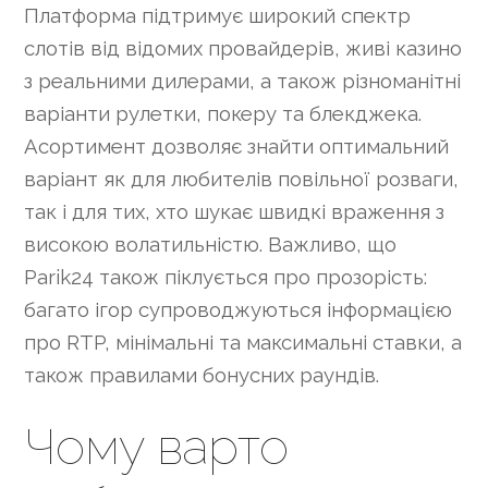
Платформа підтримує широкий спектр
слотів від відомих провайдерів, живі казино
з реальними дилерами, а також різноманітні
варіанти рулетки, покеру та блекджека.
Асортимент дозволяє знайти оптимальний
варіант як для любителів повільної розваги,
так і для тих, хто шукає швидкі враження з
високою волатильністю. Важливо, що
Parik24 також піклується про прозорість:
багато ігор супроводжуються інформацією
про RTP, мінімальні та максимальні ставки, а
також правилами бонусних раундів.
Чому варто