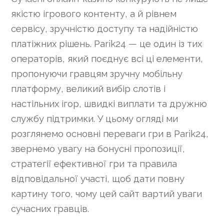
якістю ігрового контенту, а й рівнем
сервісу, зручністю доступу та надійністю
платіжних рішень. Parik24 — це один із тих
операторів, який поєднує всі ці елементи,
пропонуючи гравцям зручну мобільну
платформу, великий вибір слотів і
настільних ігор, швидкі виплати та дружню
службу підтримки. У цьому огляді ми
розглянемо основні переваги гри в Parik24,
звернемо увагу на бонусні пропозиції,
стратегії ефективної гри та правила
відповідальної участі, щоб дати повну
картину того, чому цей сайт вартий уваги
сучасних гравців.