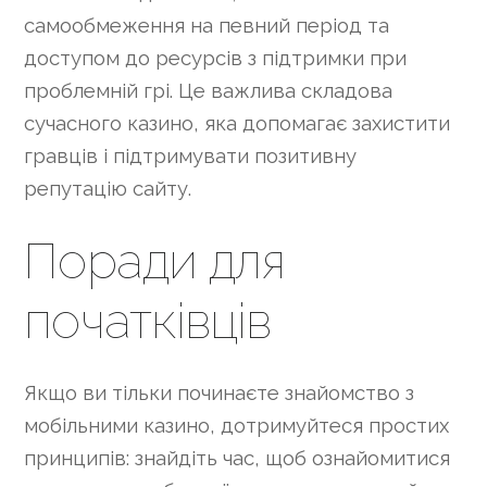
самообмеження на певний період та
доступом до ресурсів з підтримки при
проблемній грі. Це важлива складова
сучасного казино, яка допомагає захистити
гравців і підтримувати позитивну
репутацію сайту.
Поради для
початківців
Якщо ви тільки починаєте знайомство з
мобільними казино, дотримуйтеся простих
принципів: знайдіть час, щоб ознайомитися