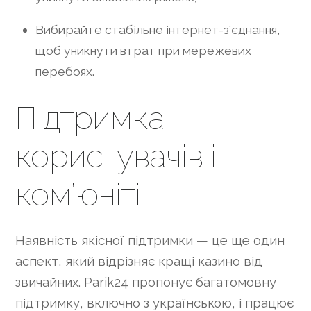
Вибирайте стабільне інтернет-з’єднання,
щоб уникнути втрат при мережевих
перебоях.
Підтримка
користувачів і
ком’юніті
Наявність якісної підтримки — це ще один
аспект, який відрізняє кращі казино від
звичайних. Parik24 пропонує багатомовну
підтримку, включно з українською, і працює