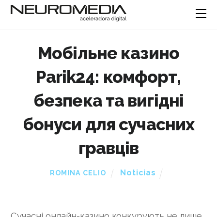
Мобільне казино
Parik24: комфорт,
безпека та вигідні
бонуси для сучасних
гравців
Noticias
ROMINA CELIO
Сучасні онлайн-казино конкурують не лише