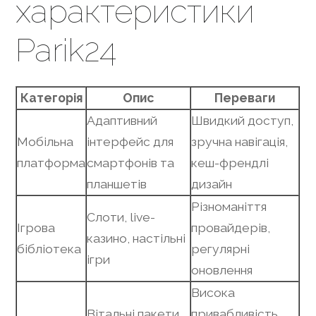
характеристики
Parik24
Категорія
Опис
Переваги
Адаптивний
Швидкий доступ,
Мобільна
інтерфейс для
зручна навігація,
платформа
смартфонів та
кеш-френдлі
планшетів
дизайн
Різноманіття
Слоти, live-
Ігрова
провайдерів,
казино, настільні
бібліотека
регулярні
ігри
оновлення
Висока
Вітальні пакети,
привабливість