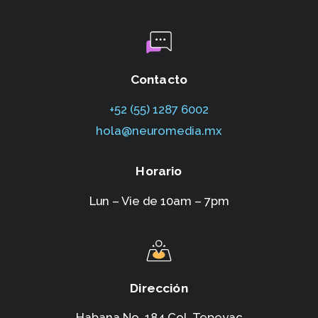
Contacto
+52 (55) 1287 6002‬
hola@neuromedia.mx
Horario
Lun – Vie de 10am – 7pm
Dirección
Habana No. 184,Col. Tepeyac