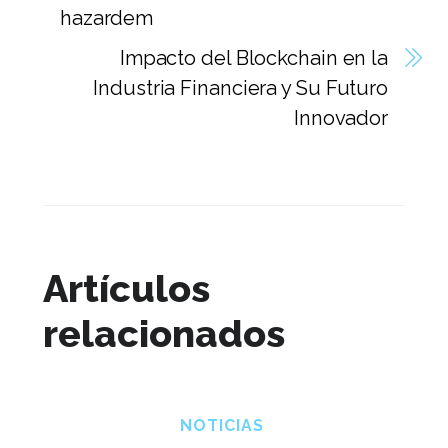
hazardem
Impacto del Blockchain en la
Industria Financiera y Su Futuro
Innovador
Artículos
relacionados
NOTICIAS