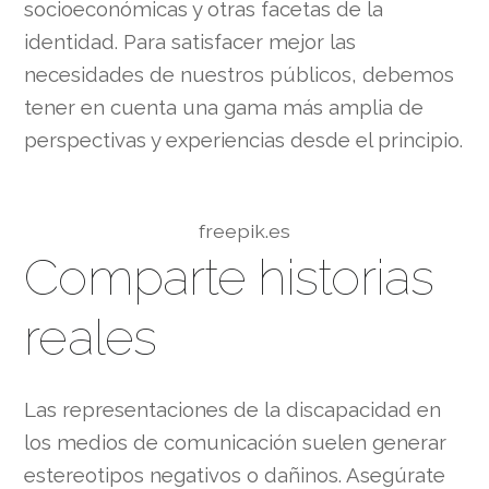
socioeconómicas y otras facetas de la
identidad. Para satisfacer mejor las
necesidades de nuestros públicos, debemos
tener en cuenta una gama más amplia de
perspectivas y experiencias desde el principio.
freepik.es
Comparte historias
reales
Las representaciones de la discapacidad en
los medios de comunicación suelen generar
estereotipos negativos o dañinos. Asegúrate