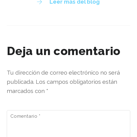
Leer más del blog
Deja un comentario
Tu dirección de correo electrónico no será
publicada.
Los campos obligatorios están
marcados con
*
Comentario
*