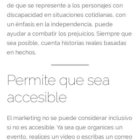
de que se represente a los personajes con
discapacidad en situaciones cotidianas, con
un énfasis en la independencia, puede
ayudar a combatir los prejuicios. Siempre que
sea posible, cuenta historias reales basadas
en hechos.
Permite que sea
accesible
El marketing no se puede considerar inclusivo
si no es accesible. Ya sea que organices un
evento, realices un video o escribas un correo