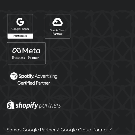
Somos Google Partner / Google Cloud Partner /