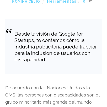
Herramientas
0
ROMINA CELIO
Desde la visión de Google for
Startups, te contamos cómo la
industria publicitaria puede trabajar
para la inclusión de usuarios con
discapacidad.
De acuerdo con las Naciones Unidas y la
OMS, las personas con discapacidades son el
grupo minoritario más grande del mundo.