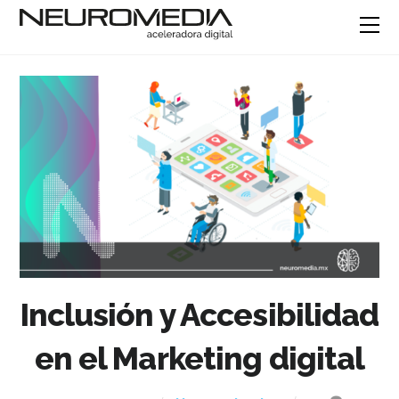
Inclusión y Accesibilidad
en el Marketing digital