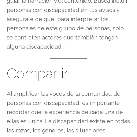
guiar la narración y el contenido. Busca incluir
personas con discapacidad en tus avisos y
asegúrate de que, para interpretar los
personajes de este grupo de personas, solo
se contraten actores que también tengan
alguna discapacidad.
Compartir
Al amplificar las voces de la comunidad de
personas con discapacidad, es importante
recordar que la experiencia de cada una de
ellas es única. La discapacidad existe en todas
las razas, los géneros, las situaciones