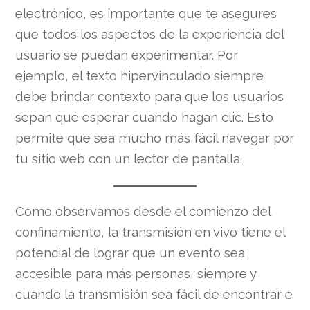
electrónico, es importante que te asegures
que todos los aspectos de la experiencia del
usuario se puedan experimentar. Por
ejemplo, el texto hipervinculado siempre
debe brindar contexto para que los usuarios
sepan qué esperar cuando hagan clic. Esto
permite que sea mucho más fácil navegar por
tu sitio web con un lector de pantalla.
Como observamos desde el comienzo del
confinamiento, la transmisión en vivo tiene el
potencial de lograr que un evento sea
accesible para más personas, siempre y
cuando la transmisión sea fácil de encontrar e