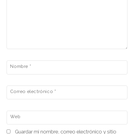
Nombre
*
Correo electrónico
*
Web
Guardar mi nombre, correo electrónico y sitio