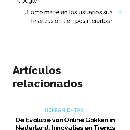
Google
¿Cómo manejan los usuarios sus
finanzas en tiempos inciertos?
Artículos
relacionados
HERRAMIENTAS
De Evolutie van Online Gokken in
Nederland: Innovaties en Trends