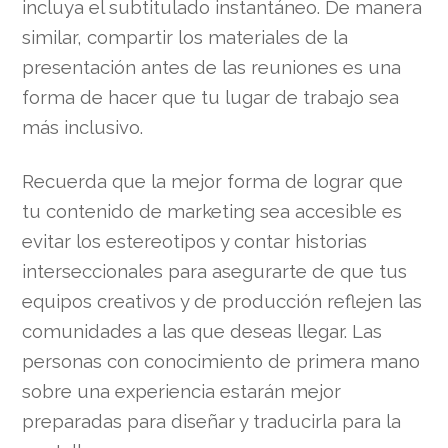
incluya el subtitulado instantáneo. De manera
similar, compartir los materiales de la
presentación antes de las reuniones es una
forma de hacer que tu lugar de trabajo sea
más inclusivo.
Recuerda que la mejor forma de lograr que
tu contenido de marketing sea accesible es
evitar los estereotipos y contar historias
interseccionales para asegurarte de que tus
equipos creativos y de producción reflejen las
comunidades a las que deseas llegar. Las
personas con conocimiento de primera mano
sobre una experiencia estarán mejor
preparadas para diseñar y traducirla para la