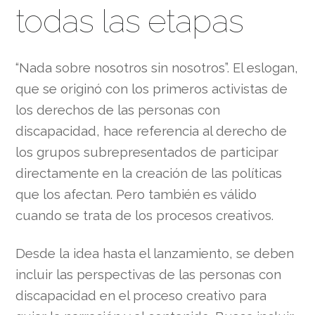
todas las etapas
“Nada sobre nosotros sin nosotros”. El eslogan,
que se originó con los primeros activistas de
los derechos de las personas con
discapacidad, hace referencia al derecho de
los grupos subrepresentados de participar
directamente en la creación de las políticas
que los afectan. Pero también es válido
cuando se trata de los procesos creativos.
Desde la idea hasta el lanzamiento, se deben
incluir las perspectivas de las personas con
discapacidad en el proceso creativo para