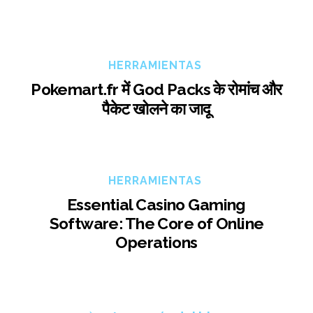
HERRAMIENTAS
Pokemart.fr में God Packs के रोमांच और
पैकेट खोलने का जादू
HERRAMIENTAS
Essential Casino Gaming
Software: The Core of Online
Operations