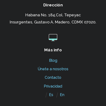
Dirección
Habana No. 184,Col. Tepeyac
Insurgentes,
Gustavo A. Madero, CDMX 07020.
Más info
Blog
Únete a nosotros
Contacto
Privacidad
Es
En