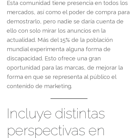
Esta comunidad tiene presencia en todos los
mercados, así como el poder de compra para
demostrarlo, pero nadie se daría cuenta de
ello con solo mirar los anuncios en la
actualidad. Más del 15% de la población
mundial experimenta alguna forma de
discapacidad. Esto ofrece una gran
oportunidad para las marcas, de mejorar la
forma en que se representa al público el
contenido de marketing.
Incluye distintas
perspectivas en