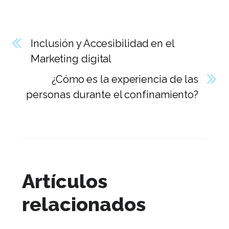
Inclusión y Accesibilidad en el
Marketing digital
¿Cómo es la experiencia de las
personas durante el confinamiento?
Artículos
relacionados