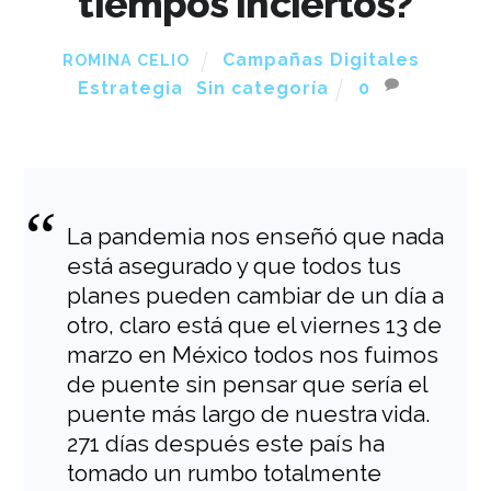
tiempos inciertos?
Campañas Digitales
,
ROMINA CELIO
Estrategia
,
Sin categoría
0
La pandemia nos enseñó que nada
está asegurado y que todos tus
planes pueden cambiar de un día a
otro, claro está que el viernes 13 de
marzo en México todos nos fuimos
de puente sin pensar que sería el
puente más largo de nuestra vida.
271 días después este país ha
tomado un rumbo totalmente