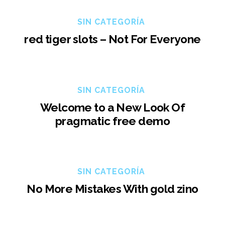
SIN CATEGORÍA
red tiger slots – Not For Everyone
SIN CATEGORÍA
Welcome to a New Look Of
pragmatic free demo
SIN CATEGORÍA
No More Mistakes With gold zino