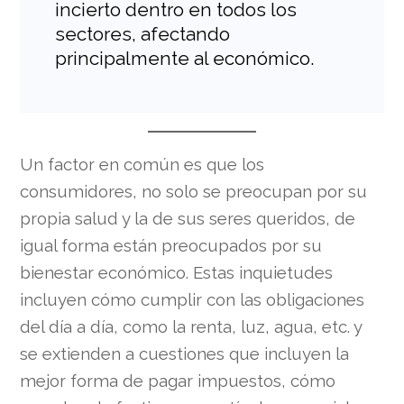
incierto dentro en todos los
sectores, afectando
principalmente al económico.
Un factor en común es que los
consumidores, no solo se preocupan por su
propia salud y la de sus seres queridos, de
igual forma están preocupados por su
bienestar económico. Estas inquietudes
incluyen cómo cumplir con las obligaciones
del día a día, como la renta, luz, agua, etc. y
se extienden a cuestiones que incluyen la
mejor forma de pagar impuestos, cómo