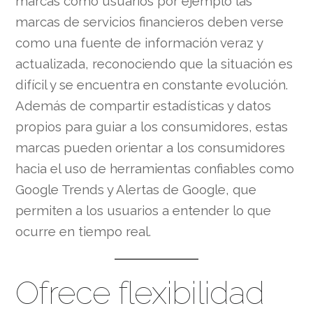
marcas como usuarios por ejemplo las
marcas de servicios financieros deben verse
como una fuente de información veraz y
actualizada, reconociendo que la situación es
difícil y se encuentra en constante evolución.
Además de compartir estadísticas y datos
propios para guiar a los consumidores, estas
marcas pueden orientar a los consumidores
hacia el uso de herramientas confiables como
Google Trends y Alertas de Google, que
permiten a los usuarios a entender lo que
ocurre en tiempo real.
Ofrece flexibilidad