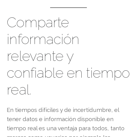
Comparte
información
relevante y
confiable en tiempo
real.
En tiempos difíciles y de incertidumbre, el
tener datos e información disponible en
tiempo real es una ventaja para todos, tanto