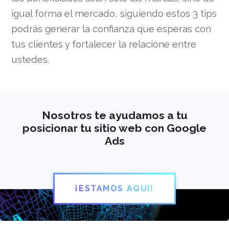
igual forma el mercado, siguiendo estos 3 tips
podrás generar la confianza que esperas con
tus clientes y fortalecer la relacione entre
ustedes.
Nosotros te ayudamos a tu
posicionar tu sitio web con Google
Ads
¡ESTAMOS AQUÍ!