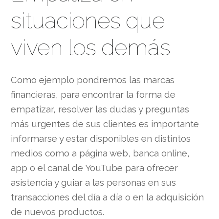
situaciones que
viven los demás
Como ejemplo pondremos las marcas
financieras, para encontrar la forma de
empatizar, resolver las dudas y preguntas
más urgentes de sus clientes es importante
informarse y estar disponibles en distintos
medios como a página web, banca online,
app o el canal de YouTube para ofrecer
asistencia y guiar a las personas en sus
transacciones del día a día o en la adquisición
de nuevos productos.