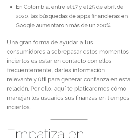
En Colombia, entre el 17 y el 25 de abril de
2020, las búsquedas de apps financieras en
Google aumentaron más de un 200%.
Una gran forma de ayudar a tus
consumidores a sobrepasar estos momentos
inciertos es estar en contacto con ellos
frecuentemente, darles información
relevante y útil para generar confianza en esta
relación. Por ello, aquí te platicaremos cómo
manejan los usuarios sus finanzas en tiempos
inciertos.
Empatiza en