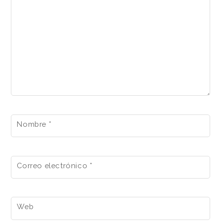
Nombre
*
Correo electrónico
*
Web