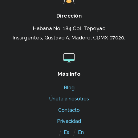
Dirección
Habana No. 184,Col. Tepeyac
Insurgentes,
Gustavo A. Madero, CDMX 07020.
Más info
Blog
Únete a nosotros
Contacto
Privacidad
Es
En