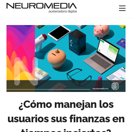
¿Cómo manejan los
usuarios sus finanzas en