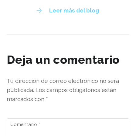
Leer más del blog
Deja un comentario
Tu dirección de correo electrónico no será
publicada.
Los campos obligatorios están
marcados con
*
Comentario
*