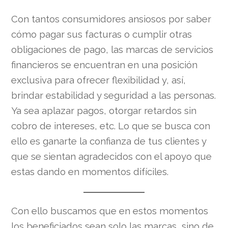
Con tantos consumidores ansiosos por saber
cómo pagar sus facturas o cumplir otras
obligaciones de pago, las marcas de servicios
financieros se encuentran en una posición
exclusiva para ofrecer flexibilidad y, así,
brindar estabilidad y seguridad a las personas.
Ya sea aplazar pagos, otorgar retardos sin
cobro de intereses, etc. Lo que se busca con
ello es ganarte la confianza de tus clientes y
que se sientan agradecidos con el apoyo que
estas dando en momentos difíciles.
Con ello buscamos que en estos momentos
los beneficiados sean solo las marcas, sino de