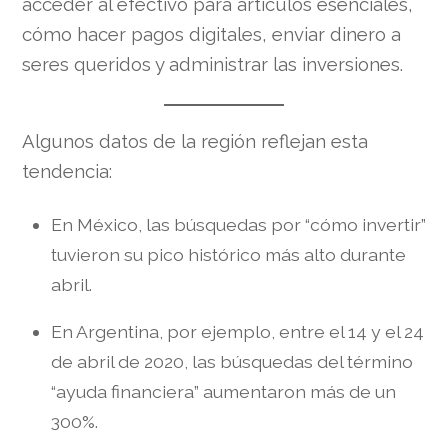
acceder al efectivo para artículos esenciales,
cómo hacer pagos digitales, enviar dinero a
seres queridos y administrar las inversiones.
Algunos datos de la región reflejan esta
tendencia:
En México, las búsquedas por “cómo invertir”
tuvieron su pico histórico más alto durante
abril.
En Argentina, por ejemplo, entre el 14 y el 24
de abril de 2020, las búsquedas del término
“ayuda financiera” aumentaron más de un
300%.