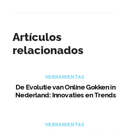
Artículos
relacionados
HERRAMIENTAS
De Evolutie van Online Gokken in
Nederland: Innovaties en Trends
HERRAMIENTAS