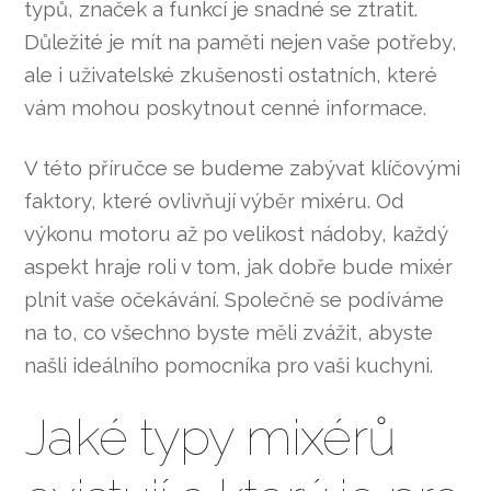
typů, značek a funkcí je snadné se ztratit.
Důležité je mít na paměti nejen vaše potřeby,
ale i uživatelské zkušenosti ostatních, které
vám mohou poskytnout cenné informace.
V této příručce se budeme zabývat klíčovými
faktory, které ovlivňují výběr mixéru. Od
výkonu motoru až po velikost nádoby, každý
aspekt hraje roli v tom, jak dobře bude mixér
plnit vaše očekávání. Společně se podíváme
na to, co všechno byste měli zvážit, abyste
našli ideálního pomocníka pro vaši kuchyni.
Jaké typy mixérů