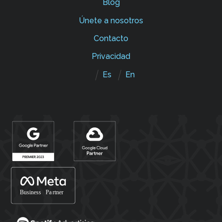
Blog
Únete a nosotros
Contacto
Privacidad
Es
En