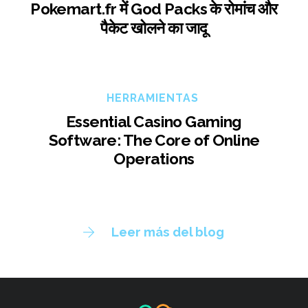
Pokemart.fr में God Packs के रोमांच और
पैकेट खोलने का जादू
HERRAMIENTAS
Essential Casino Gaming
Software: The Core of Online
Operations
Leer más del blog