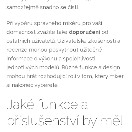
samozřejmě snadno se čistí.
Při výběru správného mixéru pro vaši
domácnost zvážíte také
doporučení
od
ostatních uživatelů. Uživatelské zkušenosti a
recenze mohou poskytnout užitečné
informace o výkonu a spolehlivosti
jednotlivých modelů. Různé funkce a design
mohou hrát rozhodující roli v tom, který mixér
si nakonec vyberete.
Jaké funkce a
příslušenství by měl