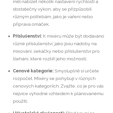
měl nabízet několik nastavení rychlosti a
dostatečný výkon, aby se přizpůsobil
různým potřebám, jako je vaření nebo
příprava omáček.
Příslušenství:
K mixéru může být dodáváno
různé příslušenství, jako jsou nádoby na
mixování, sekáčky nebo příslušenství pro
šlehání, které rozšíří jeho možnosti.
Cenové kategorie:
Smysluplně si určete
rozpočet. Mixéry se pohybují v různých
cenových kategoriích. Zvažte, co je pro vás
nejvíce výhodné vzhledem k plánovanému
použití.