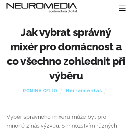
Jak vybrat správný
mixér pro domácnost a
co všechno zohlednit při
výběru
Herramientas
ROMINA CELIO
Výběr správného mixéru může být pro
mnohé z nás výzvou. S množstvím různých