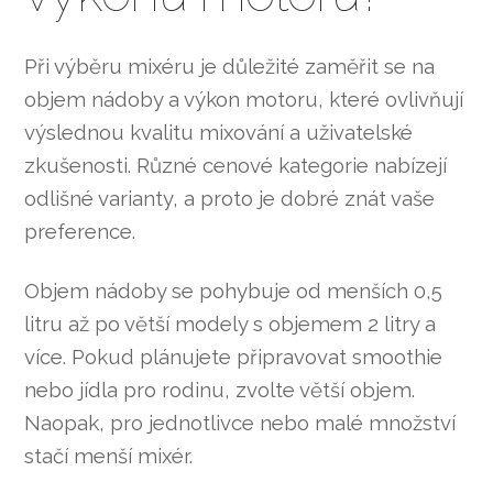
Při výběru mixéru je důležité zaměřit se na
objem nádoby a výkon motoru, které ovlivňují
výslednou kvalitu mixování a uživatelské
zkušenosti. Různé cenové kategorie nabízejí
odlišné varianty, a proto je dobré znát vaše
preference.
Objem nádoby se pohybuje od menších 0,5
litru až po větší modely s objemem 2 litry a
více. Pokud plánujete připravovat smoothie
nebo jídla pro rodinu, zvolte větší objem.
Naopak, pro jednotlivce nebo malé množství
stačí menší mixér.