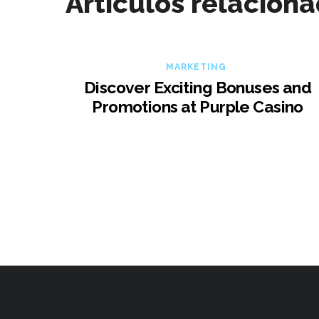
Artículos relacion
MARKETING
Discover Exciting Bonuses and
Promotions at Purple Casino