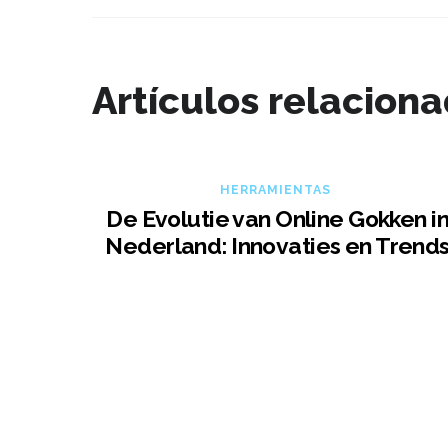
Artículos relacion
HERRAMIENTAS
De Evolutie van Online Gokken i
Nederland: Innovaties en Trend