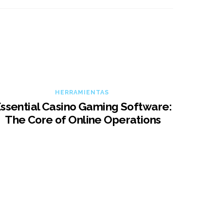
HERRAMIENTAS
ssential Casino Gaming Software:
The Core of Online Operations