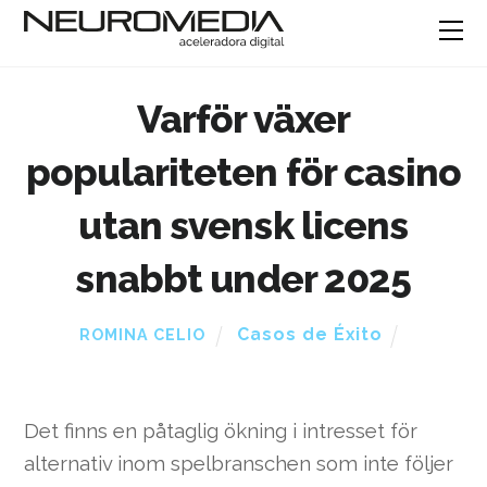
Varför växer
populariteten för casino
utan svensk licens
snabbt under 2025
Casos de Éxito
ROMINA CELIO
Det finns en påtaglig ökning i intresset för
alternativ inom spelbranschen som inte följer