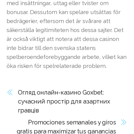
med insättningar, uttag eller tvister om
bonusar. Dessutom kan spelare utsättas för
bedrägerier, eftersom det är svårare att
säkerställa legitimiteten hos dessa sajter. Det
är också viktigt att notera att dessa casinon
inte bidrar till den svenska statens
spelberoendeforebyggande arbete, vilket kan
öka risken för spelrelaterade problem.
Огляд онлайн-казино Goxbet:
сучасний простір для азартних
гравців
Promociones semanales y giros
gratis para maximizar tus ganancias