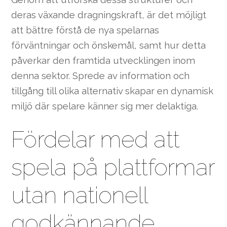
deras växande dragningskraft, är det möjligt
att bättre förstå de nya spelarnas
förväntningar och önskemål, samt hur detta
påverkar den framtida utvecklingen inom
denna sektor. Sprede av information och
tillgång till olika alternativ skapar en dynamisk
miljö där spelare känner sig mer delaktiga.
Fördelar med att
spela på plattformar
utan nationell
godkännande