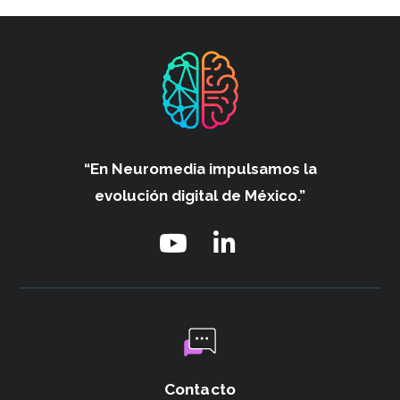
“En Neuromedia impulsamos
la
evolución digital de México.”
Contacto