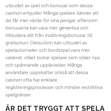
utbudet av spel och bonusar som dessa
casinon erbjuder. Många spelare känner att
de får mer värde för sina pengar, eftersom
bonusarna kan vara mer generösa och
inkludera allt från insättningsbonusar till
gratissnurr. Dessutom kan utbudet av
spelautomater och bordsspel vara mer
varierat, vilket lockar spelare som söker nya
och spännande upplevelser. Många
användare uppskattar också att dessa
casinon ofta har enklare
registreringsprocesser och mindre restriktiva
spelgränser.
ÄR DET TRYGGT ATT SPELA