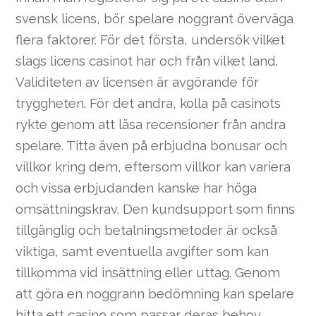
svensk licens, bör spelare noggrant överväga
flera faktorer. För det första, undersök vilket
slags licens casinot har och från vilket land.
Validiteten av licensen är avgörande för
tryggheten. För det andra, kolla på casinots
rykte genom att läsa recensioner från andra
spelare. Titta även på erbjudna bonusar och
villkor kring dem, eftersom villkor kan variera
och vissa erbjudanden kanske har höga
omsättningskrav. Den kundsupport som finns
tillgänglig och betalningsmetoder är också
viktiga, samt eventuella avgifter som kan
tillkomma vid insättning eller uttag. Genom
att göra en noggrann bedömning kan spelare
hitta ett casino som passar deras behov.