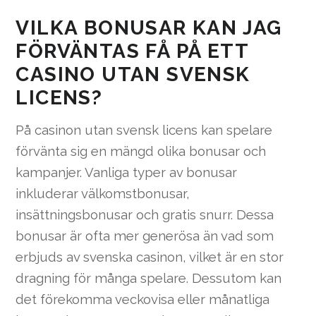
VILKA BONUSAR KAN JAG
FÖRVÄNTAS FÅ PÅ ETT
CASINO UTAN SVENSK
LICENS?
På casinon utan svensk licens kan spelare
förvänta sig en mängd olika bonusar och
kampanjer. Vanliga typer av bonusar
inkluderar välkomstbonusar,
insättningsbonusar och gratis snurr. Dessa
bonusar är ofta mer generösa än vad som
erbjuds av svenska casinon, vilket är en stor
dragning för många spelare. Dessutom kan
det förekomma veckovisa eller månatliga