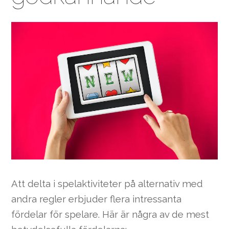
Att delta i spelaktiviteter på alternativ med
andra regler erbjuder flera intressanta
fördelar för spelare. Här är några av de mest