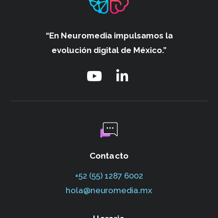
“En Neuromedia impulsamos
la
evolución digital de México.”
Contacto
+52 (55) 1287 6002‬
hola@neuromedia.mx