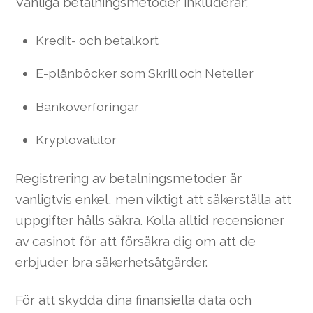
Vanliga betalningsmetoder inkluderar:
Kredit- och betalkort
E-plånböcker som Skrill och Neteller
Banköverföringar
Kryptovalutor
Registrering av betalningsmetoder är
vanligtvis enkel, men viktigt att säkerställa att
uppgifter hålls säkra. Kolla alltid recensioner
av casinot för att försäkra dig om att de
erbjuder bra säkerhetsåtgärder.
För att skydda dina finansiella data och