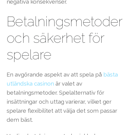
negativa konsekvenser.
Betalningsmetoder
och säkerhet för
spelare
En avgörande aspekt av att spela på
bästa
utländska casinon
är valet av
betalningsmetoder. Spelalternativ för
insättningar och uttag varierar, vilket ger
spelare flexibilitet att välja det som passar
dem bäst.