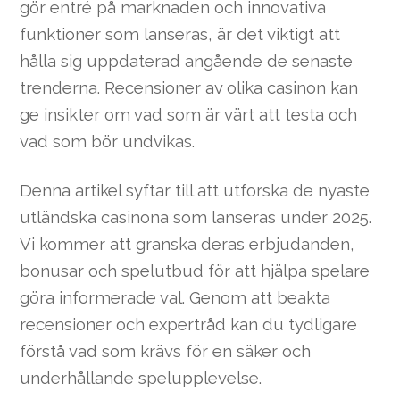
gör entré på marknaden och innovativa
funktioner som lanseras, är det viktigt att
hålla sig uppdaterad angående de senaste
trenderna. Recensioner av olika casinon kan
ge insikter om vad som är värt att testa och
vad som bör undvikas.
Denna artikel syftar till att utforska de nyaste
utländska casinona som lanseras under 2025.
Vi kommer att granska deras erbjudanden,
bonusar och spelutbud för att hjälpa spelare
göra informerade val. Genom att beakta
recensioner och expertråd kan du tydligare
förstå vad som krävs för en säker och
underhållande spelupplevelse.