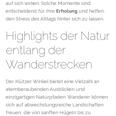
auf sich wirken. Solche Momente sind
entscheidend für Ihre
Erholung
und helfen,
den Stress des Alltags hinter sich zu lassen.
Highlights der Natur
entlang der
Wanderstrecken
Der Klützer Winkel bietet eine Vielzahl an
atemberaubenden Ausblicken und
einzigartigen Naturpfaden. Wanderer können
sich auf abwechslungsreiche Landschaften
freuen, die von sanften Hügeln bis zu