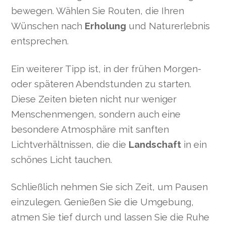
bewegen. Wählen Sie Routen, die Ihren
Wünschen nach
Erholung
und Naturerlebnis
entsprechen.
Ein weiterer Tipp ist, in der frühen Morgen-
oder späteren Abendstunden zu starten.
Diese Zeiten bieten nicht nur weniger
Menschenmengen, sondern auch eine
besondere Atmosphäre mit sanften
Lichtverhältnissen, die die
Landschaft
in ein
schönes Licht tauchen.
Schließlich nehmen Sie sich Zeit, um Pausen
einzulegen. Genießen Sie die Umgebung,
atmen Sie tief durch und lassen Sie die Ruhe