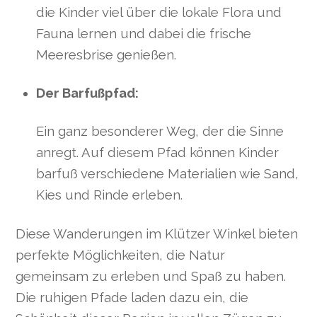
die Kinder viel über die lokale Flora und
Fauna lernen und dabei die frische
Meeresbrise genießen.
Der Barfußpfad:
Ein ganz besonderer Weg, der die Sinne
anregt. Auf diesem Pfad können Kinder
barfuß verschiedene Materialien wie Sand,
Kies und Rinde erleben.
Diese Wanderungen im Klützer Winkel bieten
perfekte Möglichkeiten, die Natur
gemeinsam zu erleben und Spaß zu haben.
Die ruhigen Pfade laden dazu ein, die