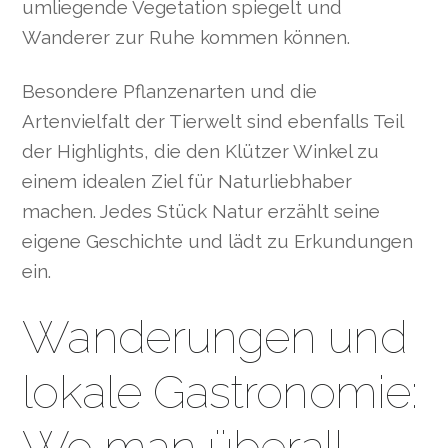
umliegende Vegetation spiegelt und
Wanderer zur Ruhe kommen können.
Besondere Pflanzenarten und die
Artenvielfalt der Tierwelt sind ebenfalls Teil
der Highlights, die den Klützer Winkel zu
einem idealen Ziel für Naturliebhaber
machen. Jedes Stück Natur erzählt seine
eigene Geschichte und lädt zu Erkundungen
ein.
Wanderungen und
lokale Gastronomie:
Wo man überall