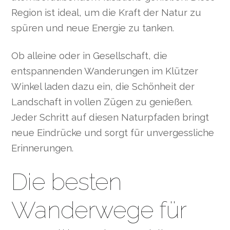
Region ist ideal, um die Kraft der Natur zu
spüren und neue Energie zu tanken.
Ob alleine oder in Gesellschaft, die
entspannenden Wanderungen im Klützer
Winkel laden dazu ein, die Schönheit der
Landschaft in vollen Zügen zu genießen.
Jeder Schritt auf diesen Naturpfaden bringt
neue Eindrücke und sorgt für unvergessliche
Erinnerungen.
Die besten
Wanderwege für