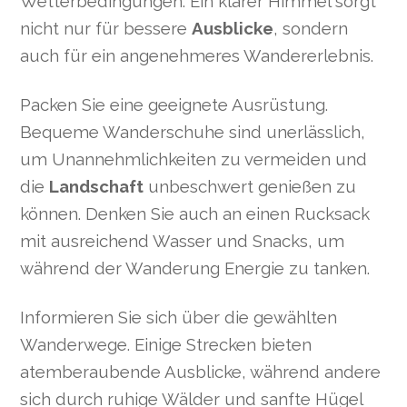
Wetterbedingungen. Ein klarer Himmel sorgt
nicht nur für bessere
Ausblicke
, sondern
auch für ein angenehmeres Wandererlebnis.
Packen Sie eine geeignete Ausrüstung.
Bequeme Wanderschuhe sind unerlässlich,
um Unannehmlichkeiten zu vermeiden und
die
Landschaft
unbeschwert genießen zu
können. Denken Sie auch an einen Rucksack
mit ausreichend Wasser und Snacks, um
während der Wanderung Energie zu tanken.
Informieren Sie sich über die gewählten
Wanderwege. Einige Strecken bieten
atemberaubende Ausblicke, während andere
sich durch ruhige Wälder und sanfte Hügel