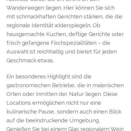
Wanderwegen liegen. Hier können Sie sich
mit schmackhaften Gerichten stärken, die die
regionale Identität widerspiegeln. Ob
hausgemachte Kuchen, deftige Gerichte oder
frisch gefangene Fischspezialitäten – die
Auswahl ist reichhaltig und bietet für jeden
Geschmack etwas.
Ein besonderes Highlight sind die
gastronomischen Betriebe, die in malerischen
Orten oder inmitten der Natur liegen. Diese
Locations ermöglichen nicht nur eine
kulinarische Pause, sondern auch einen Blick
auf die beeindruckende Umgebung.
Genießen Sie bei einem Glas regionalem Wein