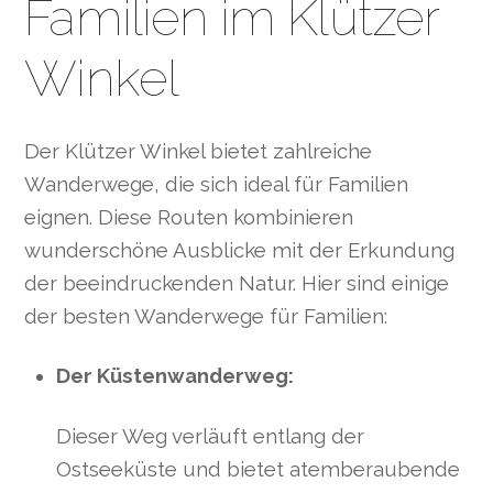
Familien im Klützer
Winkel
Der Klützer Winkel bietet zahlreiche
Wanderwege, die sich ideal für Familien
eignen. Diese Routen kombinieren
wunderschöne Ausblicke mit der Erkundung
der beeindruckenden Natur. Hier sind einige
der besten Wanderwege für Familien:
Der Küstenwanderweg:
Dieser Weg verläuft entlang der
Ostseeküste und bietet atemberaubende