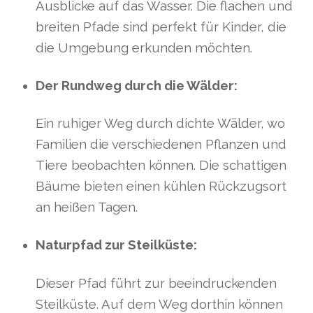
Ausblicke auf das Wasser. Die flachen und
breiten Pfade sind perfekt für Kinder, die
die Umgebung erkunden möchten.
Der Rundweg durch die Wälder:
Ein ruhiger Weg durch dichte Wälder, wo
Familien die verschiedenen Pflanzen und
Tiere beobachten können. Die schattigen
Bäume bieten einen kühlen Rückzugsort
an heißen Tagen.
Naturpfad zur Steilküste:
Dieser Pfad führt zur beeindruckenden
Steilküste. Auf dem Weg dorthin können