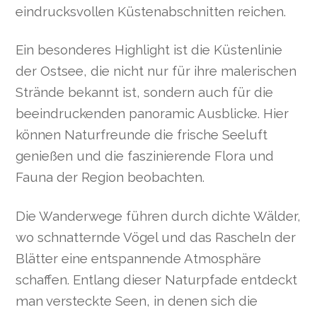
eindrucksvollen Küstenabschnitten reichen.
Ein besonderes Highlight ist die Küstenlinie
der Ostsee, die nicht nur für ihre malerischen
Strände bekannt ist, sondern auch für die
beeindruckenden panoramic Ausblicke. Hier
können Naturfreunde die frische Seeluft
genießen und die faszinierende Flora und
Fauna der Region beobachten.
Die Wanderwege führen durch dichte Wälder,
wo schnatternde Vögel und das Rascheln der
Blätter eine entspannende Atmosphäre
schaffen. Entlang dieser Naturpfade entdeckt
man versteckte Seen, in denen sich die