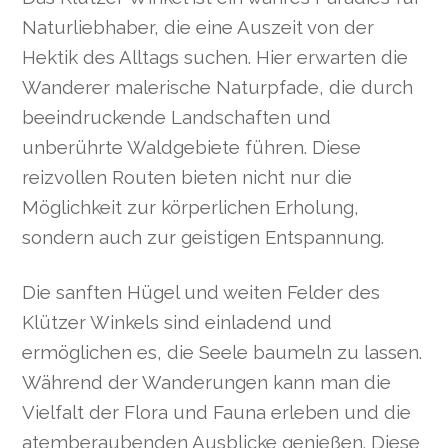
Naturliebhaber, die eine Auszeit von der
Hektik des Alltags suchen. Hier erwarten die
Wanderer malerische Naturpfade, die durch
beeindruckende Landschaften und
unberührte Waldgebiete führen. Diese
reizvollen Routen bieten nicht nur die
Möglichkeit zur körperlichen Erholung,
sondern auch zur geistigen Entspannung.
Die sanften Hügel und weiten Felder des
Klützer Winkels sind einladend und
ermöglichen es, die Seele baumeln zu lassen.
Während der Wanderungen kann man die
Vielfalt der Flora und Fauna erleben und die
atemberaubenden Ausblicke genießen. Diese