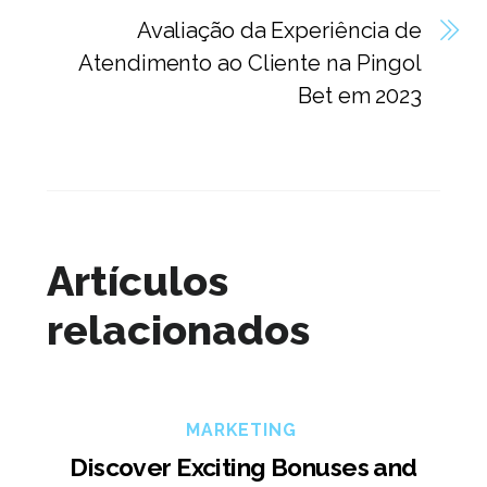
Avaliação da Experiência de
Atendimento ao Cliente na Pingol
Bet em 2023
Artículos
relacionados
MARKETING
Discover Exciting Bonuses and