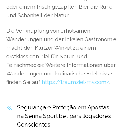
oder einem frisch gezapften Bier die Ruhe
und Schönheit der Natur.
Die Verknüpfung von erholsamen
Wanderungen und der lokalen Gastronomie
macht den Klützer Winkel zu einem
erstklassigen Ziel für Natur- und
Feinschmecker. Weitere Informationen über
Wanderungen und kulinarische Erlebnisse
finden Sie auf
https://traumziel-mv.com/
.
Segurança e Proteção em Apostas
na Senna Sport Bet para Jogadores
Conscientes