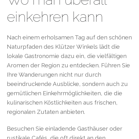
einkehren kann
Nach einem erholsamen Tag auf den schönen
Naturpfaden des Klützer Winkels lädt die
lokale Gastronomie dazu ein, die vielfältigen
Aromen der Region zu entdecken. Führen Sie
Ihre Wanderungen nicht nur durch
beeindruckende Ausblicke, sondern auch zu
gemütlichen Einkehrmöglichkeiten, die die
kulinarischen Köstlichkeiten aus frischen,
regionalen Zutaten anbieten.
Besuchen Sie einladende Gasthäuser oder
rustikale Cafés, die oft direkt an den