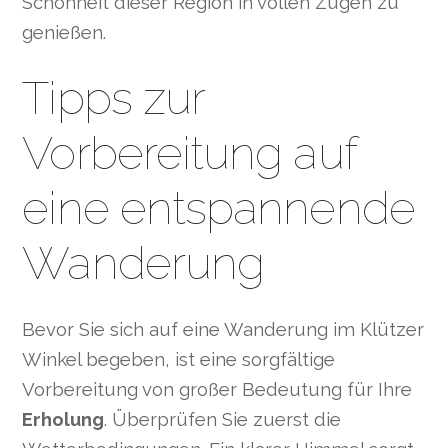
Schönheit dieser Region in vollen Zügen zu
genießen.
Tipps zur
Vorbereitung auf
eine entspannende
Wanderung
Bevor Sie sich auf eine Wanderung im Klützer
Winkel begeben, ist eine sorgfältige
Vorbereitung von großer Bedeutung für Ihre
Erholung
. Überprüfen Sie zuerst die