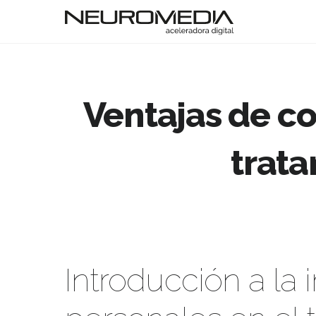
Ventajas de co
trat
Introducción a la