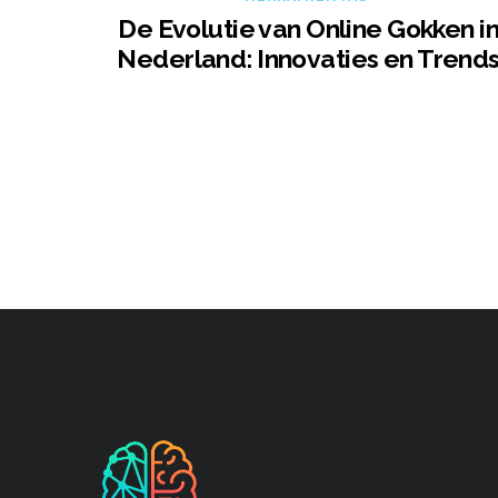
De Evolutie van Online Gokken i
Nederland: Innovaties en Trend