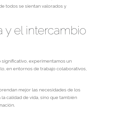
de todos se sientan valorados y
y el intercambio
 significativo, experimentamos un
lo, en entornos de trabajo colaborativos,
mprendan mejor las necesidades de los
 la calidad de vida, sino que también
nación.