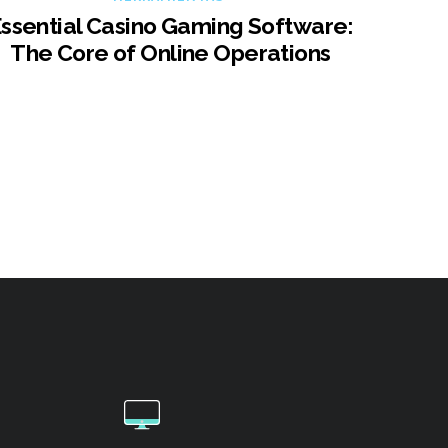
ssential Casino Gaming Software:
The Core of Online Operations