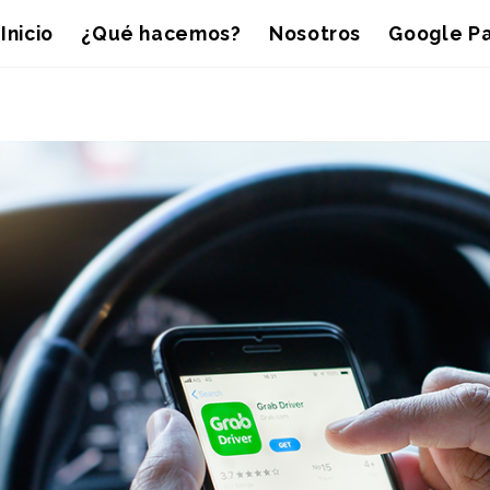
Inicio
¿Qué hacemos?
Nosotros
Google Pa