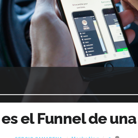
es el Funnel de un