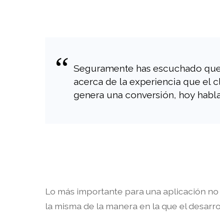
Seguramente has escuchado que e
acerca de la experiencia que el 
genera una conversión, hoy habla
Lo más importante para una aplicación no
la misma de la manera en la que el desarro