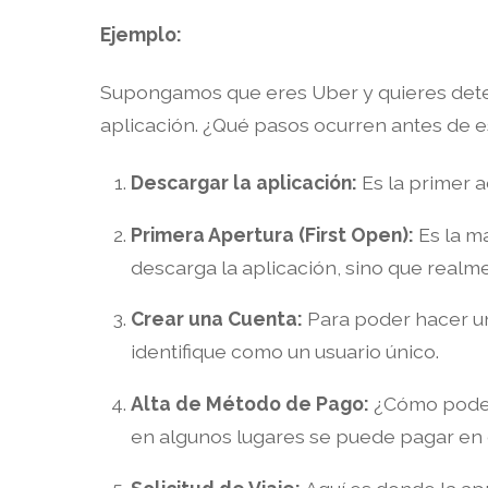
Ejemplo:
Supongamos que eres Uber y quieres determin
aplicación. ¿Qué pasos ocurren antes de e
Descargar la aplicación:
Es la primer 
Primera Apertura (First Open):
Es la m
descarga la aplicación, sino que realme
Crear una Cuenta:
Para poder hacer un
identifique como un usuario único.
Alta de Método de Pago:
¿Cómo poder
en algunos lugares se puede pagar en