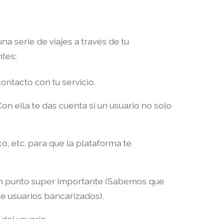
a serie de viajes a través de tu
tes:
ontacto con tu servicio.
on ella te das cuenta si un usuario no solo
, etc. para que la plataforma te
 un punto super importante (Sabemos que
 usuarios bancarizados).