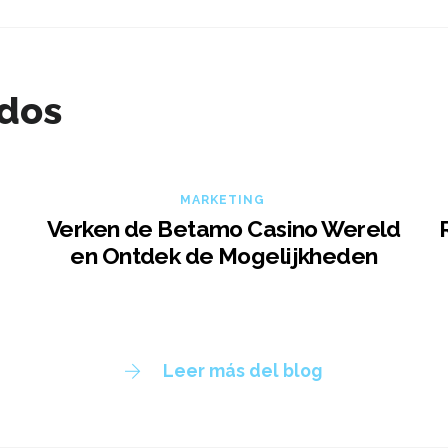
ados
MARKETING
Verken de Betamo Casino Wereld
en Ontdek de Mogelijkheden
Leer más del blog