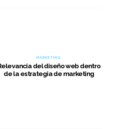
MARKETING
Relevancia del diseño web dentro
de la estrategia de marketing