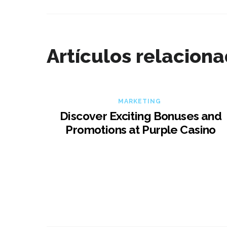
Artículos relacion
MARKETING
Discover Exciting Bonuses and
Promotions at Purple Casino