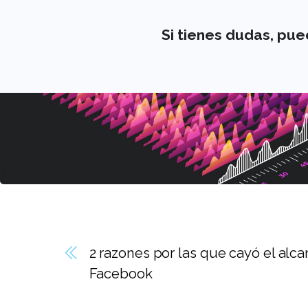
Si tienes dudas, pu
2 razones por las que cayó el alc
Facebook