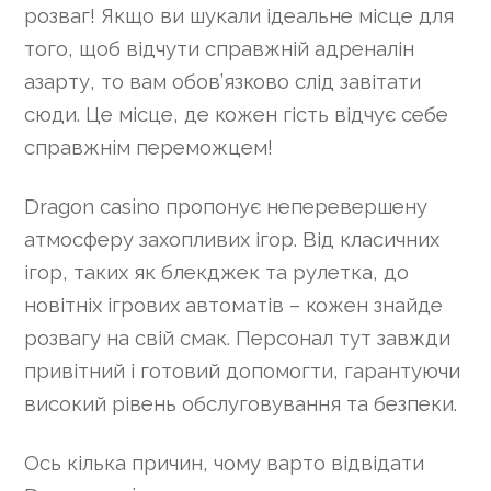
розваг! Якщо ви шукали ідеальне місце для
того, щоб відчути справжній адреналін
азарту, то вам обов’язково слід завітати
сюди. Це місце, де кожен гість відчує себе
справжнім переможцем!
Dragon casino пропонує неперевершену
атмосферу захопливих ігор. Від класичних
ігор, таких як блекджек та рулетка, до
новітніх ігрових автоматів – кожен знайде
розвагу на свій смак. Персонал тут завжди
привітний і готовий допомогти, гарантуючи
високий рівень обслуговування та безпеки.
Ось кілька причин, чому варто відвідати