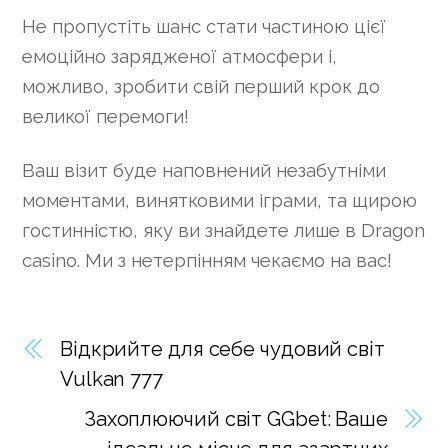
Не пропустіть шанс стати частиною цієї
емоційно зарядженої атмосфери і,
можливо, зробити свій перший крок до
великої перемоги!
Ваш візит буде наповнений незабутніми
моментами, винятковими іграми, та щирою
гостинністю, яку ви знайдете лише в Dragon
casino. Ми з нетерпінням чекаємо на вас!
Відкрийте для себе чудовий світ
Vulkan 777
Захоплюючий світ GGbet: Ваше