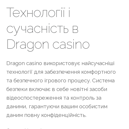
Технології і
сучасність в
Dragon casino
Dragon casino використовує найсучасніші
технології для забезпечення комфортного
та безпечного ігрового процесу. Система
безпеки включає в себе новітні засоби
відеоспостереження та контроль за
даними, гарантуючи вашим особистим
даним повну конфіденційність.