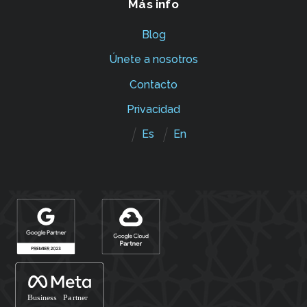
Más info
Blog
Únete a nosotros
Contacto
Privacidad
Es
En