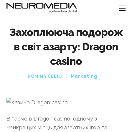
Захоплююча подорож
в світ азарту: Dragon
casino
Marketing
ROMINA CELIO
Вітаємо в Dragon casino, одному з
найкращих місць для азартних ігор та