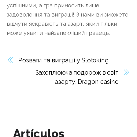
успішними, а гра приносить лише
задоволення та виграші! З нами ви зможете
відчути яскравість та азарт, який тільки
може уявити найзапекліший гравець.
Розваги та виграші у Slotoking
Захоплююча подорож в світ
азарту: Dragon casino
Artículos