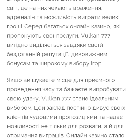
світ, де на них чекають враження,
адреналін та можливість виграти великі
гроші. Серед багатьох онлайн казино, які
пропонують свої послуги, Vulkan 777
вигідно виділяється завдяки своїй
бездоганній репутації, дивовижним
бонусам та широкому вибору ігор.
Якщо ви шукаєте місце для приємного
проведення часу та бажаєте випробувати
свою удачу, Vulkan 777 стане ідеальним
вибором. Цей заклад постійно дивує своїх
клієнтів чудовими пропозиціями та надає
можливості не тільки для розваги, а й для
отримання виграшів. Онлайн казино стало