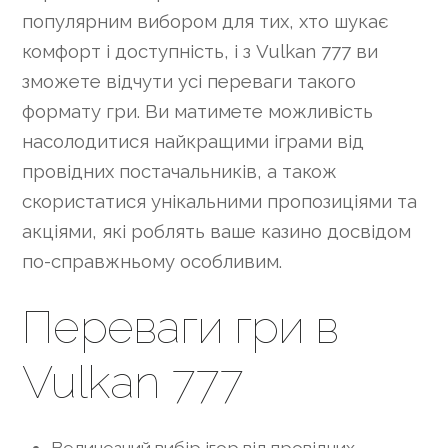
популярним вибором для тих, хто шукає
комфорт і доступність, і з Vulkan 777 ви
зможете відчути усі переваги такого
формату гри. Ви матимете можливість
насолодитися найкращими іграми від
провідних постачальників, а також
скористатися унікальними пропозиціями та
акціями, які роблять ваше казино досвідом
по-справжньому особливим.
Переваги гри в
Vulkan 777
Величезний вибір ігор від провідних