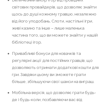
світових провайдерів, що дозволяє знайти
щось до душі кожному гравцю, незалежно
від його уподобань. Слоти, настільні ігри,
живі казино та інше – лише маленька
частина того, що ви можете знайти у нашій
бібліотеці ігор.
Привабливі бонуси для новачків та
регулярні акції для постійних гравців, що
дозволяють отримати додаткові кошти для
гри. Завдяки цьому ви зможете грати
більше, збільшуючи свої шанси на виграш.
Мобільна версія, що дозволяє грати будь-
де і будь-коли, позбавляючи вас від