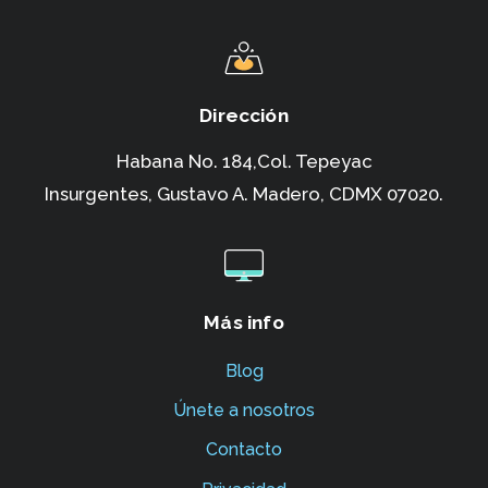
Dirección
Habana No. 184,Col. Tepeyac
Insurgentes,
Gustavo A. Madero, CDMX 07020.
Más info
Blog
Únete a nosotros
Contacto