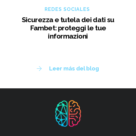
REDES SOCIALES
Sicurezza e tutela dei dati su
Fambet: proteggi le tue
informazioni
Leer más del blog