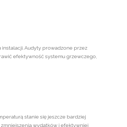
 instalacji. Audyty prowadzone przez
prawić efektywność systemu grzewczego,
peraturą stanie się jeszcze bardziej
 zmniejszenia wydatków i efektywniej