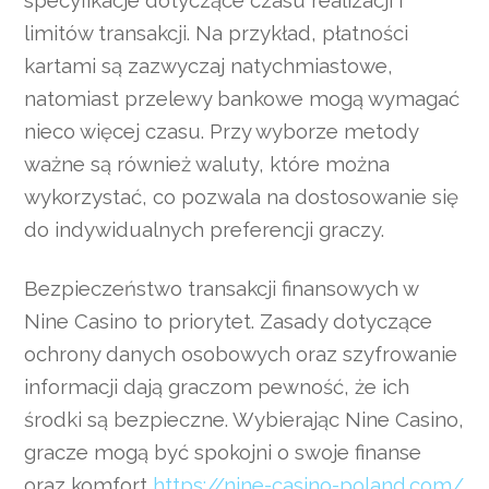
limitów transakcji. Na przykład, płatności
kartami są zazwyczaj natychmiastowe,
natomiast przelewy bankowe mogą wymagać
nieco więcej czasu. Przy wyborze metody
ważne są również waluty, które można
wykorzystać, co pozwala na dostosowanie się
do indywidualnych preferencji graczy.
Bezpieczeństwo transakcji finansowych w
Nine Casino to priorytet. Zasady dotyczące
ochrony danych osobowych oraz szyfrowanie
informacji dają graczom pewność, że ich
środki są bezpieczne. Wybierając Nine Casino,
gracze mogą być spokojni o swoje finanse
oraz komfort
https://nine-casino-poland.com/