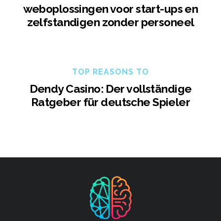
weboplossingen voor start-ups en
zelfstandigen zonder personeel
TOP REASONS TO
Dendy Casino: Der vollständige
Ratgeber für deutsche Spieler