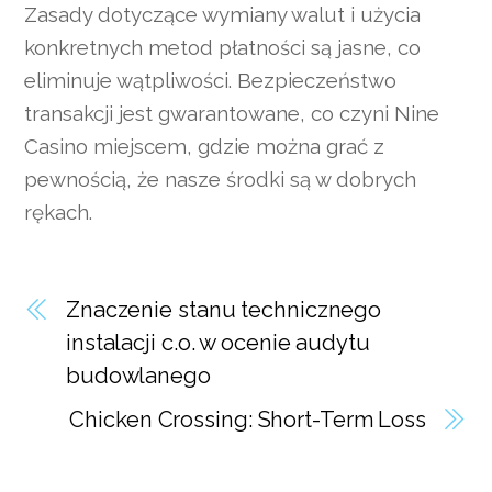
Zasady dotyczące wymiany walut i użycia
konkretnych metod płatności są jasne, co
eliminuje wątpliwości. Bezpieczeństwo
transakcji jest gwarantowane, co czyni Nine
Casino miejscem, gdzie można grać z
pewnością, że nasze środki są w dobrych
rękach.
Znaczenie stanu technicznego
instalacji c.o. w ocenie audytu
budowlanego
Chicken Crossing: Short-Term Loss