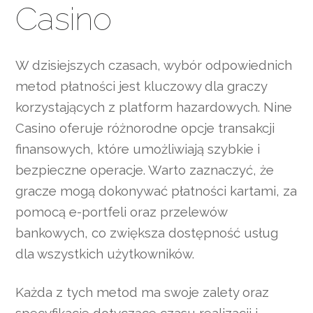
Casino
W dzisiejszych czasach, wybór odpowiednich
metod płatności jest kluczowy dla graczy
korzystających z platform hazardowych. Nine
Casino oferuje różnorodne opcje transakcji
finansowych, które umożliwiają szybkie i
bezpieczne operacje. Warto zaznaczyć, że
gracze mogą dokonywać płatności kartami, za
pomocą e-portfeli oraz przelewów
bankowych, co zwiększa dostępność usług
dla wszystkich użytkowników.
Każda z tych metod ma swoje zalety oraz
specyfikacje dotyczące czasu realizacji i