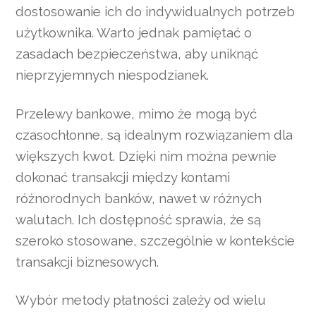
dostosowanie ich do indywidualnych potrzeb
użytkownika. Warto jednak pamiętać o
zasadach bezpieczeństwa, aby uniknąć
nieprzyjemnych niespodzianek.
Przelewy bankowe, mimo że mogą być
czasochłonne, są idealnym rozwiązaniem dla
większych kwot. Dzięki nim można pewnie
dokonać transakcji między kontami
różnorodnych banków, nawet w różnych
walutach. Ich dostępność sprawia, że są
szeroko stosowane, szczególnie w kontekście
transakcji biznesowych.
Wybór metody płatności zależy od wielu