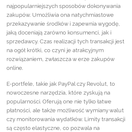
najpopularniejszych sposobów dokonywania
zakupów. Umożliwia ona natychmiastowe
przekazywanie środków i zapewnia wygodę,
jaką doceniają zarówno konsumenci, jak i
sprzedawcy. Czas realizacji tych transakcji jest
na ogół krótki, co czyni je atrakcyjnym
rozwiązaniem, zwłaszcza w erze zakupów
online.
E-portfele, takie jak PayPal czy Revolut, to
nowoczesne narzędzia, które zyskują na
popularności. Oferują one nie tylko łatwe
płatności, ale także możliwość wymiany walut
czy monitorowania wydatków. Limity transakcji
są często elastyczne, co pozwala na