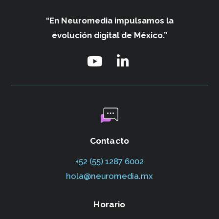
“En Neuromedia impulsamos
la
evolución digital de México.”
Contacto
+52 (55) 1287 6002‬
hola@neuromedia.mx
Horario