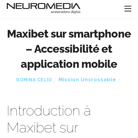
Maxibet sur smartphone
– Accessibilité et
application mobile
Mission Uncrossable
ROMINA CELIO
Introduction à
Maxibet sur