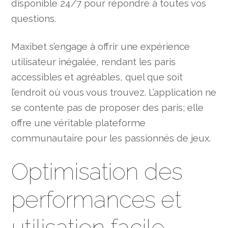
disponible 24/7 pour répondre à toutes vos
questions.
Maxibet s’engage à offrir une expérience
utilisateur inégalée, rendant les paris
accessibles et agréables, quel que soit
l’endroit où vous vous trouvez. L’application ne
se contente pas de proposer des paris; elle
offre une véritable plateforme
communautaire pour les passionnés de jeux.
Optimisation des
performances et
utilisation facile