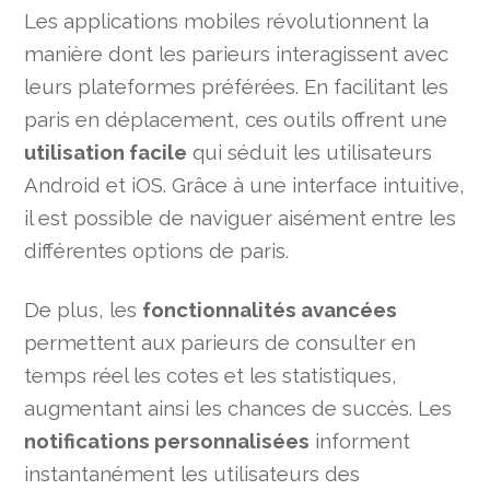
Les applications mobiles révolutionnent la
manière dont les parieurs interagissent avec
leurs plateformes préférées. En facilitant les
paris en déplacement, ces outils offrent une
utilisation facile
qui séduit les utilisateurs
Android et iOS. Grâce à une interface intuitive,
il est possible de naviguer aisément entre les
différentes options de paris.
De plus, les
fonctionnalités avancées
permettent aux parieurs de consulter en
temps réel les cotes et les statistiques,
augmentant ainsi les chances de succès. Les
notifications personnalisées
informent
instantanément les utilisateurs des