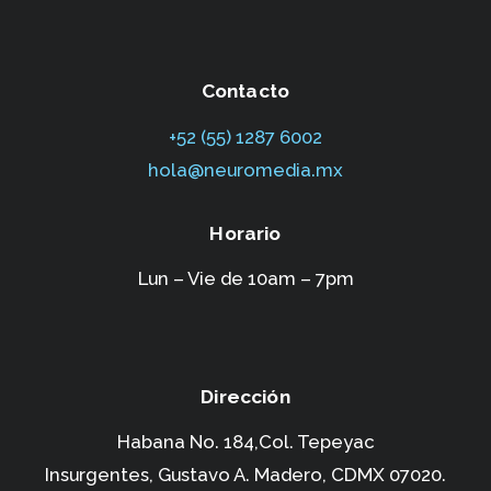
Contacto
+52 (55) 1287 6002‬
hola@neuromedia.mx
Horario
Lun – Vie de 10am – 7pm
Dirección
Habana No. 184,Col. Tepeyac
Insurgentes,
Gustavo A. Madero, CDMX 07020.