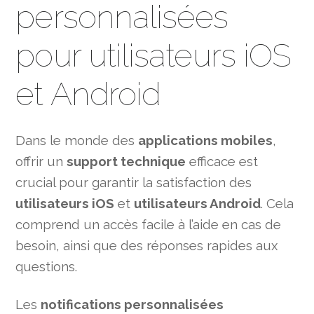
personnalisées
pour utilisateurs iOS
et Android
Dans le monde des
applications mobiles
,
offrir un
support technique
efficace est
crucial pour garantir la satisfaction des
utilisateurs iOS
et
utilisateurs Android
. Cela
comprend un accès facile à l’aide en cas de
besoin, ainsi que des réponses rapides aux
questions.
Les
notifications personnalisées