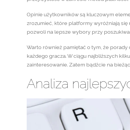
Opinie użytkowników są kluczowym eleme
zrozumieć, które platformy wyróżniają się n
pozwoli na lepsze wybory przy poszukiwan
Warto również pamiętać o tym, że porady
każdego gracza. W ciągu najbliższych kil
zainteresowanie. Zatem bądźcie na bieżąco
Analiza najlepsz