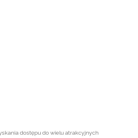
yskania dostępu do wielu atrakcyjnych