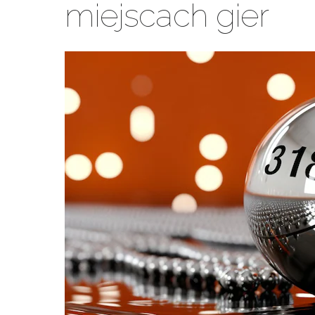
miejscach gier