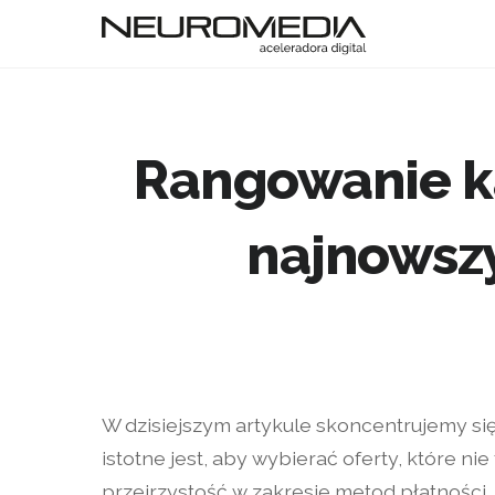
Rangowanie ka
najnowszy
W dzisiejszym artykule skoncentrujemy si
istotne jest, aby wybierać oferty, które n
przejrzystość w zakresie metod płatności.