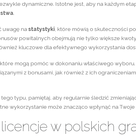
ezwykle dynamiczne. Istotne jest, aby na każdym etap
ństwa
.
ić uwagę na
statystyki
, które mówią o skuteczności po
usów powitalnych obejmują nie tylko większe kwoty, 
również kluczowe dla efektywnego wykorzystania dos
 które mogą pomóc w dokonaniu właściwego wyboru. P
iązanymi z bonusami, jak również z ich ograniczeniam
ego typu, pamiętaj, aby regularnie śledzić zmieniając
jętne wykorzystanie może znacząco wpłynąć na Twoje
 licencje w polskich g