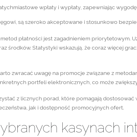
atychmiastowe wpłaty i wypłaty, zapewniając wygodę 
ięgowi, są szeroko akceptowane i stosunkowo bezpie
etod płatności jest zagadnieniem priorytetowym. Uż
 środków. Statystyki wskazują, że coraz więcej grac
 warto zwracać uwagę na promocje związane z metodam
retnych portfeli elektronicznych, co może zwiększyć
zystać z licznych porad, które pomagają dostosować
zeństwa, jak i dostępność promocyjnych ofert.
wybranych kasynach i