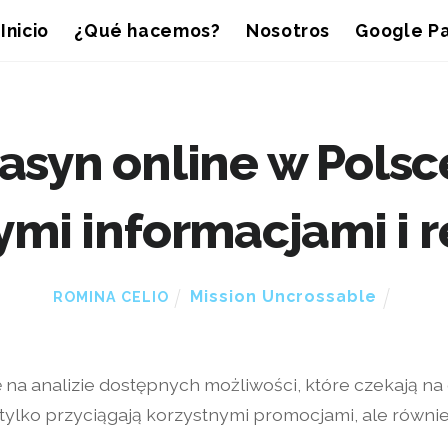
Inicio
¿Qué hacemos?
Nosotros
Google Pa
syn online w Polsce
mi informacjami i 
Mission Uncrossable
ROMINA CELIO
ę na analizie dostępnych możliwości, które czekają 
ie tylko przyciągają korzystnymi promocjami, ale równ