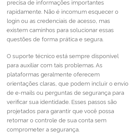
precisa de informações importantes
rapidamente. Não é incomum esquecer o
login ou as credenciais de acesso, mas
existem caminhos para solucionar essas
questões de forma prática e segura.
O suporte técnico está sempre disponível
para auxiliar com tais problemas. As
plataformas geralmente oferecem
orientações claras, que podem incluir o envio
de e-mails ou perguntas de segurança para
verificar sua identidade. Esses passos são
projetados para garantir que você possa
retomar o controle de sua conta sem
comprometer a segurança.