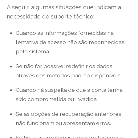
A seguir, algumas situações que indicam a
necessidade de suporte técnico:
Quando as informações fornecidas na
tentativa de acesso não são reconhecidas
pelo sistema.
Se não for possível redefinir os dados
através dos métodos padrão disponíveis.
Quando há suspeita de que a conta tenha
sido comprometida ou invadida.
Se as opções de recuperação anteriores
não funcionam ou apresentam erros.
Se houver problemas persistentes com o