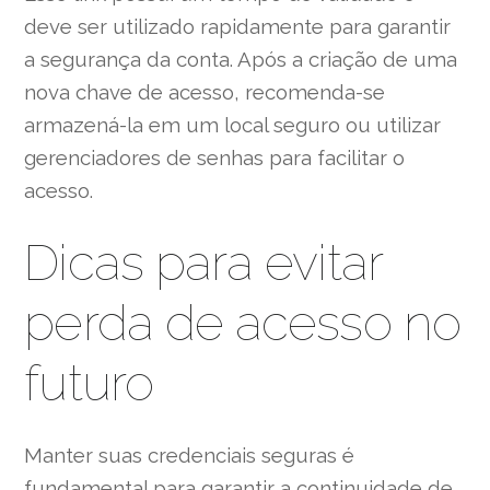
deve ser utilizado rapidamente para garantir
a segurança da conta. Após a criação de uma
nova chave de acesso, recomenda-se
armazená-la em um local seguro ou utilizar
gerenciadores de senhas para facilitar o
acesso.
Dicas para evitar
perda de acesso no
futuro
Manter suas credenciais seguras é
fundamental para garantir a continuidade de