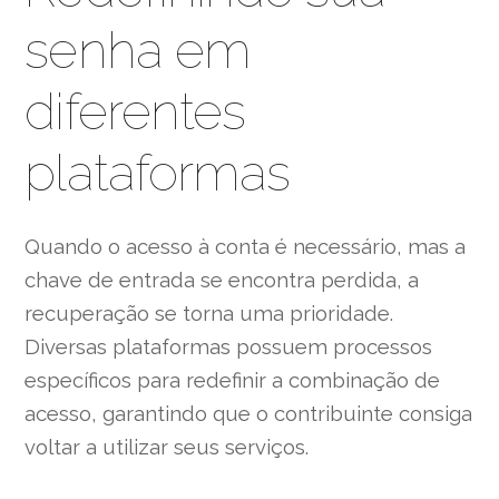
senha em
diferentes
plataformas
Quando o acesso à conta é necessário, mas a
chave de entrada se encontra perdida, a
recuperação se torna uma prioridade.
Diversas plataformas possuem processos
específicos para redefinir a combinação de
acesso, garantindo que o contribuinte consiga
voltar a utilizar seus serviços.