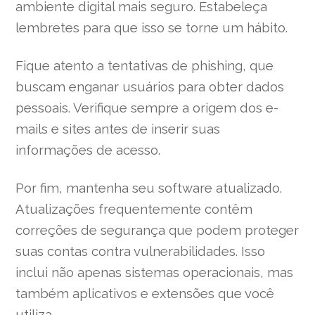
ambiente digital mais seguro. Estabeleça
lembretes para que isso se torne um hábito.
Fique atento a tentativas de phishing, que
buscam enganar usuários para obter dados
pessoais. Verifique sempre a origem dos e-
mails e sites antes de inserir suas
informações de acesso.
Por fim, mantenha seu software atualizado.
Atualizações frequentemente contêm
correções de segurança que podem proteger
suas contas contra vulnerabilidades. Isso
inclui não apenas sistemas operacionais, mas
também aplicativos e extensões que você
utiliza.