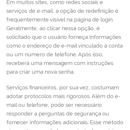
Em muitos sites, como redes sociais e
serviços de e-mail, a opção de redefinição é
frequentemente visível na página de login.
Geralmente, ao clicar nessa opção, é
solicitado que o usuário forneça informações
como o endereço de e-mail vinculado à conta
ou um número de telefone. Após isso,
receberá uma mensagem com instruções
para criar uma nova senha.
Serviços financeiros, por sua vez, costumam
adotar protocolos mais rigorosos. Além do e-
mail ou telefone, pode ser necessário
responder a perguntas de segurança ou
fornecer informações adicionais. Esse método