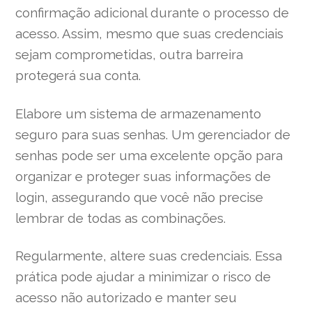
confirmação adicional durante o processo de
acesso. Assim, mesmo que suas credenciais
sejam comprometidas, outra barreira
protegerá sua conta.
Elabore um sistema de armazenamento
seguro para suas senhas. Um gerenciador de
senhas pode ser uma excelente opção para
organizar e proteger suas informações de
login, assegurando que você não precise
lembrar de todas as combinações.
Regularmente, altere suas credenciais. Essa
prática pode ajudar a minimizar o risco de
acesso não autorizado e manter seu