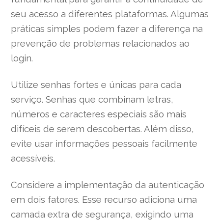
seu acesso a diferentes plataformas. Algumas
práticas simples podem fazer a diferença na
prevenção de problemas relacionados ao
login.
Utilize senhas fortes e únicas para cada
serviço. Senhas que combinam letras,
números e caracteres especiais são mais
difíceis de serem descobertas. Além disso,
evite usar informações pessoais facilmente
acessíveis.
Considere a implementação da autenticação
em dois fatores. Esse recurso adiciona uma
camada extra de segurança, exigindo uma