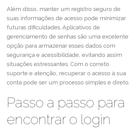
Além disso, manter um registro seguro de
suas informações de acesso pode minimizar
futuras dificuldades. Aplicativos de
gerenciamento de senhas são uma excelente
opção para armazenar esses dados com
segurança e acessibilidade, evitando assim
situações estressantes. Com o correto
suporte e atenção, recuperar o acesso à sua
conta pode ser um processo simples e direto.
Passo a passo para
encontrar o login