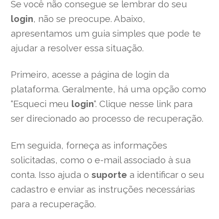
Se você não consegue se lembrar do seu
login
, não se preocupe. Abaixo,
apresentamos um guia simples que pode te
ajudar a resolver essa situação.
Primeiro, acesse a página de login da
plataforma. Geralmente, há uma opção como
“Esqueci meu
login
“. Clique nesse link para
ser direcionado ao processo de recuperação.
Em seguida, forneça as informações
solicitadas, como o e-mail associado à sua
conta. Isso ajuda o
suporte
a identificar o seu
cadastro e enviar as instruções necessárias
para a recuperação.