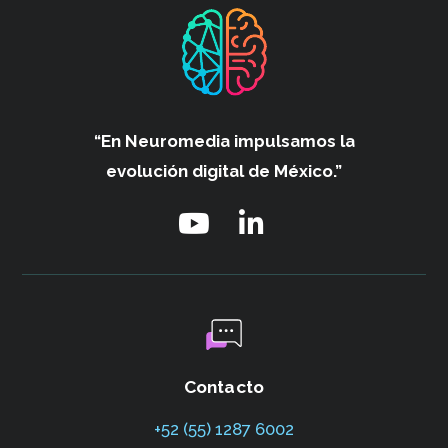
“En Neuromedia impulsamos
la
evolución digital de México.”
Contacto
+52 (55) 1287 6002‬