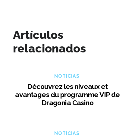
Artículos
relacionados
NOTICIAS
Découvrez les niveaux et
avantages du programme VIP de
Dragonia Casino
NOTICIAS