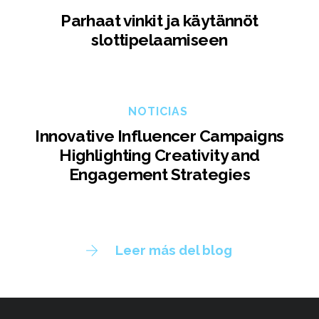
Parhaat vinkit ja käytännöt
slottipelaamiseen
NOTICIAS
Innovative Influencer Campaigns
Highlighting Creativity and
Engagement Strategies
Leer más del blog