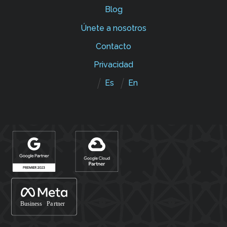
Blog
Únete a nosotros
Contacto
Privacidad
Es
En