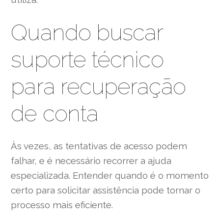
Quando buscar
suporte técnico
para recuperação
de conta
Às vezes, as tentativas de acesso podem
falhar, e é necessário recorrer a ajuda
especializada. Entender quando é o momento
certo para solicitar assistência pode tornar o
processo mais eficiente.