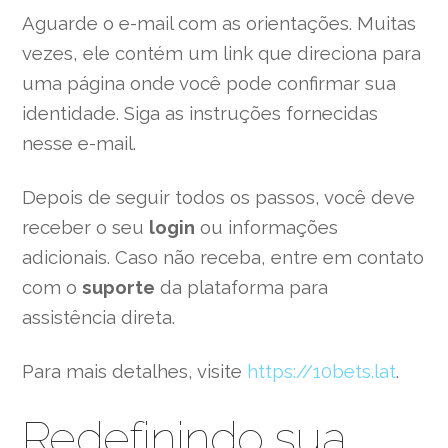
Aguarde o e-mail com as orientações. Muitas
vezes, ele contém um link que direciona para
uma página onde você pode confirmar sua
identidade. Siga as instruções fornecidas
nesse e-mail.
Depois de seguir todos os passos, você deve
receber o seu
login
ou informações
adicionais. Caso não receba, entre em contato
com o
suporte
da plataforma para
assistência direta.
Para mais detalhes, visite
https://10bets.lat
.
Redefinindo sua