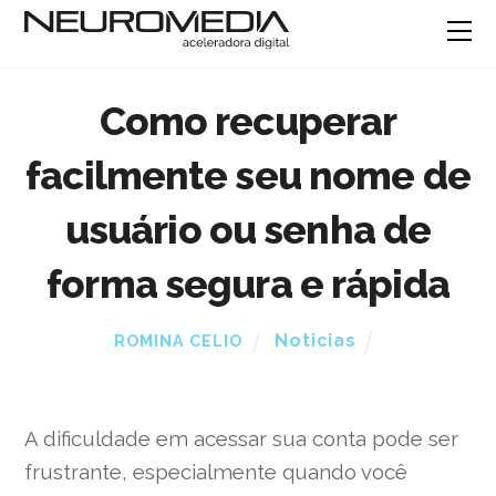
Como recuperar
facilmente seu nome de
usuário ou senha de
forma segura e rápida
Noticias
ROMINA CELIO
A dificuldade em acessar sua conta pode ser
frustrante, especialmente quando você