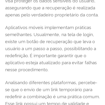
visa proteger os dados sensíveis do usuário,
assegurando que a recuperação é realizada
apenas pelo verdadeiro proprietário da conta.
Aplicativos móveis implementam práticas
semelhantes. Usualmente, na tela de login,
existe um botão de recuperação que leva o
usuário a um passo a passo, possibilitando a
redefinição. É importante garantir que o
aplicativo esteja atualizado para evitar falhas
nesse procedimento.
Analisando diferentes plataformas, percebe-
se que o envio de um link temporário para
redefinir a combinação é uma prática comum.
Esse link possui um tempo de validade e