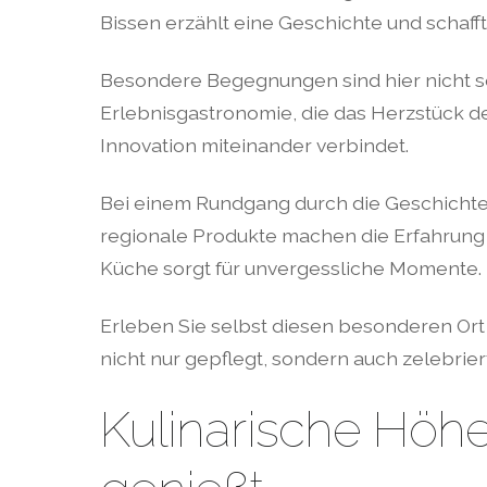
Bissen erzählt eine Geschichte und schafft
Besondere Begegnungen sind hier nicht se
Erlebnisgastronomie, die das Herzstück der
Innovation miteinander verbindet.
Bei einem Rundgang durch die Geschichte 
regionale Produkte machen die Erfahrung 
Küche sorgt für unvergessliche Momente.
Erleben Sie selbst diesen besonderen Ort 
nicht nur gepflegt, sondern auch zelebriert
Kulinarische Höh