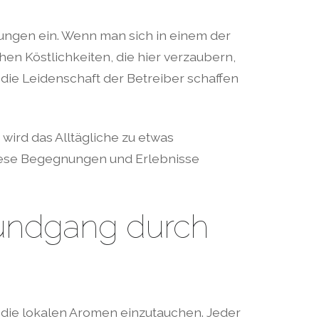
ngen ein. Wenn man sich in einem der
chen Köstlichkeiten, die hier verzaubern,
die Leidenschaft der Betreiber schaffen
 wird das Alltägliche zu etwas
Diese Begegnungen und Erlebnisse
Rundgang durch
 die lokalen Aromen einzutauchen. Jeder