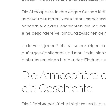
Die Atmosphäre in den engen Gassen lädt
liebevoll geführten Restaurants niederlässt
sondern auch die Geschichten, die mit jed
eine besondere Verbindung zwischen den 
Jede Ecke, jeder Platz hat seinen eigenen 
Außergewöhnlichem, und man findet sich 
hinterlassen einen bleibenden Eindruck 
Die Atmosphäre d
die Geschichte
Die Offenbacher Küche trägt wesentlich z