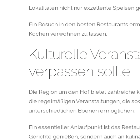
Lokalitäten nicht nur exzellente Speisen 
Ein Besuch in den besten Restaurants ermög
Köchen verwöhnen zu lassen.
Kulturelle Verans
verpassen sollte
Die Region um den Hof bietet zahlreiche 
die regelmäßigen Veranstaltungen, die so
unterschiedlichen Ebenen ermöglichen.
Ein essentieller Anlaufpunkt ist das Resta
Gerichte genießen, sondern auch an kulin