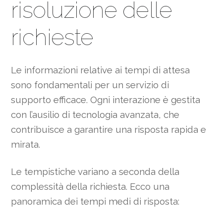
risoluzione delle
richieste
Le informazioni relative ai tempi di attesa
sono fondamentali per un servizio di
supporto efficace. Ogni interazione è gestita
con l’ausilio di tecnologia avanzata, che
contribuisce a garantire una risposta rapida e
mirata.
Le tempistiche variano a seconda della
complessità della richiesta. Ecco una
panoramica dei tempi medi di risposta: