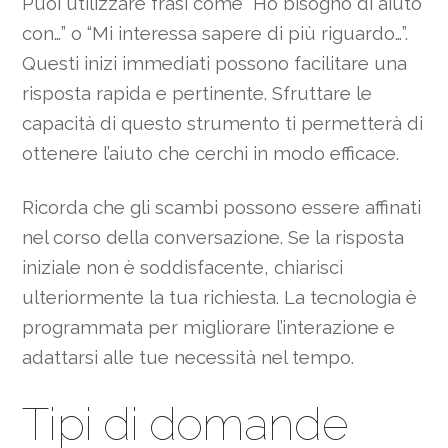
Puoi utilizzare frasi come “Ho bisogno di aiuto
con…” o “Mi interessa sapere di più riguardo…”.
Questi inizi immediati possono facilitare una
risposta rapida e pertinente. Sfruttare le
capacità di questo strumento ti permetterà di
ottenere l’aiuto che cerchi in modo efficace.
Ricorda che gli scambi possono essere affinati
nel corso della conversazione. Se la risposta
iniziale non è soddisfacente, chiarisci
ulteriormente la tua richiesta. La tecnologia è
programmata per migliorare l’interazione e
adattarsi alle tue necessità nel tempo.
Tipi di domande