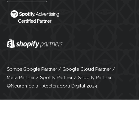
Somos Google Partner / Google Cloud Partner /
Meta Partner / Spotify Partner / Shopify Partner
©Neuromedia - Aceleradora Digital 2024.