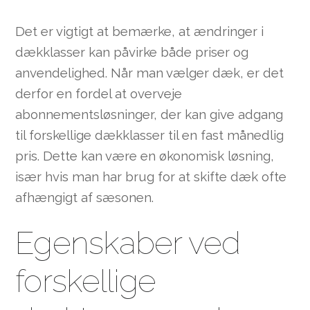
Det er vigtigt at bemærke, at ændringer i
dækklasser kan påvirke både priser og
anvendelighed. Når man vælger dæk, er det
derfor en fordel at overveje
abonnementsløsninger, der kan give adgang
til forskellige dækklasser til en fast månedlig
pris. Dette kan være en økonomisk løsning,
især hvis man har brug for at skifte dæk ofte
afhængigt af sæsonen.
Egenskaber ved
forskellige