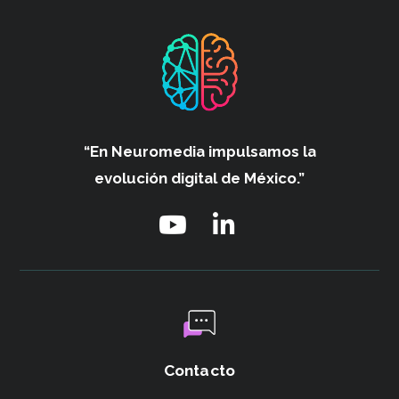
“En Neuromedia impulsamos
la
evolución digital de México.”
Contacto