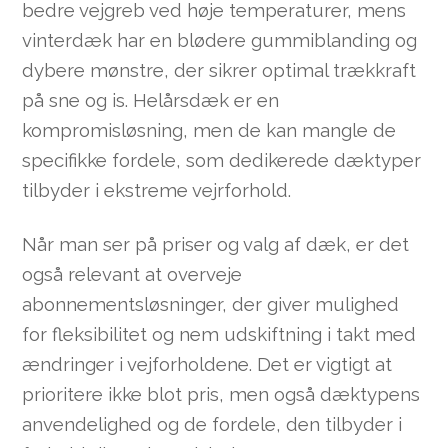
bedre vejgreb ved høje temperaturer, mens
vinterdæk har en blødere gummiblanding og
dybere mønstre, der sikrer optimal trækkraft
på sne og is. Helårsdæk er en
kompromisløsning, men de kan mangle de
specifikke fordele, som dedikerede dæktyper
tilbyder i ekstreme vejrforhold.
Når man ser på priser og valg af dæk, er det
også relevant at overveje
abonnementsløsninger, der giver mulighed
for fleksibilitet og nem udskiftning i takt med
ændringer i vejforholdene. Det er vigtigt at
prioritere ikke blot pris, men også dæktypens
anvendelighed og de fordele, den tilbyder i