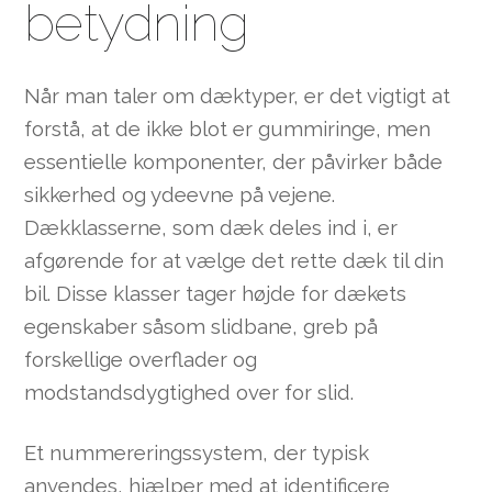
betydning
Når man taler om dæktyper, er det vigtigt at
forstå, at de ikke blot er gummiringe, men
essentielle komponenter, der påvirker både
sikkerhed og ydeevne på vejene.
Dækklasserne, som dæk deles ind i, er
afgørende for at vælge det rette dæk til din
bil. Disse klasser tager højde for dækets
egenskaber såsom slidbane, greb på
forskellige overflader og
modstandsdygtighed over for slid.
Et nummereringssystem, der typisk
anvendes, hjælper med at identificere