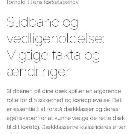
forhold til ens kørselsbehov.
Slidbane og
vedligeholdelse:
Vigtige fakta og
ændringer
Slidbanen på dine dæk spiller en afgørende
rolle for din sikkerhed og køreoplevelse. Det
er essentielt at forstå dækklasser og deres
egenskaber for at kunne vælge de rette dæk
til dit køretøj. Dækklasserne klassificeres efter