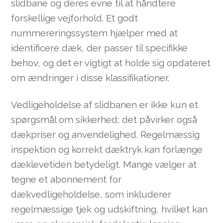
slidbane og deres evne til at håndtere
forskellige vejforhold. Et godt
nummereringssystem hjælper med at
identificere dæk, der passer til specifikke
behov, og det er vigtigt at holde sig opdateret
om ændringer i disse klassifikationer.
Vedligeholdelse af slidbanen er ikke kun et
spørgsmål om sikkerhed; det påvirker også
dækpriser og anvendelighed. Regelmæssig
inspektion og korrekt dæktryk kan forlænge
dæklevetiden betydeligt. Mange vælger at
tegne et abonnement for
dækvedligeholdelse, som inkluderer
regelmæssige tjek og udskiftning, hvilket kan