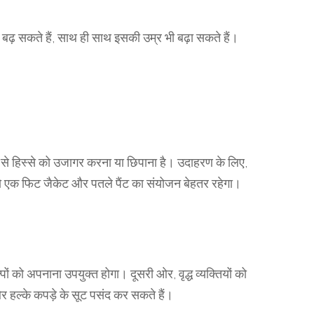
़ सकते हैं, साथ ही साथ इसकी उम्र भी बढ़ा सकते हैं।
से हिस्से को उजागर करना या छिपाना है। उदाहरण के लिए,
 तो एक फिट जैकेट और पतले पैंट का संयोजन बेहतर रहेगा।
्पों को अपनाना उपयुक्त होगा। दूसरी ओर, वृद्ध व्यक्तियों को
और हल्के कपड़े के सूट पसंद कर सकते हैं।