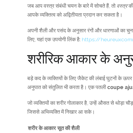
जब आप वस्त्र संबंधी चयन के बारे में सोचते हैं, तो
वस्त्र
की
आपके व्यक्तित्व को अद्वितीयता प्रदान कर सकता है।
अपनी शैली और पसंद के अनुसार रंगों और धारणाओं का चुना
लिए, यहां एक उपयोगी लिंक है:
https://heureuxcom
शरीरिक आकार के अनु
बड़े कद के व्यक्तियों के लिए जैकेट की लंबाई घुटनों के
अनुपात को संतुलित भी करता है। एक पतली
coupe aj
जो व्यक्तियों का शरीर गोलाकार है, उन्हें औसत से थोड़ा च
जिससे अभिव्यक्ति में निखार आ सके।
शरीर के आकार
सूत की शैली