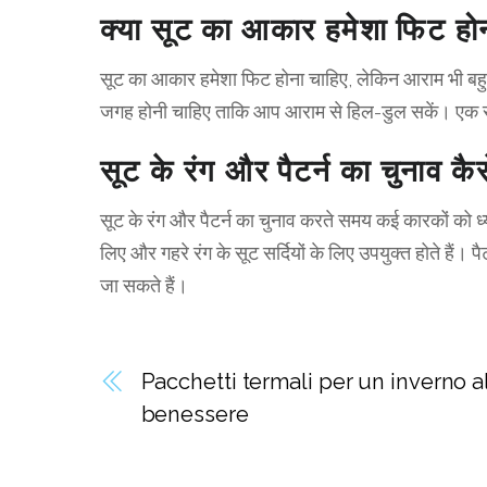
क्या सूट का आकार हमेशा फिट होन
सूट का आकार हमेशा फिट होना चाहिए, लेकिन आराम भी बहुत 
जगह होनी चाहिए ताकि आप आराम से हिल-डुल सकें। एक सा
सूट के रंग और पैटर्न का चुनाव क
सूट के रंग और पैटर्न का चुनाव करते समय कई कारकों को ध्य
लिए और गहरे रंग के सूट सर्दियों के लिए उपयुक्त होते हैं।
जा सकते हैं।
Pacchetti termali per un inverno a
benessere