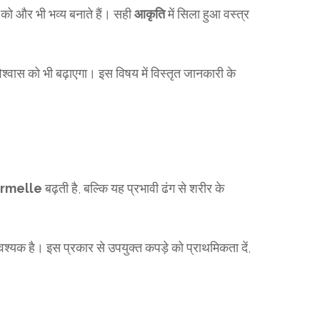
को और भी भव्य बनाते हैं। सही
आकृति
में सिला हुआ वस्त्र
वास को भी बढ़ाएगा। इस विषय में विस्तृत जानकारी के
ormelle
बढ़ती है, बल्कि यह प्रभावी ढंग से शरीर के
वश्यक है। इस प्रकार से उपयुक्त कपड़े को प्राथमिकता दें,