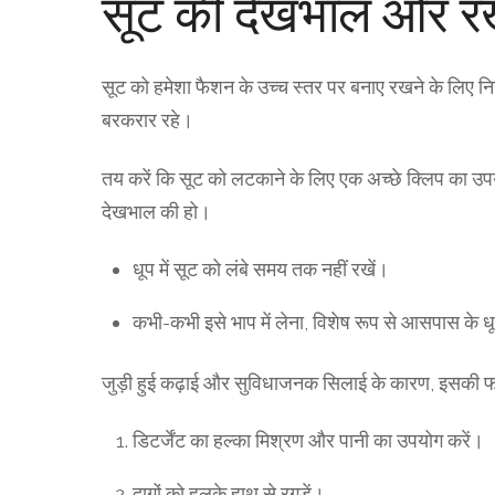
सूट की देखभाल और र
सूट को हमेशा फैशन के उच्च स्तर पर बनाए रखने के लिए
बरकरार रहे।
तय करें कि सूट को लटकाने के लिए एक अच्छे क्लिप का उपयो
देखभाल की हो।
धूप में सूट को लंबे समय तक नहीं रखें।
कभी-कभी इसे भाप में लेना, विशेष रूप से आसपास के धू
जुड़ी हुई कढ़ाई और सुविधाजनक सिलाई के कारण, इसकी फॉर्म
डिटर्जेंट का हल्का मिश्रण और पानी का उपयोग करें।
दागों को हलके हाथ से रगड़ें।