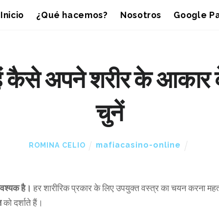
Inicio
¿Qué hacemos?
Nosotros
Google Pa
हें कैसे अपने शरीर के आकार
चुनें
mafiacasino-online
ROMINA CELIO
वश्यक है।
हर शारीरिक प्रकार के लिए उपयुक्त वस्त्र का चयन करना महत्व
ि
को दर्शाते हैं।