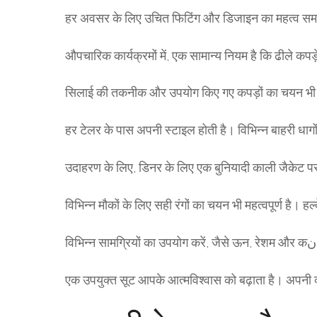
हर अवसर के लिए उचित फिटिंग और डिजाइन का महत्व समझें। 
औपचारिक कार्यक्रमों में, एक सामान्य नियम है कि ढीले कपड
सिलाई की तकनीक और उपयोग किए गए कपड़ों का चयन भी 
हर टेलर के पास अपनी स्टाइल होती है। विभिन्न बाहरी धागों औ
उदाहरण के लिए, डिनर के लिए एक बुनियादी काली जैकेट पर वि
विभिन्न मौकों के लिए सही रंगों का चयन भी महत्वपूर्ण है। हल्
एक उपयुक्त सूट आपके आत्मविश्वास को बढ़ाता है। अपनी व्