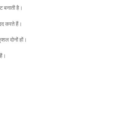
्ट बनाती है।
दद करते हैं।
शल दोनों हों।
हैं।