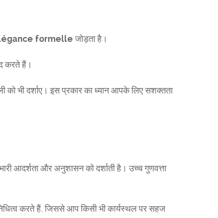
légance formelle
जोड़ता है।
द करते हैं।
 को भी दर्शाए। इस प्रकार का ध्यान आपके लिए सशक्तता
भारी आदर्शता और अनुशासन को दर्शाती है। उच्च गुणवत्ता
तिनिधित्व करते हैं, जिससे आप किसी भी कार्यस्थल पर सहज