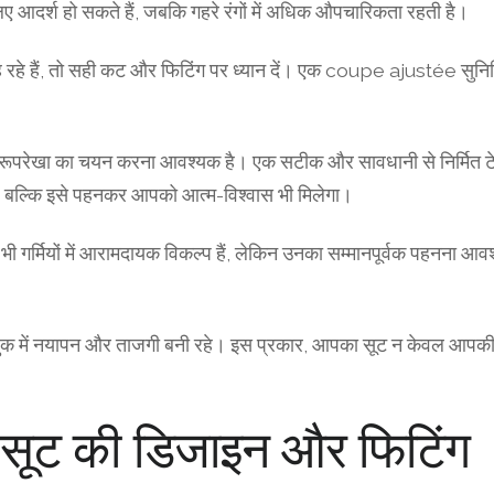
 लिए आदर्श हो सकते हैं, जबकि गहरे रंगों में अधिक औपचारिकता रहती है।
चाह रहे हैं, तो सही कट और फिटिंग पर ध्यान दें। एक coupe ajustée सुन
 रूपरेखा का चयन करना आवश्यक है। एक सटीक और सावधानी से निर्मित टेलर
 बल्कि इसे पहनकर आपको आत्म-विश्वास भी मिलेगा।
ी गर्मियों में आरामदायक विकल्प हैं, लेकिन उनका सम्मानपूर्वक पहनना आ
पके लुक में नयापन और ताजगी बनी रहे। इस प्रकार, आपका सूट न केवल आपकी
ए सूट की डिजाइन और फिटिंग