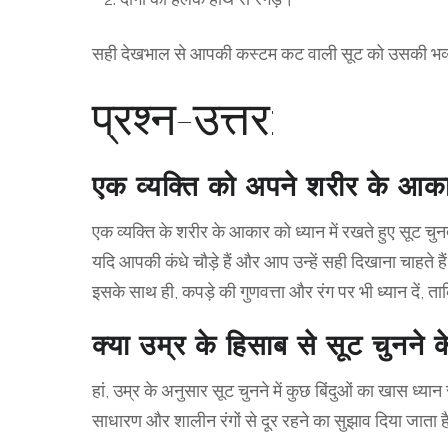
सही देखभाल से आपकी कस्टम कट वाली सूट को उसकी भव्यता 
प्रश्न-उत्तर:
एक व्यक्ति को अपने शरीर के आका
एक व्यक्ति के शरीर के आकार को ध्यान में रखते हुए सूट
यदि आपकी कंधे चौड़े हैं और आप उन्हें सही दिखाना चाहते
इसके साथ ही, कपड़े की गुणवत्ता और रंग पर भी ध्यान दें,
क्या उम्र के हिसाब से सूट चुनने क
हां, उम्र के अनुसार सूट चुनने में कुछ बिंदुओं का खास ध्यान
साधारण और शालीन रंगों से दूर रहने का सुझाव दिया जाता ह