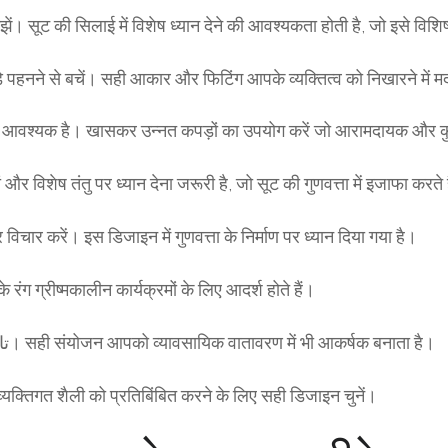
सूट की सिलाई में विशेष ध्यान देने की आवश्यकता होती है, जो इसे विशिष
़े पहनने से बचें। सही आकार और फिटिंग आपके व्यक्तित्व को निखारने में म
आवश्यक है। खासकर उन्नत कपड़ों का उपयोग करें जो आरामदायक और कु
र विशेष तंतु पर ध्यान देना जरूरी है, जो सूट की गुणवत्ता में इजाफा करते 
चार करें। इस डिजाइन में गुणवत्ता के निर्माण पर ध्यान दिया गया है।
के रंग ग्रीष्मकालीन कार्यक्रमों के लिए आदर्श होते हैं।
विभिन्न सामग्रियों का उपयोग करें, जैसे ऊन, रेशम और कتان। सही संयोजन आपको व्यावसायिक वातावरण में भी आकर्षक बनाता है।
यक्तिगत शैली को प्रतिबिंबित करने के लिए सही डिजाइन चुनें।