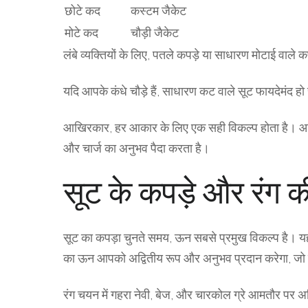
छोटे कद
कस्टम जैकेट
मोटे कद
चौड़ी जैकेट
लंबे व्यक्तियों के लिए, पतले कपड़े या साधारण मोटाई वाले 
यदि आपके कंधे चौड़े हैं, साधारण कट वाले सूट फायदेमंद ह
आखिरकार, हर आकार के लिए एक सही विकल्प होता है। आप
और चार्ज का अनुभव पैदा करता है।
सूट के कपड़े और रंग की 
सूट का कपड़ा चुनते समय, ऊन सबसे प्रमुख विकल्प है। यह 
का ऊन आपको अद्वितीय रूप और अनुभव प्रदान करेगा, ज
रंग चयन में गहरा नेवी, बेज, और चारकोल ग्रे आमतौर पर अग्