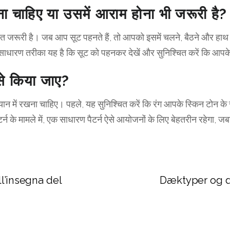
ा चाहिए या उसमें आराम होना भी जरूरी है?
जरूरी है। जब आप सूट पहनते हैं, तो आपको इसमें चलने, बैठने और हाथ उठा
धारण तरीका यह है कि सूट को पहनकर देखें और सुनिश्चित करें कि आपके
ैसे किया जाए?
ान में रखना चाहिए। पहले, यह सुनिश्चित करें कि रंग आपके स्किन टोन के सा
 पैटर्न के मामले में, एक साधारण पैटर्न ऐसे आयोजनों के लिए बेहतरीन रहेगा,
ll’insegna del
Dæktyper og d