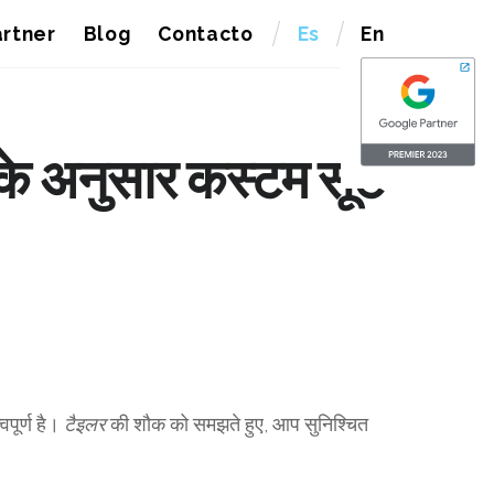
rtner
Blog
Contacto
Es
En
 के अनुसार कस्टम सूट
पूर्ण है।
टैइलर
की शौक को समझते हुए, आप सुनिश्चित