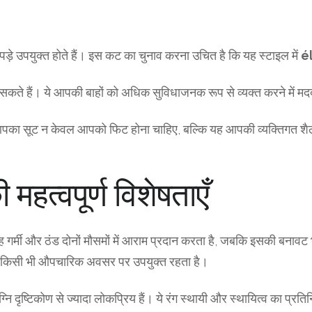
कपड़े उपयुक्त होते हैं। इस कट का चुनाव करना उचित है कि यह स्टाइल में
é
ो सकते हैं। ये आपकी बाहों को अधिक सुविधाजनक रूप से व्यक्त करने में मद
का सूट न केवल आपको फिट होना चाहिए, बल्कि यह आपकी व्यक्तिगत शैली
महत्वपूर्ण विशेषताएँ
गर्मी और ठंड दोनों मौसमों में आराम प्रदान करता है, जबकि इसकी बनावट 
ो किसी भी औपचारिक अवसर पर उपयुक्त रहता है।
नि दृष्टिकोण से ज्यादा लोकप्रिय हैं। ये रंग स्थायी और स्थायित्व का प्र