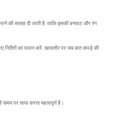
राने की सलाह दी जाती है, ताकि इसकी बनावट और रंग
ए निर्देशों का पालन करें, खासतौर पर जब बात कपड़े की
हें समय पर साफ करना महत्वपूर्ण है।