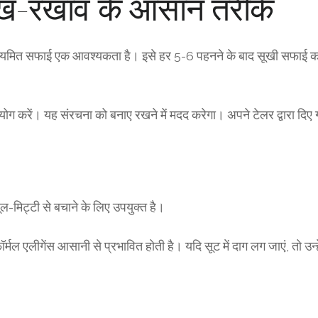
ख-रखाव के आसान तरीके
 नियमित सफाई एक आवश्यकता है। इसे हर 5-6 पहनने के बाद सूखी सफाई क
ग करें। यह संरचना को बनाए रखने में मदद करेगा। अपने टेलर द्वारा दिए ग
ल-मिट्टी से बचाने के लिए उपयुक्त है।
ल एलीगेंस आसानी से प्रभावित होती है। यदि सूट में दाग लग जाएं, तो उन्