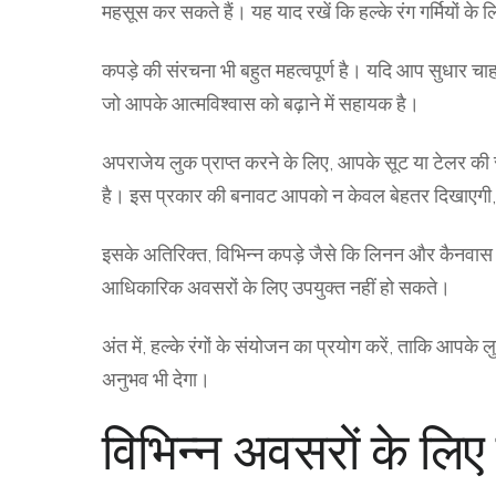
महसूस कर सकते हैं। यह याद रखें कि हल्के रंग गर्मियों के
कपड़े की संरचना भी बहुत महत्वपूर्ण है। यदि आप सुधार 
जो आपके आत्मविश्वास को बढ़ाने में सहायक है।
अपराजेय लुक प्राप्त करने के लिए, आपके सूट या टेलर की
है। इस प्रकार की बनावट आपको न केवल बेहतर दिखाएगी,
इसके अतिरिक्त, विभिन्न कपड़े जैसे कि लिनन और कैनवास भ
आधिकारिक अवसरों के लिए उपयुक्त नहीं हो सकते।
अंत में, हल्के रंगों के संयोजन का प्रयोग करें, ताकि आ
अनुभव भी देगा।
विभिन्न अवसरों के लि