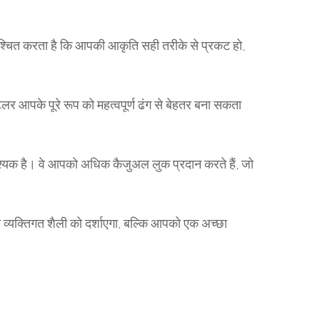
िश्चित करता है कि आपकी आकृति सही तरीके से प्रकट हो,
 आपके पूरे रूप को महत्वपूर्ण ढंग से बेहतर बना सकता
वश्यक है। वे आपको अधिक कैजुअल लुक प्रदान करते हैं, जो
 व्यक्तिगत शैली को दर्शाएगा, बल्कि आपको एक अच्छा