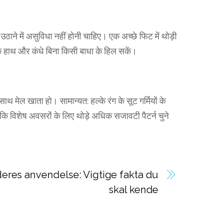
ने में असुविधा नहीं होनी चाहिए। एक अच्छे फिट में थोड़ी
 हाथ और कंधे बिना किसी बाधा के हिल सकें।
थ मेल खाता हो। सामान्यत: हल्के रंग के सूट गर्मियों के
 जबकि विशेष अवसरों के लिए थोड़े अधिक सजावटी पैटर्न चुने
eres anvendelse: Vigtige fakta du
skal kende