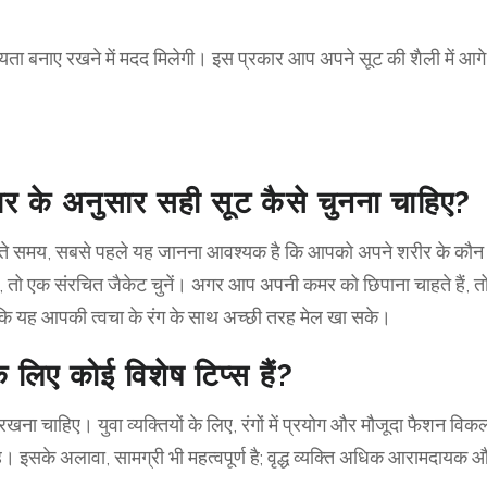
बनाए रखने में मदद मिलेगी। इस प्रकार आप अपने सूट की शैली में आगे बढ
र के अनुसार सही सूट कैसे चुनना चाहिए?
 चुनते समय, सबसे पहले यह जानना आवश्यक है कि आपको अपने शरीर के कौन 
 हैं, तो एक संरचित जैकेट चुनें। अगर आप अपनी कमर को छिपाना चाहते हैं,
 ताकि यह आपकी त्वचा के रंग के साथ अच्छी तरह मेल खा सके।
े लिए कोई विशेष टिप्स हैं?
 रखना चाहिए। युवा व्यक्तियों के लिए, रंगों में प्रयोग और मौजूदा फैशन विकल
ै। इसके अलावा, सामग्री भी महत्वपूर्ण है; वृद्ध व्यक्ति अधिक आरामदायक 