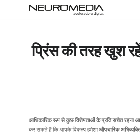
प्रिंस की तरह खुश र
आधिकारिक रूप से कुछ विशेषताओं के प्रति सचेत रहना आ
कर सकते हैं कि आपके विकल्प हमेशा
औपचारिक अभिव्यक्त