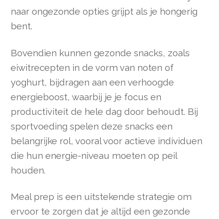
naar ongezonde opties grijpt als je hongerig
bent.
Bovendien kunnen gezonde snacks, zoals
eiwitrecepten in de vorm van noten of
yoghurt, bijdragen aan een verhoogde
energieboost, waarbij je je focus en
productiviteit de hele dag door behoudt. Bij
sportvoeding spelen deze snacks een
belangrijke rol, vooral voor actieve individuen
die hun energie-niveau moeten op peil
houden.
Meal prep is een uitstekende strategie om
ervoor te zorgen dat je altijd een gezonde