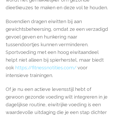
dieetkeuzes te maken en deze vol te houden.
Bovendien dragen eiwitten bij aan
gewichtsbeheersing, omdat ze een verzadigd
gevoel geven en hunkering naar
tussendoortjes kunnen verminderen.
Sportvoeding met een hoog eiwitaandeel
helpt niet alleen bij spierherstel, maar biedt
ook
https://fitnessnotities.com/
voor
intensieve trainingen.
Of je nu een actieve levensstijl hebt of
gewoon gezonde voeding wilt integreren in je
dagelijkse routine, eiwitrijke voeding is een
waardevolle uitdaging die je een stap dichter