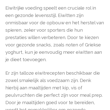
Eiwitrijke voeding speelt een cruciale rol in
een gezonde levensstijl. Eiwitten zijn
onmisbaar voor de opbouw en het herstel van
spieren, zeker voor sporters die hun
prestaties willen verbeteren. Door te kiezen
voor gezonde snacks, zoals noten of Griekse
yoghurt, kun je eenvoudig meer eiwitten aan
je dieet toevoegen.
Er zijn talloze eiwitrecepten beschikbaar die
zowel smakelijk als voedzaam zijn. Denk
hierbij aan maaltijden met kip, vis of
peulvruchten die perfect zijn voor meal prep.
Door je maaltijden goed voor te bereiden,
wordt het gemakkelijker om gezonde