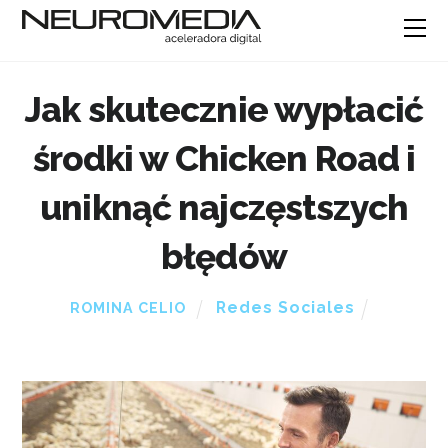
Jak skutecznie wypłacić
środki w Chicken Road i
uniknąć najczęstszych
błędów
Redes Sociales
ROMINA CELIO