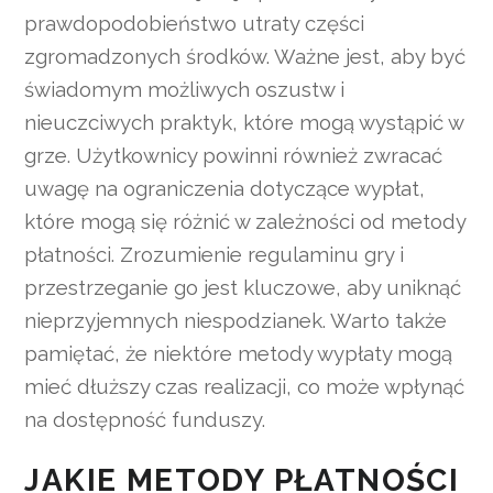
prawdopodobieństwo utraty części
zgromadzonych środków. Ważne jest, aby być
świadomym możliwych oszustw i
nieuczciwych praktyk, które mogą wystąpić w
grze. Użytkownicy powinni również zwracać
uwagę na ograniczenia dotyczące wypłat,
które mogą się różnić w zależności od metody
płatności. Zrozumienie regulaminu gry i
przestrzeganie go jest kluczowe, aby uniknąć
nieprzyjemnych niespodzianek. Warto także
pamiętać, że niektóre metody wypłaty mogą
mieć dłuższy czas realizacji, co może wpłynąć
na dostępność funduszy.
JAKIE METODY PŁATNOŚCI