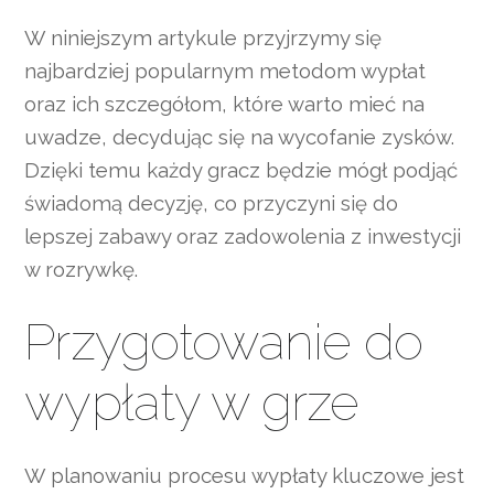
W niniejszym artykule przyjrzymy się
najbardziej popularnym metodom wypłat
oraz ich szczegółom, które warto mieć na
uwadze, decydując się na wycofanie zysków.
Dzięki temu każdy gracz będzie mógł podjąć
świadomą decyzję, co przyczyni się do
lepszej zabawy oraz zadowolenia z inwestycji
w rozrywkę.
Przygotowanie do
wypłaty w grze
W planowaniu procesu wypłaty kluczowe jest