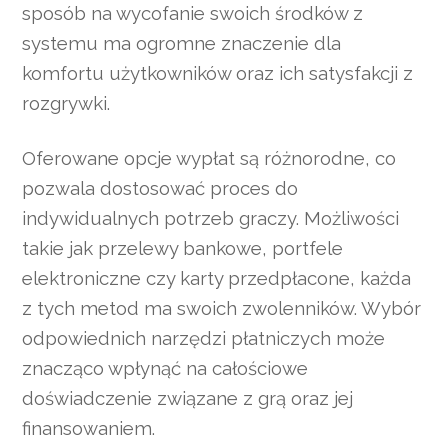
sposób na wycofanie swoich środków z
systemu ma ogromne znaczenie dla
komfortu użytkowników oraz ich satysfakcji z
rozgrywki.
Oferowane opcje wypłat są różnorodne, co
pozwala dostosować proces do
indywidualnych potrzeb graczy. Możliwości
takie jak przelewy bankowe, portfele
elektroniczne czy karty przedpłacone, każda
z tych metod ma swoich zwolenników. Wybór
odpowiednich narzędzi płatniczych może
znacząco wpłynąć na całościowe
doświadczenie związane z grą oraz jej
finansowaniem.