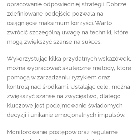
opracowanie odpowiedniej strategii. Dobrze
zdefiniowane podejście pozwala na
osiągnięcie maksimum korzyści. Warto
zwrócić szczególną uwagę na techniki, które
mogą zwiększyć szanse na sukces.
Wykorzystując kilka przydatnych wskazówek,
można wypracować skuteczne metody, które
pomogą w zarządzaniu ryzykiem oraz
kontrolą nad środkami. Ustalając cele, można
zwiększyć szanse na zwycięstwo, dlatego
kluczowe jest podejmowanie świadomych
decyzji i unikanie emocjonalnych impulsów.
Monitorowanie postępów oraz regularne