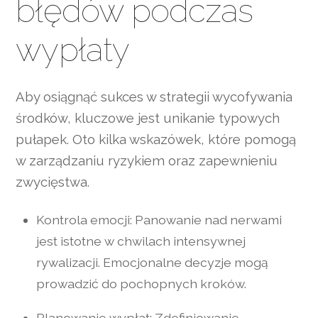
błędów podczas
wypłaty
Aby osiągnąć sukces w strategii wycofywania
środków, kluczowe jest unikanie typowych
pułapek. Oto kilka wskazówek, które pomogą
w zarządzaniu ryzykiem oraz zapewnieniu
zwycięstwa.
Kontrola emocji: Panowanie nad nerwami
jest istotne w chwilach intensywnej
rywalizacji. Emocjonalne decyzje mogą
prowadzić do pochopnych kroków.
Planowanie wypłat: Zdefiniowanie