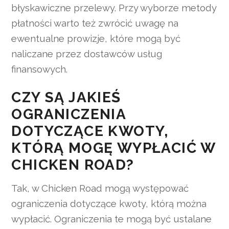
błyskawiczne przelewy. Przy wyborze metody
płatności warto też zwrócić uwagę na
ewentualne prowizje, które mogą być
naliczane przez dostawców usług
finansowych.
CZY SĄ JAKIEŚ
OGRANICZENIA
DOTYCZĄCE KWOTY,
KTÓRĄ MOGĘ WYPŁACIĆ W
CHICKEN ROAD?
Tak, w Chicken Road mogą występować
ograniczenia dotyczące kwoty, którą można
wypłacić. Ograniczenia te mogą być ustalane