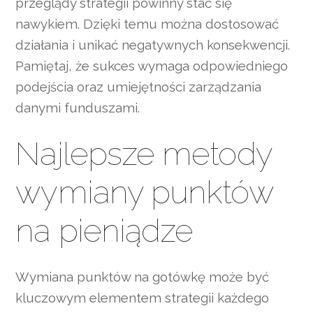
przeglądy strategii powinny stać się
nawykiem. Dzięki temu można dostosować
działania i unikać negatywnych konsekwencji.
Pamiętaj, że sukces wymaga odpowiedniego
podejścia oraz umiejętności zarządzania
danymi funduszami.
Najlepsze metody
wymiany punktów
na pieniądze
Wymiana punktów na gotówkę może być
kluczowym elementem strategii każdego