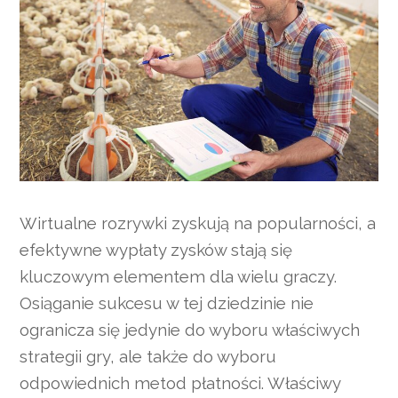
Wirtualne rozrywki zyskują na popularności, a
efektywne wypłaty zysków stają się
kluczowym elementem dla wielu graczy.
Osiąganie sukcesu w tej dziedzinie nie
ogranicza się jedynie do wyboru właściwych
strategii gry, ale także do wyboru
odpowiednich metod płatności. Właściwy