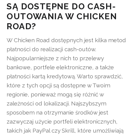
SĄ DOSTĘPNE DO CASH-
OUTOWANIA W CHICKEN
ROAD?
W Chicken Road dostępnych jest kilka metod
płatności do realizacji cash-outów.
Najpopularniejsze z nich to przelewy
bankowe, portfele elektroniczne, a także
płatności kartą kredytową. Warto sprawdzić,
które z tych opcji są dostępne w Twoim
regionie, ponieważ mogą się różnić w
zależności od lokalizacji. Najszybszym
sposobem na otrzymanie środków jest
zazwyczaj użycie portfeli elektronicznych,
takich jak PayPal czy Skrill, które umożliwiają