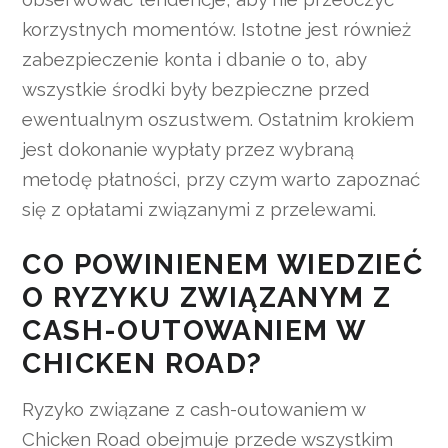
korzystnych momentów. Istotne jest również
zabezpieczenie konta i dbanie o to, aby
wszystkie środki były bezpieczne przed
ewentualnym oszustwem. Ostatnim krokiem
jest dokonanie wypłaty przez wybraną
metodę płatności, przy czym warto zapoznać
się z opłatami związanymi z przelewami.
CO POWINIENEM WIEDZIEĆ
O RYZYKU ZWIĄZANYM Z
CASH-OUTOWANIEM W
CHICKEN ROAD?
Ryzyko związane z cash-outowaniem w
Chicken Road obejmuje przede wszystkim