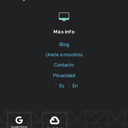
Más info
Blog
Únete a nosotros
Contacto
Privacidad
Es
En