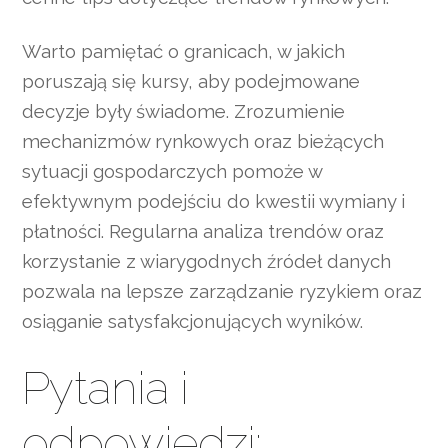
Warto pamiętać o granicach, w jakich
poruszają się kursy, aby podejmowane
decyzje były świadome. Zrozumienie
mechanizmów rynkowych oraz bieżących
sytuacji gospodarczych pomoże w
efektywnym podejściu do kwestii wymiany i
płatności. Regularna analiza trendów oraz
korzystanie z wiarygodnych źródeł danych
pozwala na lepsze zarządzanie ryzykiem oraz
osiąganie satysfakcjonujących wyników.
Pytania i
odpowiedzi:,