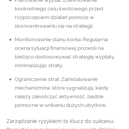
konkretnego celu kwotowego przed
rozpoczęciem działań pomoże w
skoncentrowaniu się na strategii.
Monitorowanie stanu konta: Regularna
ocena sytuacji finansowej pozwoli na
bieżąco dostosowywać strategię wypłaty,
minimalizując straty.
Ograniczenie strat: Zainstalowanie
mechanizmów, które sygnalizują, kiedy
należy zakończyć aktywność, będzie
pomocne w unikaniu dużych ubytków.
Zarządzanie ryzykiem to klucz do sukcesu.