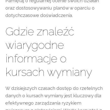
Pamiętaj o regularnej ocenie swoich działań
oraz dostosowywaniu planów w oparciu o
dotychczasowe doświadczenia.
Gdzie znaleźć
wiarygodne
informacje o
kursach wymiany
W dzisiejszych czasach dostęp do rzetelnych
danych o kursach wymiany jest kluczowy dla
efektywnego zarządzania ryzykiem