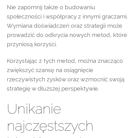
Nie zapomnij także o budowaniu
społeczności i współpracy z innymi graczami.
Wymiana doświadczeń oraz strategii może
prowadzić do odkrycia nowych metod, które
przyniosą korzyści.
Korzystając z tych metod, można znacząco
zwiększyć szansę na osiągnięcie
rzeczywistych zysków oraz wzmocnić swoją
strategię w dłuższej perspektywie.
Unikanie
najczęstszych