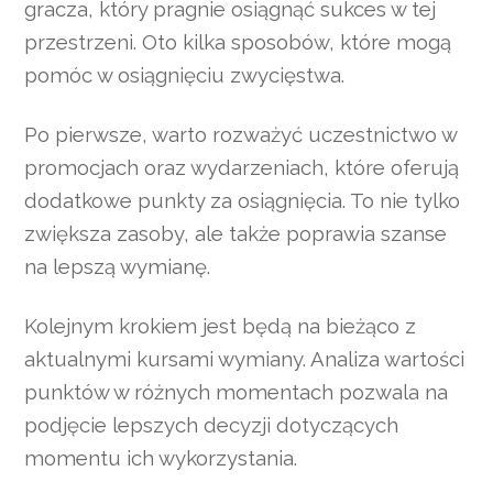
gracza, który pragnie osiągnąć sukces w tej
przestrzeni. Oto kilka sposobów, które mogą
pomóc w osiągnięciu zwycięstwa.
Po pierwsze, warto rozważyć uczestnictwo w
promocjach oraz wydarzeniach, które oferują
dodatkowe punkty za osiągnięcia. To nie tylko
zwiększa zasoby, ale także poprawia szanse
na lepszą wymianę.
Kolejnym krokiem jest będą na bieżąco z
aktualnymi kursami wymiany. Analiza wartości
punktów w różnych momentach pozwala na
podjęcie lepszych decyzji dotyczących
momentu ich wykorzystania.