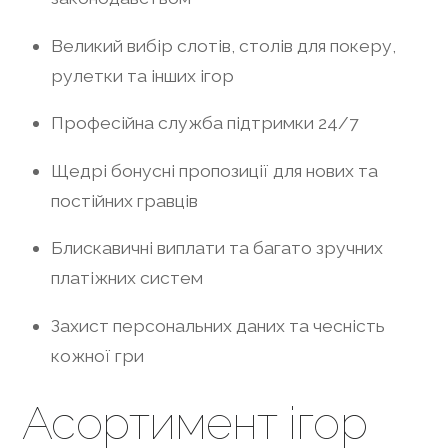
Великий вибір слотів, столів для покеру,
рулетки та інших ігор
Професійна служба підтримки 24/7
Щедрі бонусні пропозиції для нових та
постійних гравців
Блискавичні виплати та багато зручних
платіжних систем
Захист персональних даних та чесність
кожної гри
Асортимент ігор