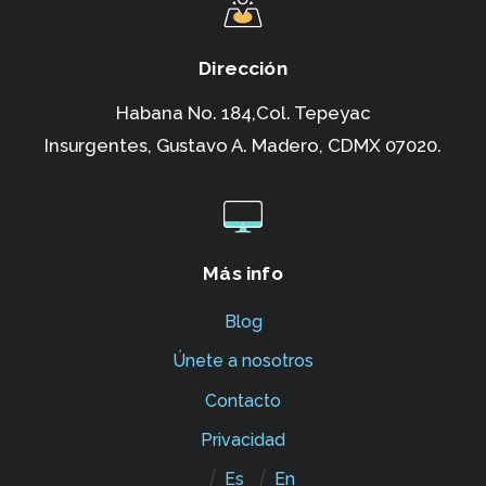
Dirección
Habana No. 184,Col. Tepeyac
Insurgentes,
Gustavo A. Madero, CDMX 07020.
Más info
Blog
Únete a nosotros
Contacto
Privacidad
Es
En