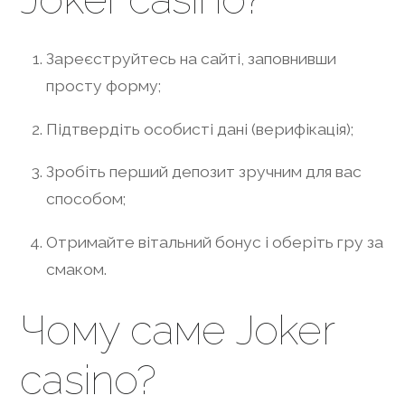
Зареєструйтесь на сайті, заповнивши
просту форму;
Підтвердіть особисті дані (верифікація);
Зробіть перший депозит зручним для вас
способом;
Отримайте вітальний бонус і оберіть гру за
смаком.
Чому саме Joker
casino?