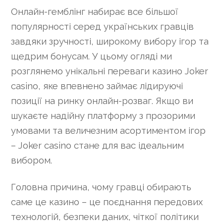
Онлайн-гемблінг набирає все більшої
популярності серед українських гравців
завдяки зручності, широкому вибору ігор та
щедрим бонусам. У цьому огляді ми
розглянемо унікальні переваги казино Joker
casino, яке впевнено займає лідируючі
позиції на ринку онлайн-розваг. Якщо ви
шукаєте надійну платформу з прозорими
умовами та величезним асортиментом ігор
– Joker casino стане для вас ідеальним
вибором.
Головна причина, чому гравці обирають
саме це казино – це поєднання передових
технологій, безпеки даних, чіткої політики