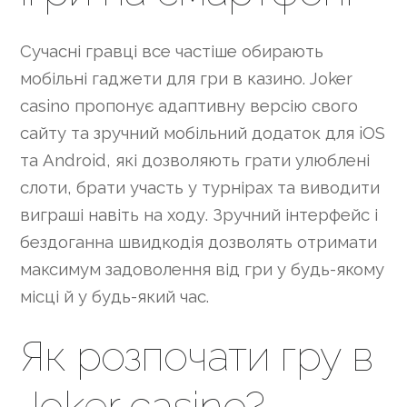
Сучасні гравці все частіше обирають
мобільні гаджети для гри в казино. Joker
casino пропонує адаптивну версію свого
сайту та зручний мобільний додаток для iOS
та Android, які дозволяють грати улюблені
слоти, брати участь у турнірах та виводити
виграші навіть на ходу. Зручний інтерфейс і
бездоганна швидкодія дозволять отримати
максимум задоволення від гри у будь-якому
місці й у будь-який час.
Як розпочати гру в
Joker casino?