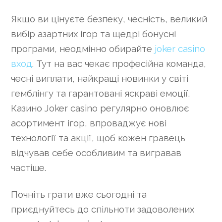
Якщо ви цінуєте безпеку, чесність, великий
вибір азартних ігор та щедрі бонусні
програми, неодмінно обирайте
joker casino
вход
. Тут на вас чекає професійна команда,
чесні виплати, найкращі новинки у світі
гемблінгу та гарантовані яскраві емоції.
Казино Joker casino регулярно оновлює
асортимент ігор, впроваджує нові
технології та акції, щоб кожен гравець
відчував себе особливим та вигравав
частіше.
Почніть грати вже сьогодні та
приєднуйтесь до спільноти задоволених