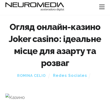
Огляд онлайн-казино
Joker casino: ідеальне
місце для азарту та
розваг
Redes Sociales
ROMINA CELIO