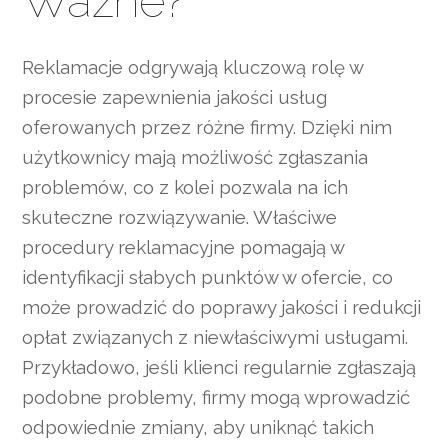
Ważne?
Reklamacje odgrywają kluczową rolę w
procesie zapewnienia jakości usług
oferowanych przez różne firmy. Dzięki nim
użytkownicy mają możliwość zgłaszania
problemów, co z kolei pozwala na ich
skuteczne rozwiązywanie. Właściwe
procedury reklamacyjne pomagają w
identyfikacji słabych punktów w ofercie, co
może prowadzić do poprawy jakości i redukcji
opłat związanych z niewłaściwymi usługami.
Przykładowo, jeśli klienci regularnie zgłaszają
podobne problemy, firmy mogą wprowadzić
odpowiednie zmiany, aby uniknąć takich