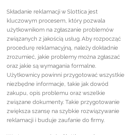
Składanie reklamacji w Slottica jest
kluczowym procesem, który pozwala
użytkownikom na zgłaszanie problemów
związanych z jakością usług. Aby rozpocząć
procedurę reklamacyjną, należy dokładnie
zrozumieć, jakie problemy można zgłaszać
oraz jakie są wymagania formalne.
Użytkownicy powinni przygotować wszystkie
niezbędne informacje, takie jak dowód
zakupu, opis problemu oraz wszelkie
związane dokumenty. Takie przygotowanie
zwiększa szansę na szybkie rozwiązywanie
reklamacji i buduje zaufanie do firmy.