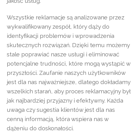
jakość usług.
Wszystkie reklamacje są analizowane przez
wykwalifikowany zespół, który dąży do
identyfikacji problemów i wprowadzenia
skutecznych rozwiązań. Dzięki temu możemy
stale poprawiać nasze usługi i eliminować
potencjalne trudności, które mogą wystąpić w
przyszłości. Zaufanie naszych użytkowników
jest dla nas najważniejsze, dlatego dokładamy
wszelkich starań, aby proces reklamacyjny był
jak najbardziej przyjazny i efektywny. Każda
uwaga czy sugestia klientów jest dla nas
cenną informacją, która wspiera nas w
dążeniu do doskonałości.