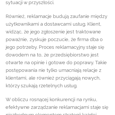
sytuacji w przyszłości.
Również, reklamacje budują zaufanie między
użytkownikami a dostawcami usług. Klient,
widząc, że jego zgłoszenie jest traktowane
poważnie, zyskuje poczucie, że firma dba o
jego potrzeby. Proces reklamacyjny staje się
dowodem na to, że przedsiębiorstwo jest
otwarte na opinie i gotowe do poprawy. Takie
postępowania nie tylko umacniają relacje z
klientami, ale również przyciągają nowych,
którzy szukają rzetelnych usług.
W obliczu rosnącej konkurencji na rynku,
efektywne zarządzanie reklamacjami staje się
niezbędnym elementem strategii każdej