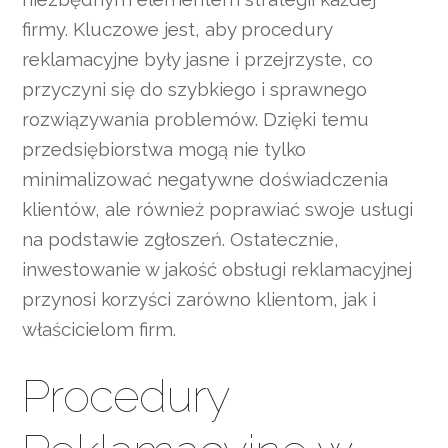
firmy. Kluczowe jest, aby procedury
reklamacyjne były jasne i przejrzyste, co
przyczyni się do szybkiego i sprawnego
rozwiązywania problemów. Dzięki temu
przedsiębiorstwa mogą nie tylko
minimalizować negatywne doświadczenia
klientów, ale również poprawiać swoje usługi
na podstawie zgłoszeń. Ostatecznie,
inwestowanie w jakość obsługi reklamacyjnej
przynosi korzyści zarówno klientom, jak i
właścicielom firm.
Procedury