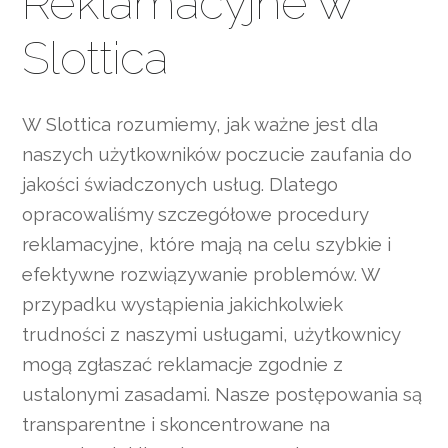
Reklamacyjne w
Slottica
W Slottica rozumiemy, jak ważne jest dla
naszych użytkowników poczucie zaufania do
jakości świadczonych usług. Dlatego
opracowaliśmy szczegółowe procedury
reklamacyjne, które mają na celu szybkie i
efektywne rozwiązywanie problemów. W
przypadku wystąpienia jakichkolwiek
trudności z naszymi usługami, użytkownicy
mogą zgłaszać reklamacje zgodnie z
ustalonymi zasadami. Nasze postępowania są
transparentne i skoncentrowane na