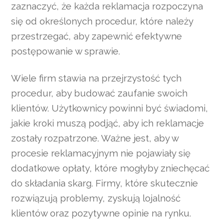
zaznaczyć, że każda reklamacja rozpoczyna
się od określonych procedur, które należy
przestrzegać, aby zapewnić efektywne
postępowanie w sprawie.
Wiele firm stawia na przejrzystość tych
procedur, aby budować zaufanie swoich
klientów. Użytkownicy powinni być świadomi,
jakie kroki muszą podjąć, aby ich reklamacje
zostały rozpatrzone. Ważne jest, aby w
procesie reklamacyjnym nie pojawiały się
dodatkowe opłaty, które mogłyby zniechęcać
do składania skarg. Firmy, które skutecznie
rozwiązują problemy, zyskują lojalność
klientów oraz pozytywne opinie na rynku.