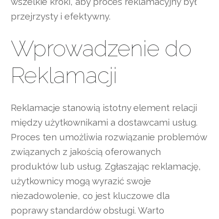
wszelkie kroki, aby proces reklamacyjny był
przejrzysty i efektywny.
Wprowadzenie do
Reklamacji
Reklamacje stanowią istotny element relacji
między użytkownikami a dostawcami usług.
Proces ten umożliwia rozwiązanie problemów
związanych z jakością oferowanych
produktów lub usług. Zgłaszając reklamację,
użytkownicy mogą wyrazić swoje
niezadowolenie, co jest kluczowe dla
poprawy standardów obsługi. Warto