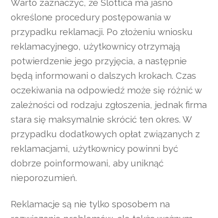
Warto zaznaczyć, że Slottica ma jasno
określone procedury postępowania w
przypadku reklamacji. Po złożeniu wniosku
reklamacyjnego, użytkownicy otrzymają
potwierdzenie jego przyjęcia, a następnie
będą informowani o dalszych krokach. Czas
oczekiwania na odpowiedź może się różnić w
zależności od rodzaju zgłoszenia, jednak firma
stara się maksymalnie skrócić ten okres. W
przypadku dodatkowych opłat związanych z
reklamacjami, użytkownicy powinni być
dobrze poinformowani, aby uniknąć
nieporozumień.
Reklamacje są nie tylko sposobem na