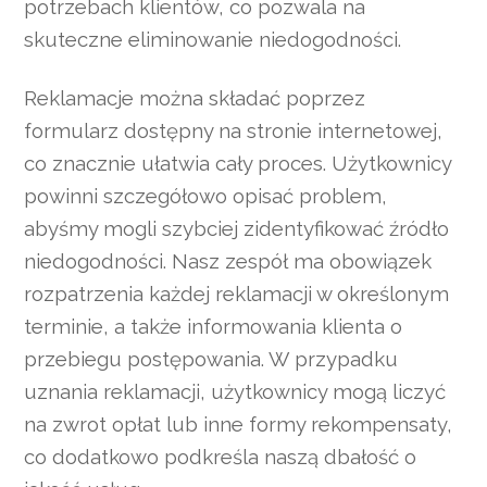
potrzebach klientów, co pozwala na
skuteczne eliminowanie niedogodności.
Reklamacje można składać poprzez
formularz dostępny na stronie internetowej,
co znacznie ułatwia cały proces. Użytkownicy
powinni szczegółowo opisać problem,
abyśmy mogli szybciej zidentyfikować źródło
niedogodności. Nasz zespół ma obowiązek
rozpatrzenia każdej reklamacji w określonym
terminie, a także informowania klienta o
przebiegu postępowania. W przypadku
uznania reklamacji, użytkownicy mogą liczyć
na zwrot opłat lub inne formy rekompensaty,
co dodatkowo podkreśla naszą dbałość o