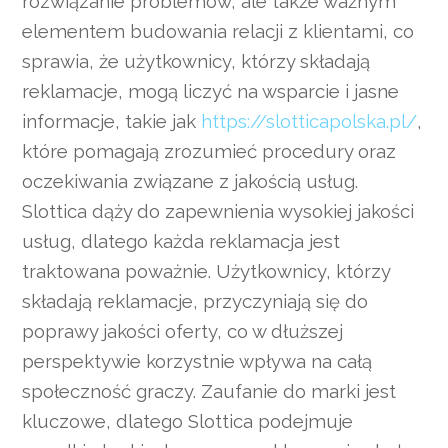
rozwiązanie problemów, ale także ważnym
elementem budowania relacji z klientami, co
sprawia, że użytkownicy, którzy składają
reklamacje, mogą liczyć na wsparcie i jasne
informacje, takie jak
https://slotticapolska.pl/
,
które pomagają zrozumieć procedury oraz
oczekiwania związane z jakością usług.
Slottica dąży do zapewnienia wysokiej jakości
usług, dlatego każda reklamacja jest
traktowana poważnie. Użytkownicy, którzy
składają reklamacje, przyczyniają się do
poprawy jakości oferty, co w dłuższej
perspektywie korzystnie wpływa na całą
społeczność graczy. Zaufanie do marki jest
kluczowe, dlatego Slottica podejmuje