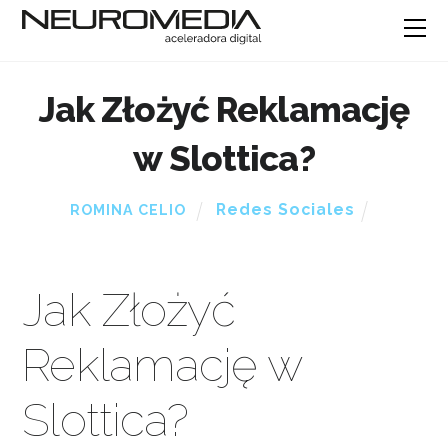
Jak Złożyć Reklamację
w Slottica?
Redes Sociales
ROMINA CELIO
Jak Złożyć
Reklamację w
Slottica?