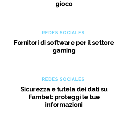
gioco
REDES SOCIALES
Fornitori di software per il settore
gaming
REDES SOCIALES
Sicurezza e tutela dei dati su
Fambet: proteggi le tue
informazioni