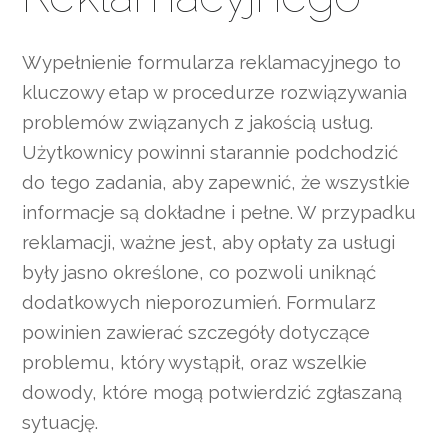
Wypełnienie formularza reklamacyjnego to
kluczowy etap w procedurze rozwiązywania
problemów związanych z jakością usług.
Użytkownicy powinni starannie podchodzić
do tego zadania, aby zapewnić, że wszystkie
informacje są dokładne i pełne. W przypadku
reklamacji, ważne jest, aby opłaty za usługi
były jasno określone, co pozwoli uniknąć
dodatkowych nieporozumień. Formularz
powinien zawierać szczegóły dotyczące
problemu, który wystąpił, oraz wszelkie
dowody, które mogą potwierdzić zgłaszaną
sytuację.