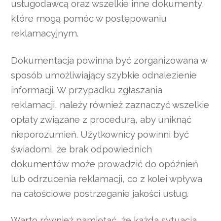
usługodawcą oraz wszelkie inne dokumenty,
które mogą pomóc w postępowaniu
reklamacyjnym.
Dokumentacja powinna być zorganizowana w
sposób umożliwiający szybkie odnalezienie
informacji. W przypadku zgłaszania
reklamacji, należy również zaznaczyć wszelkie
opłaty związane z procedurą, aby uniknąć
nieporozumień. Użytkownicy powinni być
świadomi, że brak odpowiednich
dokumentów może prowadzić do opóźnień
lub odrzucenia reklamacji, co z kolei wpływa
na całościowe postrzeganie jakości usług.
Warto również pamiętać, że każda sytuacja