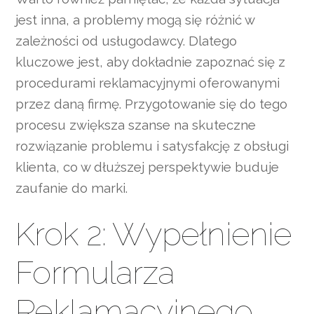
jest inna, a problemy mogą się różnić w
zależności od usługodawcy. Dlatego
kluczowe jest, aby dokładnie zapoznać się z
procedurami reklamacyjnymi oferowanymi
przez daną firmę. Przygotowanie się do tego
procesu zwiększa szanse na skuteczne
rozwiązanie problemu i satysfakcję z obsługi
klienta, co w dłuższej perspektywie buduje
zaufanie do marki.
Krok 2: Wypełnienie
Formularza
Reklamacyjnego