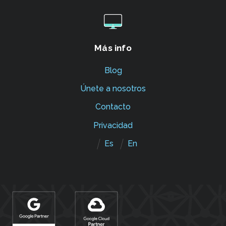
Más info
Blog
Únete a nosotros
Contacto
Privacidad
Es
En