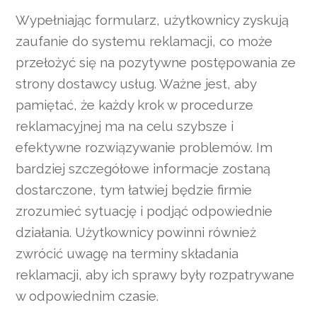
Wypełniając formularz, użytkownicy zyskują
zaufanie do systemu reklamacji, co może
przełożyć się na pozytywne postępowania ze
strony dostawcy usług. Ważne jest, aby
pamiętać, że każdy krok w procedurze
reklamacyjnej ma na celu szybsze i
efektywne rozwiązywanie problemów. Im
bardziej szczegółowe informacje zostaną
dostarczone, tym łatwiej będzie firmie
zrozumieć sytuację i podjąć odpowiednie
działania. Użytkownicy powinni również
zwrócić uwagę na terminy składania
reklamacji, aby ich sprawy były rozpatrywane
w odpowiednim czasie.