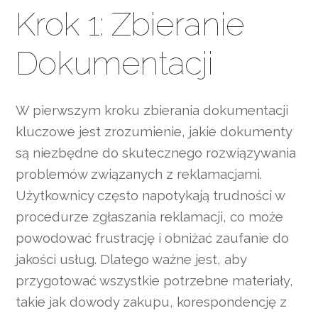
Krok 1: Zbieranie
Dokumentacji
W pierwszym kroku zbierania dokumentacji
kluczowe jest zrozumienie, jakie dokumenty
są niezbędne do skutecznego rozwiązywania
problemów związanych z reklamacjami.
Użytkownicy często napotykają trudności w
procedurze zgłaszania reklamacji, co może
powodować frustrację i obniżać zaufanie do
jakości usług. Dlatego ważne jest, aby
przygotować wszystkie potrzebne materiały,
takie jak dowody zakupu, korespondencję z