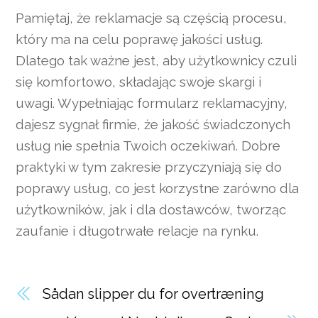
Pamiętaj, że reklamacje są częścią procesu,
który ma na celu poprawę jakości usług.
Dlatego tak ważne jest, aby użytkownicy czuli
się komfortowo, składając swoje skargi i
uwagi. Wypełniając formularz reklamacyjny,
dajesz sygnał firmie, że jakość świadczonych
usług nie spełnia Twoich oczekiwań. Dobre
praktyki w tym zakresie przyczyniają się do
poprawy usług, co jest korzystne zarówno dla
użytkowników, jak i dla dostawców, tworząc
zaufanie i długotrwałe relacje na rynku.
Sådan slipper du for overtræning