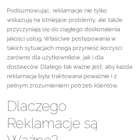
Podsumowując, reklamacje nie tylko
wskazują na istniejące problemy, ale także
przyczyniają się do ciągłego doskonalenia
jakości usług. Właściwe postępowania w
takich sytuacjach mogą przynieść korzyści
zarówno dla użytkowników, jak i dla
dostawców. Dlatego tak ważne jest, aby każda
reklamacja była traktowana poważnie i z
pełnym zrozumieniem potrzeb klientów.
Dlaczego
Reklamacje są