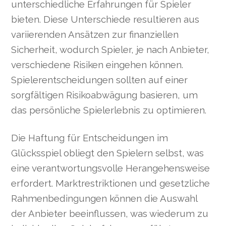
unterschiedliche Erfahrungen für Spieler
bieten. Diese Unterschiede resultieren aus
variierenden Ansätzen zur finanziellen
Sicherheit, wodurch Spieler, je nach Anbieter,
verschiedene Risiken eingehen können.
Spielerentscheidungen sollten auf einer
sorgfältigen Risikoabwägung basieren, um
das persönliche Spielerlebnis zu optimieren.
Die Haftung für Entscheidungen im
Glücksspiel obliegt den Spielern selbst, was
eine verantwortungsvolle Herangehensweise
erfordert. Marktrestriktionen und gesetzliche
Rahmenbedingungen können die Auswahl
der Anbieter beeinflussen, was wiederum zu