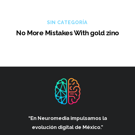
SIN CATEGORÍA
No More Mistakes With gold zino
“En Neuromedia impulsamos
la
evolución digital de México.”