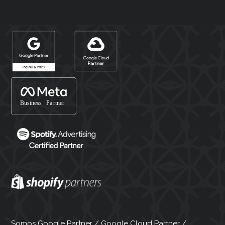
Somos Google Partner / Google Cloud Partner /