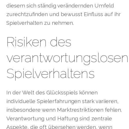
diesem sich ständig verändernden Umfeld
zurechtzufinden und bewusst Einfluss auf ihr
Spielverhalten zu nehmen.
Risiken des
verantwortungslosen
Spielverhaltens
In der Welt des Glücksspiels können
individuelle Spielerfahrungen stark variieren,
insbesondere wenn Marktrestriktionen fehlen.
Verantwortung und Haftung sind zentrale
Aspekte, die oft übersehen werden, wenn