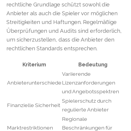
rechtliche Grundlage schützt sowohl die
Anbieter als auch die Spieler vor möglichen
Streitigkeiten und Haftungen. Regelmäßige
Überprüfungen und Audits sind erforderlich,
um sicherzustellen, dass die Anbieter den
rechtlichen Standards entsprechen.
Kriterium
Bedeutung
Variierende
Anbieterunterschiede
Lizenzanforderungen
und Angebotsspektren
Spielerschutz durch
Finanzielle Sicherheit
regulierte Anbieter
Regionale
Marktrestriktionen
Beschränkungen für