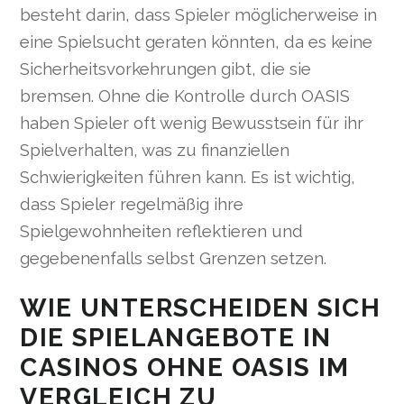
besteht darin, dass Spieler möglicherweise in
eine Spielsucht geraten könnten, da es keine
Sicherheitsvorkehrungen gibt, die sie
bremsen. Ohne die Kontrolle durch OASIS
haben Spieler oft wenig Bewusstsein für ihr
Spielverhalten, was zu finanziellen
Schwierigkeiten führen kann. Es ist wichtig,
dass Spieler regelmäßig ihre
Spielgewohnheiten reflektieren und
gegebenenfalls selbst Grenzen setzen.
WIE UNTERSCHEIDEN SICH
DIE SPIELANGEBOTE IN
CASINOS OHNE OASIS IM
VERGLEICH ZU