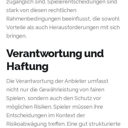
zugänglich sind. Spielerentscheidungen sind
stark von diesen rechtlichen
Rahmenbedingungen beeinflusst, die sowohl
Vorteile als auch Herausforderungen mit sich
bringen.
Verantwortung und
Haftung
Die Verantwortung der Anbieter umfasst
nicht nur die Gewährleistung von fairen
Spielen, sondern auch den Schutz vor
möglichen Risiken. Spieler müssen ihre
Entscheidungen im Kontext der
Risikoabwägung treffen. Eine gut strukturierte