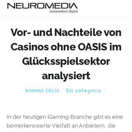
Vor- und Nachteile von
Casinos ohne OASIS im
Glücksspielsektor
analysiert
Sin categoría
ROMINA CELIO
In der heutigen iGaming-Branche gibt es eine
bemerkenswerte Vielfalt an Anbietern, die