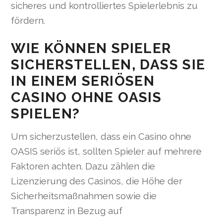
sicheres und kontrolliertes Spielerlebnis zu
fördern.
WIE KÖNNEN SPIELER
SICHERSTELLEN, DASS SIE
IN EINEM SERIÖSEN
CASINO OHNE OASIS
SPIELEN?
Um sicherzustellen, dass ein Casino ohne
OASIS seriös ist, sollten Spieler auf mehrere
Faktoren achten. Dazu zählen die
Lizenzierung des Casinos, die Höhe der
Sicherheitsmaßnahmen sowie die
Transparenz in Bezug auf