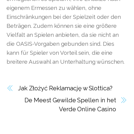
eigenem Ermessen zu wählen, ohne
Einschränkungen bei der Spielzeit oder den
Beträgen. Zudem können sie eine größere
Vielfalt an Spielen anbieten, da sie nicht an
die OASIS-Vorgaben gebunden sind. Dies
kann für Spieler von Vorteil sein, die eine
breitere Auswahl an Unterhaltung wünschen.
Jak Złożyć Reklamację w Slottica?
De Meest Gewilde Spellen in het
Verde Online Casino