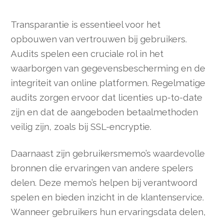
Transparantie is essentieel voor het
opbouwen van vertrouwen bij gebruikers.
Audits spelen een cruciale rol in het
waarborgen van gegevensbescherming en de
integriteit van online platformen. Regelmatige
audits zorgen ervoor dat licenties up-to-date
zijn en dat de aangeboden betaalmethoden
veilig zijn, zoals bij SSL-encryptie.
Daarnaast zijn gebruikersmemo’s waardevolle
bronnen die ervaringen van andere spelers
delen. Deze memo’s helpen bij verantwoord
spelen en bieden inzicht in de klantenservice.
Wanneer gebruikers hun ervaringsdata delen,