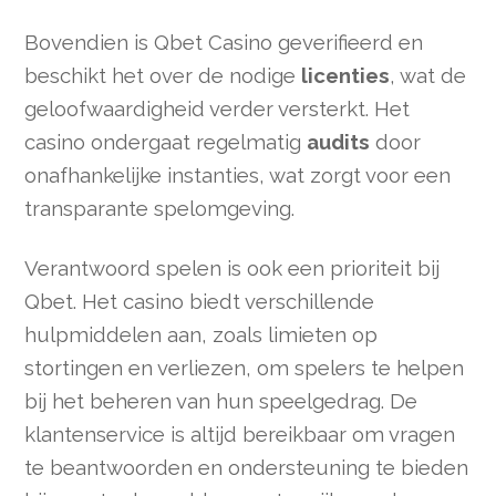
Bovendien is Qbet Casino geverifieerd en
beschikt het over de nodige
licenties
, wat de
geloofwaardigheid verder versterkt. Het
casino ondergaat regelmatig
audits
door
onafhankelijke instanties, wat zorgt voor een
transparante spelomgeving.
Verantwoord spelen is ook een prioriteit bij
Qbet. Het casino biedt verschillende
hulpmiddelen aan, zoals limieten op
stortingen en verliezen, om spelers te helpen
bij het beheren van hun speelgedrag. De
klantenservice is altijd bereikbaar om vragen
te beantwoorden en ondersteuning te bieden