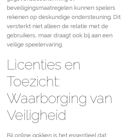
beveiligingsmaatregelen kunnen spelers
rekenen op deskundige ondersteuning. Dit
versterkt niet alleen de relatie met de
gebruikers, maar draagt ook bij aan een
veilige speelervaring.
Licenties en
Toezicht:
Waarborging van
Veiligheid
Bij online gokken is het essentieel dat