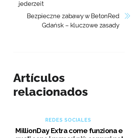
jederzeit
Bezpieczne zabawy w BetonRed
Gdańsk – kluczowe zasady
Artículos
relacionados
REDES SOCIALES
MillionDay Extra come funziona e