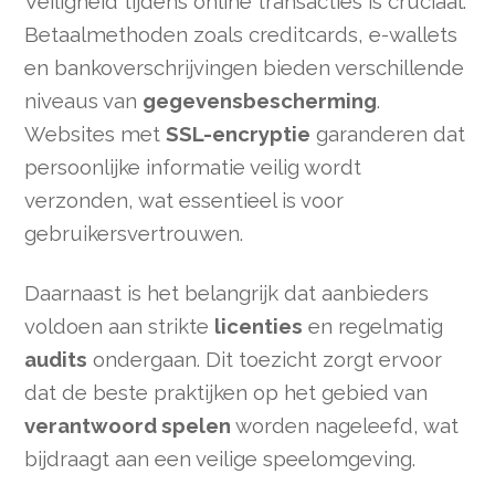
Veiligheid tijdens online transacties is cruciaal.
Betaalmethoden zoals creditcards, e-wallets
en bankoverschrijvingen bieden verschillende
niveaus van
gegevensbescherming
.
Websites met
SSL-encryptie
garanderen dat
persoonlijke informatie veilig wordt
verzonden, wat essentieel is voor
gebruikersvertrouwen.
Daarnaast is het belangrijk dat aanbieders
voldoen aan strikte
licenties
en regelmatig
audits
ondergaan. Dit toezicht zorgt ervoor
dat de beste praktijken op het gebied van
verantwoord spelen
worden nageleefd, wat
bijdraagt aan een veilige speelomgeving.