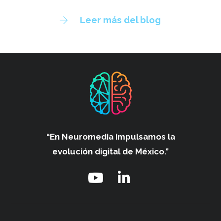
Leer más del blog
“En Neuromedia impulsamos
la
evolución digital de México.”