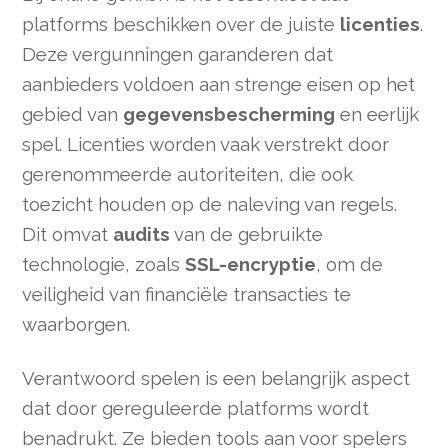
platforms beschikken over de juiste
licenties
.
Deze vergunningen garanderen dat
aanbieders voldoen aan strenge eisen op het
gebied van
gegevensbescherming
en eerlijk
spel. Licenties worden vaak verstrekt door
gerenommeerde autoriteiten, die ook
toezicht houden op de naleving van regels.
Dit omvat
audits
van de gebruikte
technologie, zoals
SSL-encryptie
, om de
veiligheid van financiële transacties te
waarborgen.
Verantwoord spelen is een belangrijk aspect
dat door gereguleerde platforms wordt
benadrukt. Ze bieden tools aan voor spelers