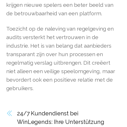
krijgen nieuwe spelers een beter beeld van
de betrouwbaarheid van een platform.
Toezicht op de naleving van regelgeving en
audits versterkt het vertrouwen in de
industrie. Het is van belang dat aanbieders
transparant zijn over hun processen en
regelmatig verslag uitbrengen. Dit creëert
niet alleen een veilige speelomgeving, maar
bevordert ook een positieve relatie met de
gebruikers.
24/7 Kundendienst bei
WinLegends: Ihre Unterstützung