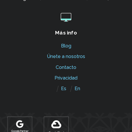
Más info
Blog
Únete a nosotros
Contacto
Privacidad
Es
En