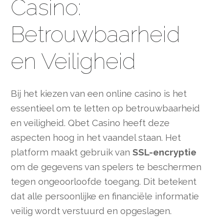
Casino:
Betrouwbaarheid
en Veiligheid
Bij het kiezen van een online casino is het
essentieel om te letten op betrouwbaarheid
en veiligheid. Qbet Casino heeft deze
aspecten hoog in het vaandel staan. Het
platform maakt gebruik van
SSL-encryptie
om de gegevens van spelers te beschermen
tegen ongeoorloofde toegang. Dit betekent
dat alle persoonlijke en financiële informatie
veilig wordt verstuurd en opgeslagen.