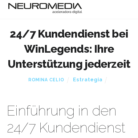
24/7 Kundendienst bei
WinLegends: Ihre
Unterstützung jederzeit
Estrategia
ROMINA CELIO
Einführung in den
24/7 Kundendienst