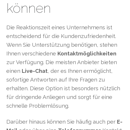
können
Die Reaktionszeit eines Unternehmens ist
entscheidend für die Kundenzufriedenheit.
Wenn Sie Unterstützung benötigen, stehen
Ihnen verschiedene
Kontaktmöglichkeiten
zur Verfügung. Die meisten Anbieter bieten
einen
Live-Chat
, der es Ihnen ermöglicht,
sofortige Antworten auf Ihre Fragen zu
erhalten. Diese Option ist besonders nützlich
für dringende Anliegen und sorgt für eine
schnelle Problemlösung.
Darüber hinaus können Sie häufig auch per
E-