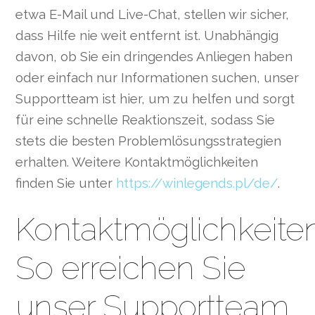
etwa E-Mail und Live-Chat, stellen wir sicher,
dass Hilfe nie weit entfernt ist. Unabhängig
davon, ob Sie ein dringendes Anliegen haben
oder einfach nur Informationen suchen, unser
Supportteam ist hier, um zu helfen und sorgt
für eine schnelle Reaktionszeit, sodass Sie
stets die besten Problemlösungsstrategien
erhalten. Weitere Kontaktmöglichkeiten
finden Sie unter
https://winlegends.pl/de/
.
Kontaktmöglichkeiten
So erreichen Sie
unser Supportteam