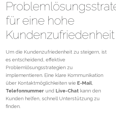
Problemlösungsstrat
für eine hohe
Kundenzufriedenheit
Um die Kundenzufriedenheit zu steigern, ist
es entscheidend, effektive
Problemlösungsstrategien zu
implementieren. Eine klare Kommunikation
über Kontaktmöglichkeiten wie
E-Mail
,
Telefonnummer
und
Live-Chat
kann den
Kunden helfen, schnell Unterstützung zu
finden.