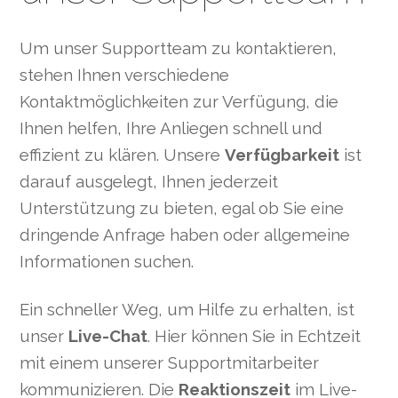
Um unser Supportteam zu kontaktieren,
stehen Ihnen verschiedene
Kontaktmöglichkeiten zur Verfügung, die
Ihnen helfen, Ihre Anliegen schnell und
effizient zu klären. Unsere
Verfügbarkeit
ist
darauf ausgelegt, Ihnen jederzeit
Unterstützung zu bieten, egal ob Sie eine
dringende Anfrage haben oder allgemeine
Informationen suchen.
Ein schneller Weg, um Hilfe zu erhalten, ist
unser
Live-Chat
. Hier können Sie in Echtzeit
mit einem unserer Supportmitarbeiter
kommunizieren. Die
Reaktionszeit
im Live-