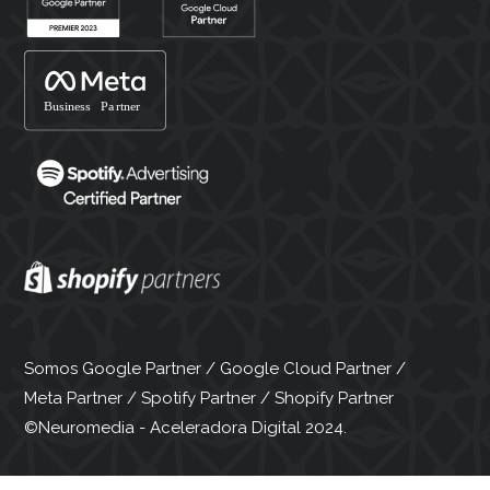
Somos Google Partner / Google Cloud Partner /
Meta Partner / Spotify Partner / Shopify Partner
©Neuromedia - Aceleradora Digital 2024.