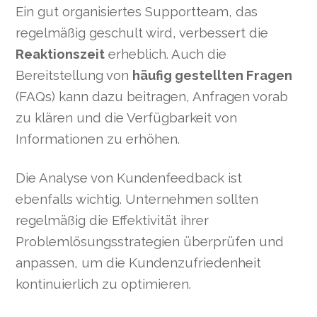
Ein gut organisiertes Supportteam, das
regelmäßig geschult wird, verbessert die
Reaktionszeit
erheblich. Auch die
Bereitstellung von
häufig gestellten Fragen
(FAQs) kann dazu beitragen, Anfragen vorab
zu klären und die Verfügbarkeit von
Informationen zu erhöhen.
Die Analyse von Kundenfeedback ist
ebenfalls wichtig. Unternehmen sollten
regelmäßig die Effektivität ihrer
Problemlösungsstrategien überprüfen und
anpassen, um die Kundenzufriedenheit
kontinuierlich zu optimieren.