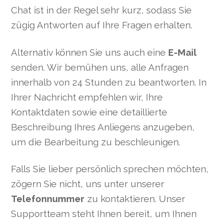
Chat ist in der Regel sehr kurz, sodass Sie
zügig Antworten auf Ihre Fragen erhalten.
Alternativ können Sie uns auch eine
E-Mail
senden. Wir bemühen uns, alle Anfragen
innerhalb von 24 Stunden zu beantworten. In
Ihrer Nachricht empfehlen wir, Ihre
Kontaktdaten sowie eine detaillierte
Beschreibung Ihres Anliegens anzugeben,
um die Bearbeitung zu beschleunigen.
Falls Sie lieber persönlich sprechen möchten,
zögern Sie nicht, uns unter unserer
Telefonnummer
zu kontaktieren. Unser
Supportteam steht Ihnen bereit, um Ihnen