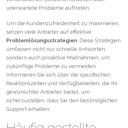
unerwartete Probleme auftreten.
Um die Kundenzufriedenheit zu maximieren,
setzen viele Anbieter auf effektive
Problemlösungsstrategien
. Diese Strategien
umfassen nicht nur schnelle Antworten,
sondern auch proaktive Maßnahmen, um
zukünftige Probleme zu vermeiden.
Informieren Sie sich über die spezifischen
Reaktionszeiten und Verfügbarkeiten, die Ihr
gewünschter Anbieter bietet, um
sicherzustellen, dass Sie den bestmöglichen
Support erhalten.
Häufig gestellte