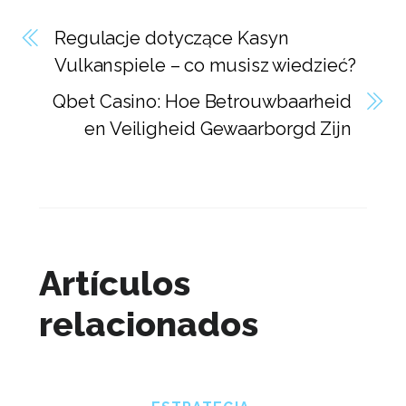
Regulacje dotyczące Kasyn
Vulkanspiele – co musisz wiedzieć?
Qbet Casino: Hoe Betrouwbaarheid
en Veiligheid Gewaarborgd Zijn
Artículos
relacionados