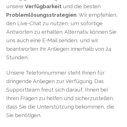
unsere
Verfügbarkeit
und die besten
Problemlösungsstrategien
. Wir empfehlen,
den Live-Chat zu nutzen, um sofortige
Antworten zu erhalten. Alternativ können Sie
uns auch eine E-Mail senden, und wir
beantworten Ihr Anliegen innerhalb von 24
Stunden.
Unsere Telefonnummer steht Ihnen für
dringende Anliegen zur Verfügung. Das
Supportteam freut sich darauf, Ihnen bei
Ihren Fragen zu helfen und sicherzustellen,
dass Sie die Unterstützung bekommen, die
Sie benötigen.