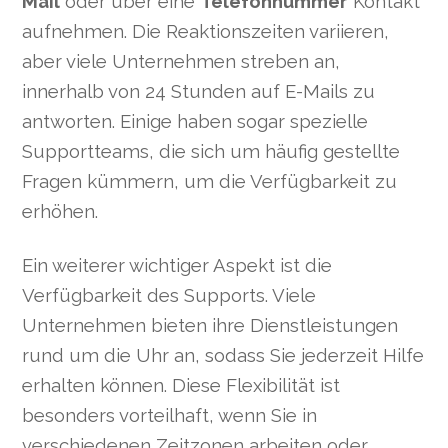
Mail
oder über eine
Telefonnummer
Kontakt
aufnehmen. Die Reaktionszeiten variieren,
aber viele Unternehmen streben an,
innerhalb von 24 Stunden auf E-Mails zu
antworten. Einige haben sogar spezielle
Supportteams, die sich um häufig gestellte
Fragen kümmern, um die Verfügbarkeit zu
erhöhen.
Ein weiterer wichtiger Aspekt ist die
Verfügbarkeit des Supports. Viele
Unternehmen bieten ihre Dienstleistungen
rund um die Uhr an, sodass Sie jederzeit Hilfe
erhalten können. Diese Flexibilität ist
besonders vorteilhaft, wenn Sie in
verschiedenen Zeitzonen arbeiten oder