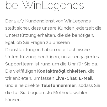
bei WinLegends
Der 24/7 Kundendienst von WinLegends
stellt sicher, dass unsere Kunden jederzeit die
Unterstützung erhalten, die sie benötigen.
Egal, ob Sie Fragen zu unseren
Dienstleistungen haben oder technische
Unterstützung benötigen, unser engagiertes
Supportteam ist rund um die Uhr für Sie da.
Die vielfältigen
Kontaktmöglichkeiten
, die
wir anbieten, umfassen
Live-Chat
,
E-Mail
und eine direkte
Telefonnummer
, sodass Sie
die für Sie bequemste Methode wählen
können.