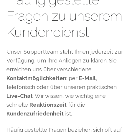
Fragen zu unserem
Kundendienst
Unser Supportteam steht Ihnen jederzeit zur
Verfügung, um Ihre Anliegen zu klären. Sie
erreichen uns über verschiedene
Kontaktmöglichkeiten
: per
E-Mail
,
telefonisch oder über unseren praktischen
Live-Chat
. Wir wissen, wie wichtig eine
schnelle
Reaktionszeit
für die
Kundenzufriedenheit
ist.
Häufig gestellte Fragen beziehen sich oft auf