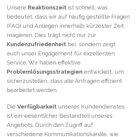
Unsere
Reaktionszeit
ist schnell, was
bedeutet, dass wir auf häufig gestellte Fragen
(FAQ) und Anliegen innerhalb kürzester Zeit
reagieren. Dies trägt nicht nur zur
Kundenzufriedenheit
bei, sondern zeigt
auch unser Engagement für exzellenten
Service. Wir haben effektive
Problemlösungsstrategien
entwickelt, um
sicherzustellen, dass alle Anfragen effizient
bearbeitet werden.
Die
Verfügbarkeit
unseres Kundendienstes
ist ein wesentlicher Bestandteil unseres
Angebots. Durch den Zugriff auf
verschiedene Kommunikationskanäle, wie