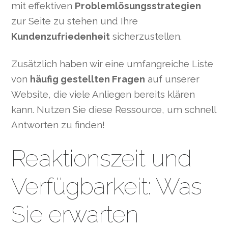
mit effektiven
Problemlösungsstrategien
zur Seite zu stehen und Ihre
Kundenzufriedenheit
sicherzustellen.
Zusätzlich haben wir eine umfangreiche Liste
von
häufig gestellten Fragen
auf unserer
Website, die viele Anliegen bereits klären
kann. Nutzen Sie diese Ressource, um schnell
Antworten zu finden!
Reaktionszeit und
Verfügbarkeit: Was
Sie erwarten