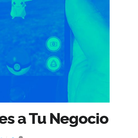
es a Tu Negocio