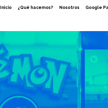
Inicio
¿Qué hacemos?
Nosotros
Google Pa