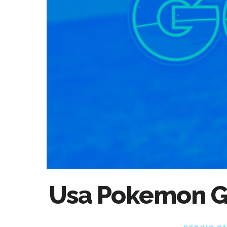
Usa Pokemon Go