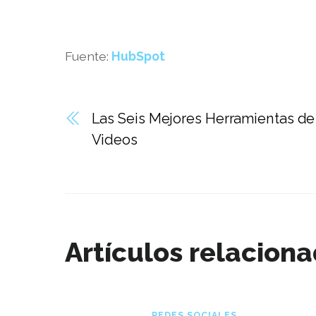
Fuente:
HubSpot
Las Seis Mejores Herramientas de
Videos
Artículos relacion
REDES SOCIALES