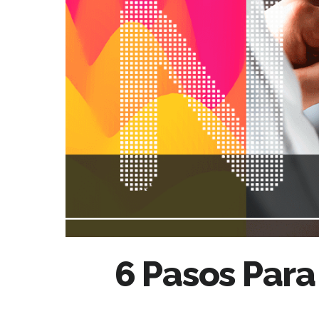
6 Pasos Para