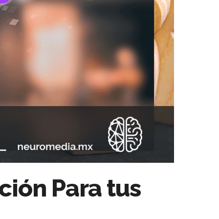
ción Para tus