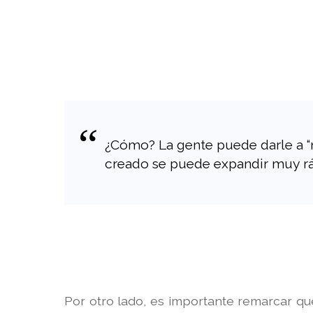
¿Cómo? La gente puede darle a “m
creado se puede expandir muy rá
Por otro lado, es importante remarcar qu