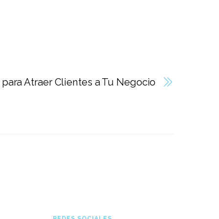
ara Atraer Clientes a Tu Negocio
REDES SOCIALES