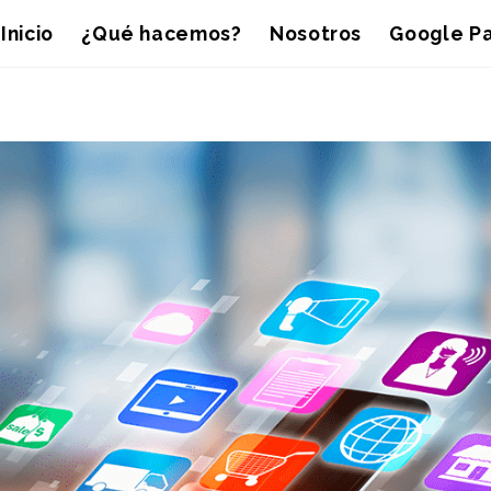
Inicio
¿Qué hacemos?
Nosotros
Google Pa