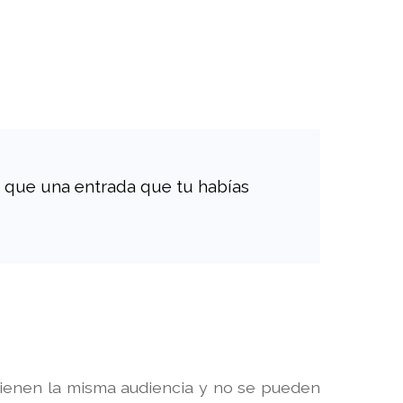
 que una entrada que tu habías
 tienen la misma audiencia y no se pueden