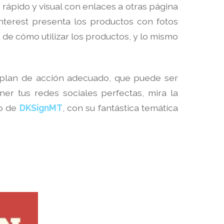
 rápido y visual con enlaces a otras página
nterest presenta los productos con fotos
de cómo utilizar los productos, y lo mismo
u plan de acción adecuado, que puede ser
ner tus redes sociales perfectas, mira la
lo de
DKSignMT
, con su fantástica temática