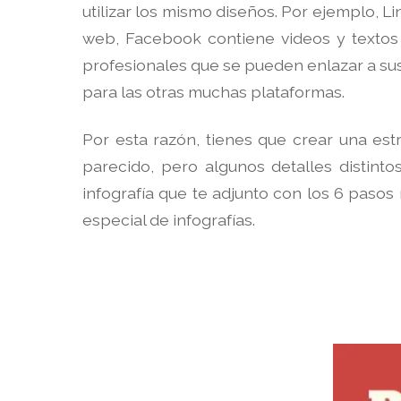
utilizar los mismo diseños. Por ejemplo, L
web, Facebook contiene videos y textos 
profesionales que se pueden enlazar a sus
para las otras muchas plataformas.
Por esta razón, tienes que crear una es
parecido, pero algunos detalles distinto
infografía que te adjunto con los 6 paso
especial de infografías.