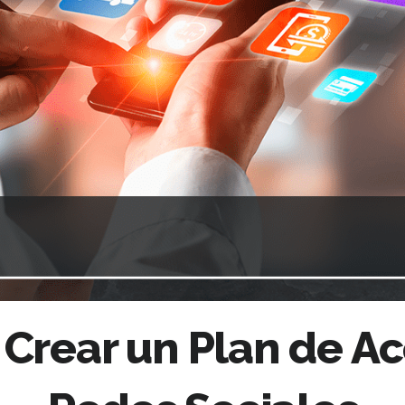
 Crear un Plan de Ac