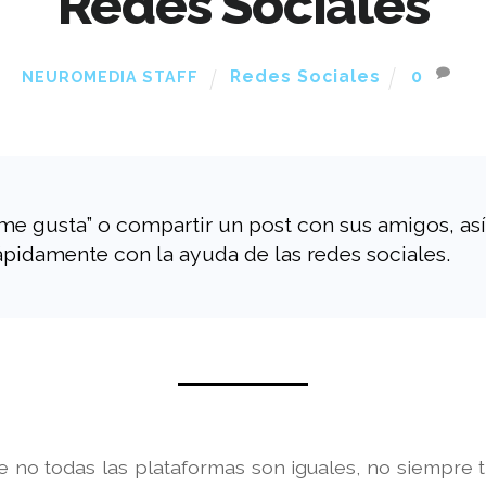
Redes Sociales
Redes Sociales
0
NEUROMEDIA STAFF
e gusta” o compartir un post con sus amigos, así
pidamente con la ayuda de las redes sociales.
e no todas las plataformas son iguales, no siempre