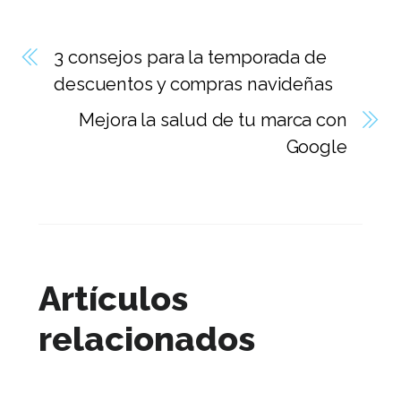
3 consejos para la temporada de
descuentos y compras navideñas
Mejora la salud de tu marca con
Google
Artículos
relacionados