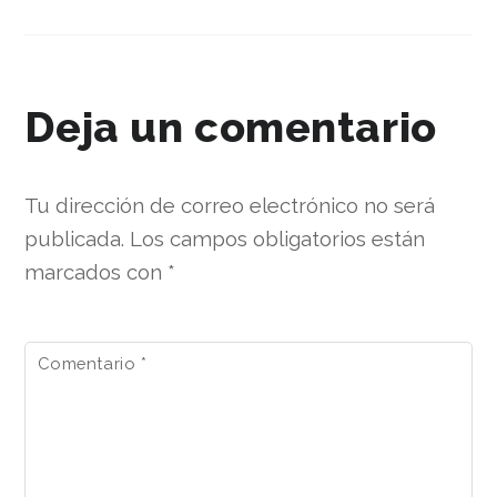
Deja un comentario
Tu dirección de correo electrónico no será
publicada.
Los campos obligatorios están
marcados con
*
Comentario
*