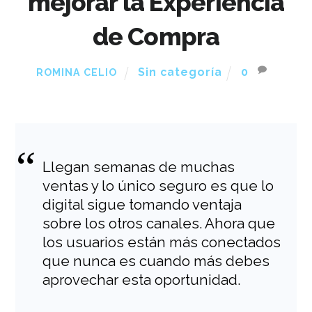
mejorar la Experiencia
de Compra
Sin categoría
0
ROMINA CELIO
Llegan semanas de muchas
ventas y lo único seguro es que lo
digital sigue tomando ventaja
sobre los otros canales. Ahora que
los usuarios están más conectados
que nunca es cuando más debes
aprovechar esta oportunidad.