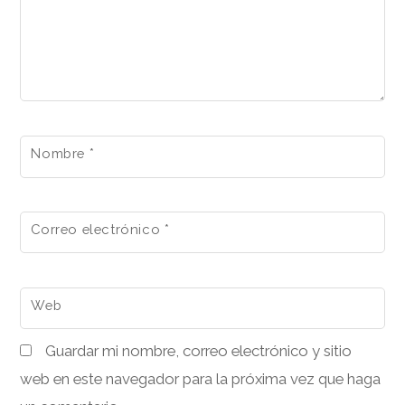
Nombre
*
Correo electrónico
*
Web
Guardar mi nombre, correo electrónico y sitio
web en este navegador para la próxima vez que haga