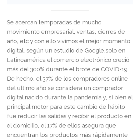
Se acercan temporadas de mucho
movimiento empresarial, ventas, cierres de
año, etc y con ello vivimos el mejor momento
digital, según un estudio de Google,solo en
Latinoamérica el comercio electrónico creció
más del 300% durante el brote de COVID-19.
De hecho, el 37% de los compradores online
del último año se considera un comprador
digital nacido durante la pandemia y, si bien el
principal motor para este cambio de hábito
fue reducir las salidas y recibir el producto en
el domicilio, el 17% de ellos asegura que
encuentran los productos más rápidamente