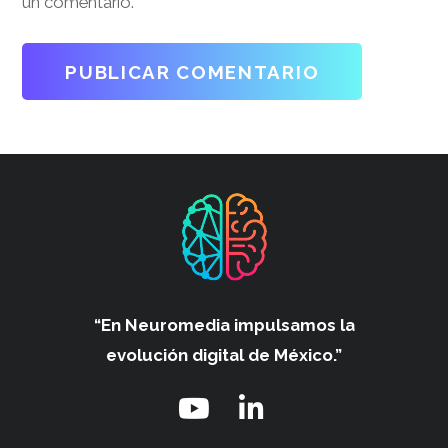
un comentario.
“En Neuromedia impulsamos
la
evolución digital de México.”