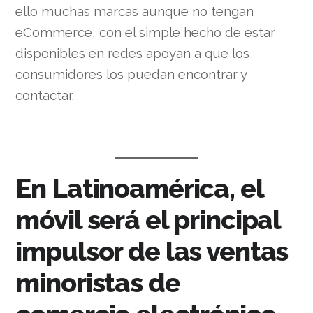
ello muchas marcas aunque no tengan
eCommerce, con el simple hecho de estar
disponibles en redes apoyan a que los
consumidores los puedan encontrar y
contactar.
En Latinoamérica, el
móvil será el principal
impulsor de las ventas
minoristas de