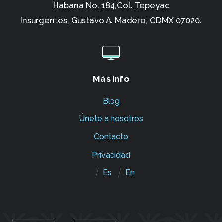
Habana No. 184,Col. Tepeyac
Insurgentes,
Gustavo A. Madero, CDMX 07020.
Más info
Blog
Únete a nosotros
Contacto
Privacidad
Es
En