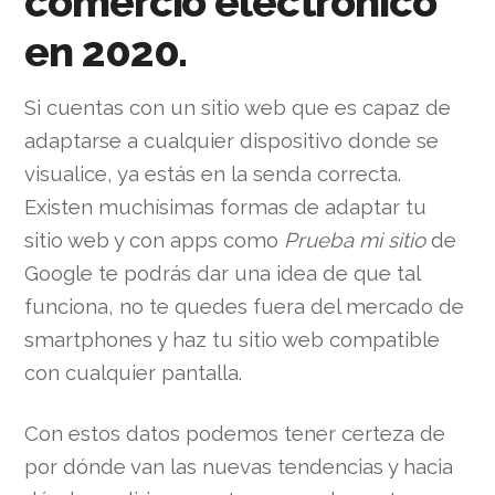
comercio electrónico
en 2020.
Si cuentas con un sitio web que es capaz de
adaptarse a cualquier dispositivo donde se
visualice, ya estás en la senda correcta.
Existen muchísimas formas de adaptar tu
sitio web y con apps como
Prueba mi sitio
de
Google te podrás dar una idea de que tal
funciona, no te quedes fuera del mercado de
smartphones y haz tu sitio web compatible
con cualquier pantalla.
Con estos datos podemos tener certeza de
por dónde van las nuevas tendencias y hacia