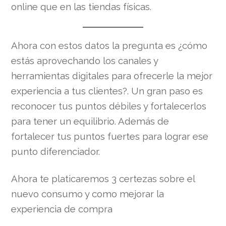
online que en las tiendas físicas.
Ahora con estos datos la pregunta es ¿cómo
estás aprovechando los canales y
herramientas digitales para ofrecerle la mejor
experiencia a tus clientes?. Un gran paso es
reconocer tus puntos débiles y fortalecerlos
para tener un equilibrio. Además de
fortalecer tus puntos fuertes para lograr ese
punto diferenciador.
Ahora te platicaremos 3 certezas sobre el
nuevo consumo y como mejorar la
experiencia de compra