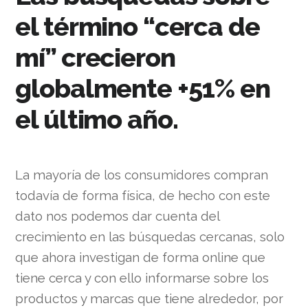
el término “cerca de
mí” crecieron
globalmente +51% en
el último año.
La mayoría de los consumidores compran
todavía de forma física, de hecho con este
dato nos podemos dar cuenta del
crecimiento en las búsquedas cercanas, solo
que ahora investigan de forma online que
tiene cerca y con ello informarse sobre los
productos y marcas que tiene alrededor, por