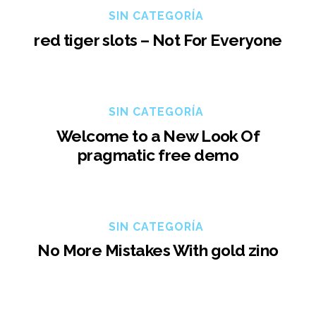
SIN CATEGORÍA
red tiger slots – Not For Everyone
SIN CATEGORÍA
Welcome to a New Look Of
pragmatic free demo
SIN CATEGORÍA
No More Mistakes With gold zino