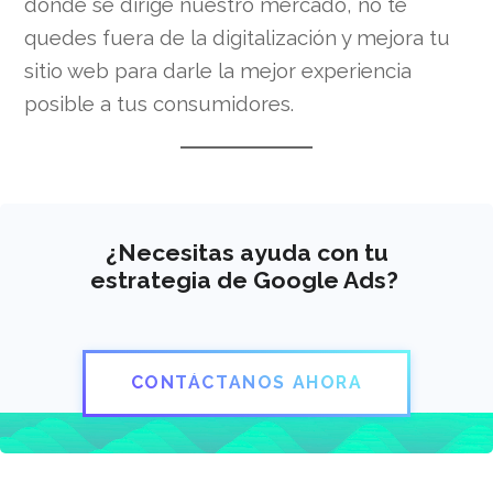
dónde se dirige nuestro mercado, no te
quedes fuera de la digitalización y mejora tu
sitio web para darle la mejor experiencia
posible a tus consumidores.
¿Necesitas ayuda con tu
estrategia de Google Ads?
CONTÁCTANOS AHORA