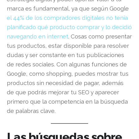
marca es fundamental, ya que según Google
el 44% de los compradores digitales no tenía
planificado qué producto comprar y lo decidió
navegando en internet
. Cosas como presentar
tus productos, estar disponible para resolver
dudas y ser constante en tus publicaciones
de redes sociales. Con algunas funciones de
Google, como shopping, puedes mostrar tus
productos sin necesidad de pagar, además
de que podrás mejorar tu SEO y aparecer
primero que la competencia en la búsqueda
de palabras clave.
Las búsquedas sobre