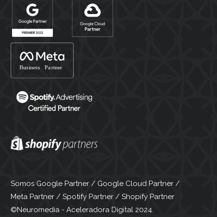
Somos Google Partner / Google Cloud Partner /
Meta Partner / Spotify Partner / Shopify Partner
©Neuromedia - Aceleradora Digital 2024.