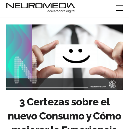
3 Certezas sobre el
nuevo Consumo y Cómo