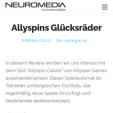
Allyspins Glücksräder
Sin categoría
ROMINA CELIO
In diesem Review werden wir uns intensiv mit
dem Slot "Allyspin Casino" von Allyspin Games
auseinandersetzen. Dieser Spielautomat ist
Teil einer umfangreichen Portfolio, das
regelmäßig neue Spiele hinzufügt und
bestehende weiterentwickelt.