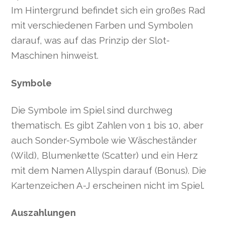
Im Hintergrund befindet sich ein großes Rad
mit verschiedenen Farben und Symbolen
darauf, was auf das Prinzip der Slot-
Maschinen hinweist.
Symbole
Die Symbole im Spiel sind durchweg
thematisch. Es gibt Zahlen von 1 bis 10, aber
auch Sonder-Symbole wie Wäscheständer
(Wild), Blumenkette (Scatter) und ein Herz
mit dem Namen Allyspin darauf (Bonus). Die
Kartenzeichen A-J erscheinen nicht im Spiel.
Auszahlungen