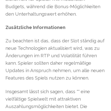
Budgets, während die Bonus-Möglichkeiten
den Unterhaltungswert erhöhen.
Zusätzliche Informationen
Zu beachten ist das, dass der Slot ständig auf
neue Technologien aktualisiert wird, was zu
Änderungen im RTP und Volatilität führen
kann. Spieler sollten daher regelmäßige
Updates in Anspruch nehmen, um alle neuen
Features des Spiels nutzen zu können.
Insgesamt lässt sich sagen, dass "" eine
vielfältige Spielwelt mit attraktiven
Auszahlungsmöglichkeiten bietet. Die