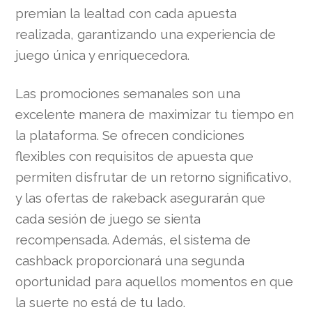
premian la lealtad con cada apuesta
realizada, garantizando una experiencia de
juego única y enriquecedora.
Las promociones semanales son una
excelente manera de maximizar tu tiempo en
la plataforma. Se ofrecen condiciones
flexibles con requisitos de apuesta que
permiten disfrutar de un retorno significativo,
y las ofertas de rakeback asegurarán que
cada sesión de juego se sienta
recompensada. Además, el sistema de
cashback proporcionará una segunda
oportunidad para aquellos momentos en que
la suerte no está de tu lado.