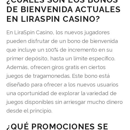
DE BIENVENIDA ACTUALES
EN LIRASPIN CASINO?
En LiraSpin Casino, los nuevos jugadores
pueden disfrutar de un bono de bienvenida
que incluye un 100% de incremento en su
primer depósito, hasta un límite específico.
Además, ofrecen giros gratis en ciertos
juegos de tragamonedas. Este bono está
diseñado para ofrecer a los nuevos usuarios
una oportunidad de explorar la variedad de
juegos disponibles sin arriesgar mucho dinero
desde el principio.
¿QUÉ PROMOCIONES SE