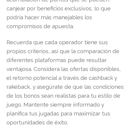
canjear por beneficios exclusivos, lo que
podría hacer más manejables los
compromisos de apuesta.
Recuerda que cada operador tiene sus
propios criterios, así que la comparación de
diferentes plataformas puede resultar
ventajosa. Considera las ofertas disponibles,
el retorno potencial a través de cashback y
rakeback, y asegúrate de que las condiciones
de los bonos sean realistas para tu estilo de
juego. Mantente siempre informado y
planifica tus jugadas para maximizar tus
oportunidades de éxito.