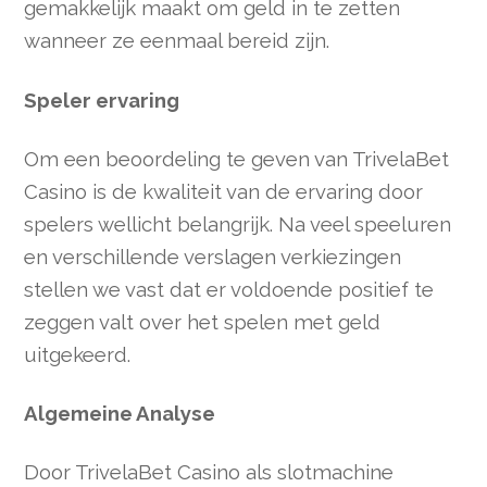
gemakkelijk maakt om geld in te zetten
wanneer ze eenmaal bereid zijn.
Speler ervaring
Om een beoordeling te geven van TrivelaBet
Casino is de kwaliteit van de ervaring door
spelers wellicht belangrijk. Na veel speeluren
en verschillende verslagen verkiezingen
stellen we vast dat er voldoende positief te
zeggen valt over het spelen met geld
uitgekeerd.
Algemeine Analyse
Door TrivelaBet Casino als slotmachine