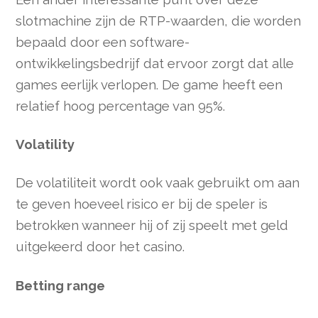
slotmachine zijn de RTP-waarden, die worden
bepaald door een software-
ontwikkelingsbedrijf dat ervoor zorgt dat alle
games eerlijk verlopen. De game heeft een
relatief hoog percentage van 95%.
Volatility
De volatiliteit wordt ook vaak gebruikt om aan
te geven hoeveel risico er bij de speler is
betrokken wanneer hij of zij speelt met geld
uitgekeerd door het casino.
Betting range