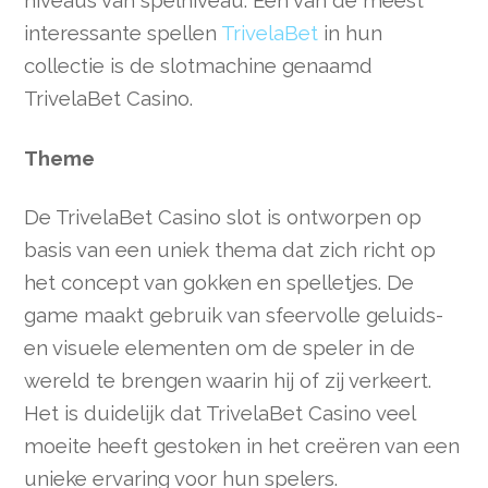
niveaus van spelniveau. Eén van de meest
interessante spellen
TrivelaBet
in hun
collectie is de slotmachine genaamd
TrivelaBet Casino.
Theme
De TrivelaBet Casino slot is ontworpen op
basis van een uniek thema dat zich richt op
het concept van gokken en spelletjes. De
game maakt gebruik van sfeervolle geluids-
en visuele elementen om de speler in de
wereld te brengen waarin hij of zij verkeert.
Het is duidelijk dat TrivelaBet Casino veel
moeite heeft gestoken in het creëren van een
unieke ervaring voor hun spelers.