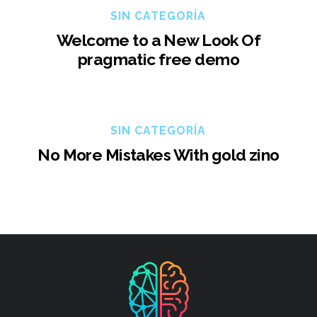
SIN CATEGORÍA
Welcome to a New Look Of
pragmatic free demo
SIN CATEGORÍA
No More Mistakes With gold zino