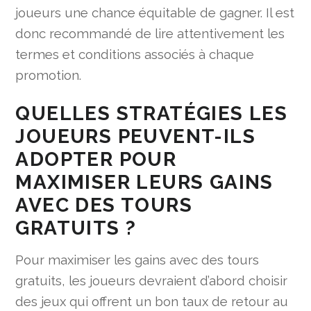
joueurs une chance équitable de gagner. Il est
donc recommandé de lire attentivement les
termes et conditions associés à chaque
promotion.
QUELLES STRATÉGIES LES
JOUEURS PEUVENT-ILS
ADOPTER POUR
MAXIMISER LEURS GAINS
AVEC DES TOURS
GRATUITS ?
Pour maximiser les gains avec des tours
gratuits, les joueurs devraient d’abord choisir
des jeux qui offrent un bon taux de retour au