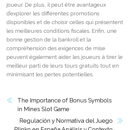
joueur. De plus, il peut être avantageux
d’explorer les différentes promotions
disponibles et de choisir celles qui présentent
les meilleures conditions fiscales. Enfin, une
bonne gestion de la bankroll et la
compréhension des exigences de mise
peuvent également aider les joueurs à tirer le
meilleur parti de leurs tours gratuits tout en
minimisant les pertes potentielles.
The Importance of Bonus Symbols
in Mines Slot Game
Regulación y Normativa del Juego
Plinko en España Análisis y Contexto