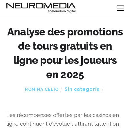
Analyse des promotions
de tours gratuits en
ligne pour les joueurs
en 2025
Sin categoría
ROMINA CELIO
Les récompenses offertes par les casinos en
ligne continuent d’évoluer, attirant l’attention