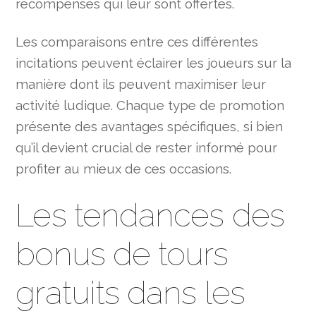
récompenses qui leur sont offertes.
Les comparaisons entre ces différentes
incitations peuvent éclairer les joueurs sur la
manière dont ils peuvent maximiser leur
activité ludique. Chaque type de promotion
présente des avantages spécifiques, si bien
qu’il devient crucial de rester informé pour
profiter au mieux de ces occasions.
Les tendances des
bonus de tours
gratuits dans les