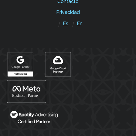
Contacto
Privacidad
Es
En