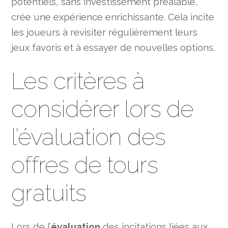
potentiels, sans investissement préalable,
crée une expérience enrichissante. Cela incite
les joueurs à revisiter régulièrement leurs
jeux favoris et à essayer de nouvelles options.
Les critères à
considérer lors de
l’évaluation des
offres de tours
gratuits
Lors de l’
évaluation
des incitations liées aux