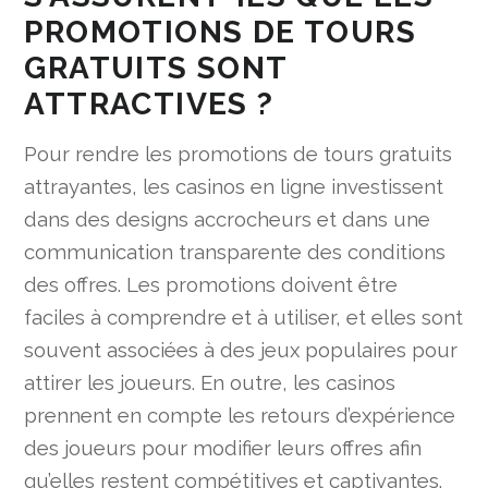
PROMOTIONS DE TOURS
GRATUITS SONT
ATTRACTIVES ?
Pour rendre les promotions de tours gratuits
attrayantes, les casinos en ligne investissent
dans des designs accrocheurs et dans une
communication transparente des conditions
des offres. Les promotions doivent être
faciles à comprendre et à utiliser, et elles sont
souvent associées à des jeux populaires pour
attirer les joueurs. En outre, les casinos
prennent en compte les retours d’expérience
des joueurs pour modifier leurs offres afin
qu’elles restent compétitives et captivantes.