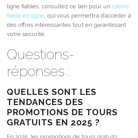
ligne fiables, consultez ce lien pour un
casino
fiable en ligne
, qui vous permettra d’accéder à
des offres intéressantes tout en garantissant
votre sécurité.
Questions-
réponses :
QUELLES SONT LES
TENDANCES DES
PROMOTIONS DE TOURS
GRATUITS EN 2025 ?
En 2025, les promotions de tours gratuits