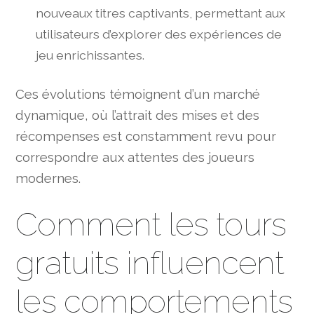
nouveaux titres captivants, permettant aux
utilisateurs d’explorer des expériences de
jeu enrichissantes.
Ces évolutions témoignent d’un marché
dynamique, où l’attrait des mises et des
récompenses est constamment revu pour
correspondre aux attentes des joueurs
modernes.
Comment les tours
gratuits influencent
les comportements