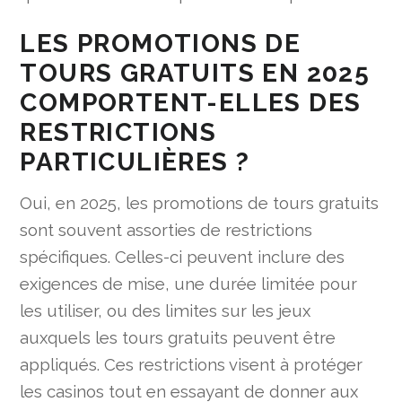
LES PROMOTIONS DE
TOURS GRATUITS EN 2025
COMPORTENT-ELLES DES
RESTRICTIONS
PARTICULIÈRES ?
Oui, en 2025, les promotions de tours gratuits
sont souvent assorties de restrictions
spécifiques. Celles-ci peuvent inclure des
exigences de mise, une durée limitée pour
les utiliser, ou des limites sur les jeux
auxquels les tours gratuits peuvent être
appliqués. Ces restrictions visent à protéger
les casinos tout en essayant de donner aux