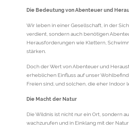
Die Bedeutung von Abenteuer und Hera
Wir leben in einer Gesellschaft, in der Si
verdient, sondern auch benötigen Abenteu
Herausforderungen wie Klettern, Schwimm
stärken.
Doch der Wert von Abenteuer und Herausfo
erheblichen Einfluss auf unser Wohlbefin
Freien sind, und solchen, die eher Indoor 
Die Macht der Natur
Die Wildnis ist nicht nur ein Ort, sondern 
wachzurufen und in Einklang mit der Na