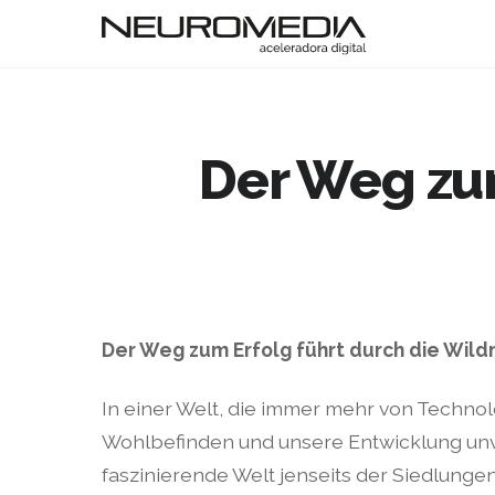
Der Weg zum
Der Weg zum Erfolg führt durch die Wildn
In einer Welt, die immer mehr von Technol
Wohlbefinden und unsere Entwicklung unver
faszinierende Welt jenseits der Siedlunge