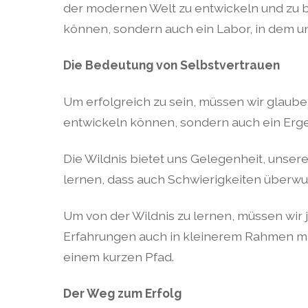
der modernen Welt zu entwickeln und zu b
können, sondern auch ein Labor, in dem un
Die Bedeutung von Selbstvertrauen
Um erfolgreich zu sein, müssen wir glauben 
entwickeln können, sondern auch ein Erg
Die Wildnis bietet uns Gelegenheit, unsere
lernen, dass auch Schwierigkeiten überw
Um von der Wildnis zu lernen, müssen wir 
Erfahrungen auch in kleinerem Rahmen ma
einem kurzen Pfad.
Der Weg zum Erfolg