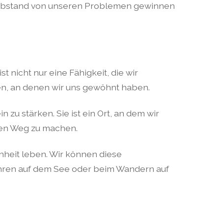
ir Abstand von unseren Problemen gewinnen
t nicht nur eine Fähigkeit, die wir
n, an denen wir uns gewöhnt haben.
zu stärken. Sie ist ein Ort, an dem wir
den Weg zu machen.
nheit leben. Wir können diese
hren auf dem See oder beim Wandern auf