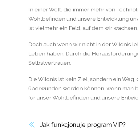
In einer Welt, die immer mehr von Technol
Wohlbefinden und unsere Entwicklung unverz
ist vielmehr ein Feld, auf dem wir wachse
Doch auch wenn wir nicht in der Wildnis le
Leben haben. Durch die Herausforderungen
Selbstvertrauen.
Die Wildnis ist kein Ziel, sondern ein Weg,
überwunden werden können, wenn man bereit
für unser Wohlbefinden und unsere Entwick
Jak funkcjonuje program VIP?