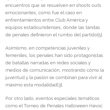
encuentros que se resuelven en shoots outs
emocionantes, como fue el caso en
enfrentamientos entre Club América y
equipos estadounidenses, donde las tandas
de penales definieron el rumbo del partido[5].
Asimismo, en competencias juveniles y
femeniles, los penales han sido protagonistas
de batallas narradas en redes sociales y
medios de comunicación, mostrando cómo la
juventud y la pasión se combinan para vivir al
máximo esta modalidad[3].
Por otro lado, eventos especiales temáticos
como el Torneo de Penales Halloween Havoc