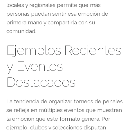
locales y regionales permite que más
personas puedan sentir esa emoción de
primera mano y compartirla con su
comunidad.
Ejemplos Recientes
y Eventos
Destacados
La tendencia de organizar torneos de penales
se refleja en múltiples eventos que muestran
la emoción que este formato genera. Por
ejemplo, clubes y selecciones disputan