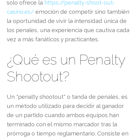
solo ofrece la
https://penalty-shoot-out-
casino.es/
emoción de competir sino también
la oportunidad de vivir la intensidad única de
los penales, una experiencia que cautiva cada
vez a más fanáticos y practicantes.
¿Qué es un Penalty
Shootout?
Un "penalty shootout" o tanda de penales, es
un método utilizado para decidir al ganador
de un partido cuando ambos equipos han
terminado con el mismo marcador tras la
prórroga o tiempo reglamentario. Consiste en