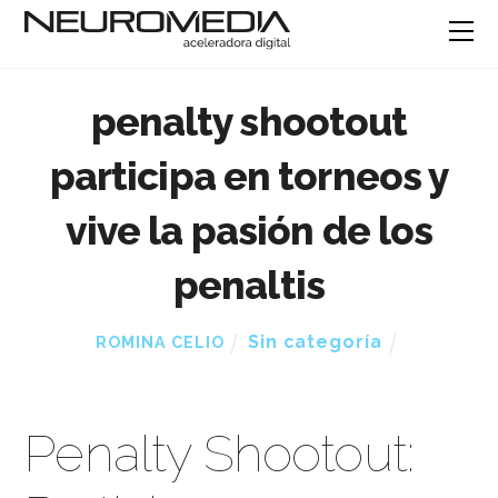
penalty shootout
participa en torneos y
vive la pasión de los
penaltis
Sin categoría
ROMINA CELIO
Penalty Shootout: