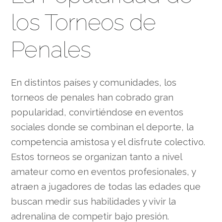
los Torneos de
Penales
En distintos países y comunidades, los
torneos de penales han cobrado gran
popularidad, convirtiéndose en eventos
sociales donde se combinan el deporte, la
competencia amistosa y el disfrute colectivo.
Estos torneos se organizan tanto a nivel
amateur como en eventos profesionales, y
atraen a jugadores de todas las edades que
buscan medir sus habilidades y vivir la
adrenalina de competir bajo presión.