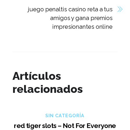
juego penaltis casino reta a tus
amigos y gana premios
impresionantes online
Artículos
relacionados
SIN CATEGORÍA
red tiger slots – Not For Everyone