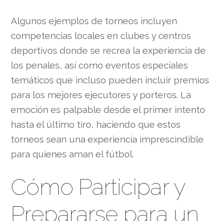
Algunos ejemplos de torneos incluyen
competencias locales en clubes y centros
deportivos donde se recrea la experiencia de
los penales, así como eventos especiales
temáticos que incluso pueden incluir premios
para los mejores ejecutores y porteros. La
emoción es palpable desde el primer intento
hasta el último tiro, haciendo que estos
torneos sean una experiencia imprescindible
para quienes aman el fútbol.
Cómo Participar y
Prepararse para un