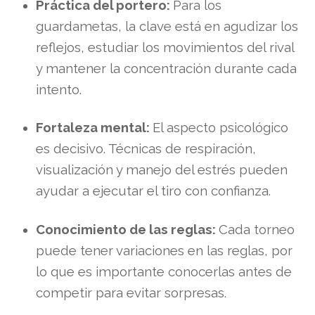
Práctica del portero:
Para los
guardametas, la clave está en agudizar los
reflejos, estudiar los movimientos del rival
y mantener la concentración durante cada
intento.
Fortaleza mental:
El aspecto psicológico
es decisivo. Técnicas de respiración,
visualización y manejo del estrés pueden
ayudar a ejecutar el tiro con confianza.
Conocimiento de las reglas:
Cada torneo
puede tener variaciones en las reglas, por
lo que es importante conocerlas antes de
competir para evitar sorpresas.