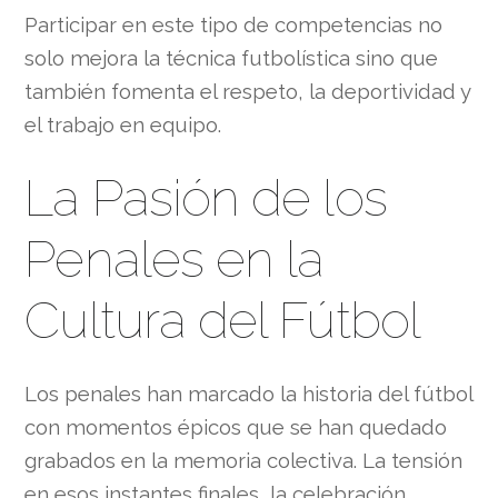
Participar en este tipo de competencias no
solo mejora la técnica futbolística sino que
también fomenta el respeto, la deportividad y
el trabajo en equipo.
La Pasión de los
Penales en la
Cultura del Fútbol
Los penales han marcado la historia del fútbol
con momentos épicos que se han quedado
grabados en la memoria colectiva. La tensión
en esos instantes finales, la celebración