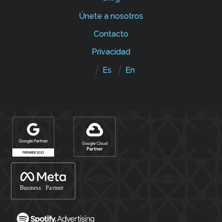
Únete a nosotros
Contacto
Privacidad
Es
En