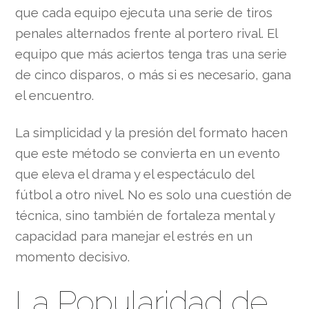
que cada equipo ejecuta una serie de tiros
penales alternados frente al portero rival. El
equipo que más aciertos tenga tras una serie
de cinco disparos, o más si es necesario, gana
el encuentro.
La simplicidad y la presión del formato hacen
que este método se convierta en un evento
que eleva el drama y el espectáculo del
fútbol a otro nivel. No es solo una cuestión de
técnica, sino también de fortaleza mental y
capacidad para manejar el estrés en un
momento decisivo.
La Popularidad de