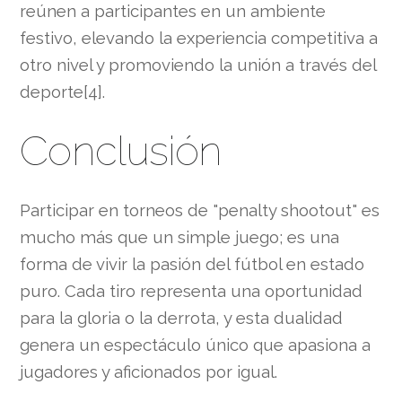
reúnen a participantes en un ambiente
festivo, elevando la experiencia competitiva a
otro nivel y promoviendo la unión a través del
deporte[4].
Conclusión
Participar en torneos de "penalty shootout" es
mucho más que un simple juego; es una
forma de vivir la pasión del fútbol en estado
puro. Cada tiro representa una oportunidad
para la gloria o la derrota, y esta dualidad
genera un espectáculo único que apasiona a
jugadores y aficionados por igual.