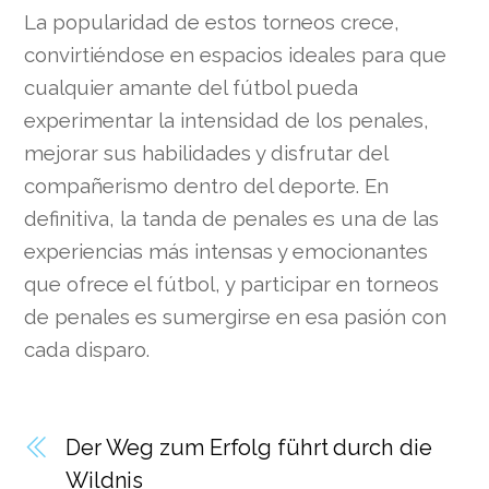
La popularidad de estos torneos crece,
convirtiéndose en espacios ideales para que
cualquier amante del fútbol pueda
experimentar la intensidad de los penales,
mejorar sus habilidades y disfrutar del
compañerismo dentro del deporte. En
definitiva, la tanda de penales es una de las
experiencias más intensas y emocionantes
que ofrece el fútbol, y participar en torneos
de penales es sumergirse en esa pasión con
cada disparo.
Der Weg zum Erfolg führt durch die
Wildnis