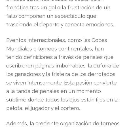
frenética tras un gol o la frustración de un
fallo componen un espectáculo que
trasciende el deporte y conecta emociones.
Eventos internacionales, como las Copas
Mundiales o torneos continentales, han
tenido definiciones a través de penales que
escribieron páginas imborrables: la euforia de
los ganadores y la tristeza de los derrotados
se viven intensamente. Esta pasión convierte
a la tanda de penales en un momento
sublime donde todos los ojos están fijos en la
pelota, el jugador y el portero.
Además, la creciente organización de torneos