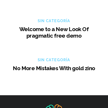
SIN CATEGORÍA
Welcome to a New Look Of
pragmatic free demo
SIN CATEGORÍA
No More Mistakes With gold zino