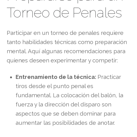
Torneo de Penales
Participar en un torneo de penales requiere
tanto habilidades técnicas como preparación
mental. Aquí algunas recomendaciones para
quienes deseen experimentar y competir:
Entrenamiento de la técnica:
Practicar
tiros desde el punto penal es
fundamental. La colocación del balón, la
fuerza y la dirección del disparo son
aspectos que se deben dominar para
aumentar las posibilidades de anotar.