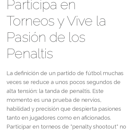
Participa en
Torneos y Vive la
Pasión de los
Penaltis
La definición de un partido de fútbol muchas
veces se reduce a unos pocos segundos de
alta tensión: la tanda de penaltis. Este
momento es una prueba de nervios,
habilidad y precisión que despierta pasiones
tanto en jugadores como en aficionados.
Participar en torneos de "penalty shootout" no