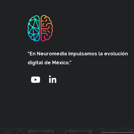
“En Neuromedia impulsamos
la evolución
digital de México.”