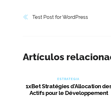
Test Post for WordPress
Artículos relacion
ESTRATEGIA
1xBet Stratégies d’Allocation de
Actifs pour le Développement