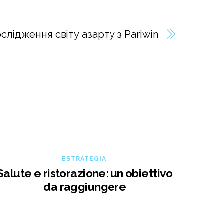
слідження світу азарту з Pariwin
ESTRATEGIA
Salute e ristorazione: un obiettivo
da raggiungere