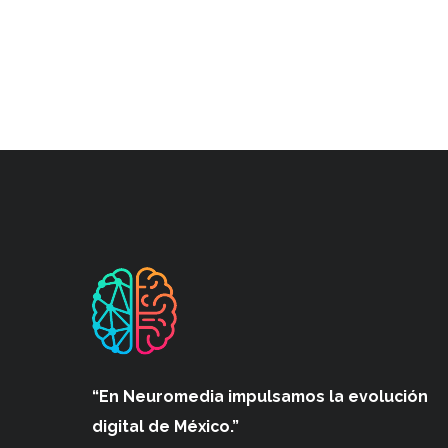
“En Neuromedia impulsamos
la evolución
digital de México.”