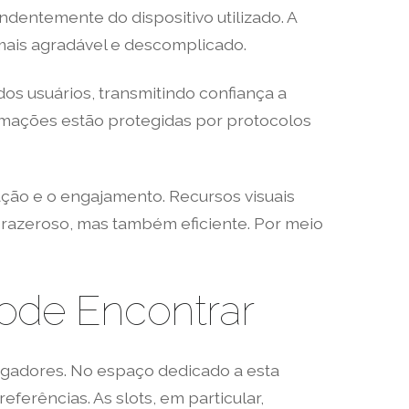
dentemente do dispositivo utilizado. A
mais agradável e descomplicado.
s usuários, transmitindo confiança a
rmações estão protegidas por protocolos
ação e o engajamento. Recursos visuais
razeroso, mas também eficiente. Por meio
ode Encontrar
jogadores. No espaço dedicado a esta
erências. As slots, em particular,