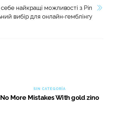
 себе найкращі можливості з Pin
ьний вибір для онлайн-гемблінгу
SIN CATEGORÍA
No More Mistakes With gold zino