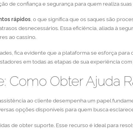
o de confiança e segurança para quem realiza suas 
tos rápidos
, o que significa que os saques são proc
rasos desnecessários. Essa eficiência, aliada à segu
res ao cassino.
dades, fica evidente que a plataforma se esforça para
postadores em todas as etapas de sua experiência com 
te: Como Obter Ajuda 
assistência ao cliente desempenha um papel fundament
diversas opções disponíveis para quem busca esclarec
das de obter suporte. Esse recurso é ideal para res