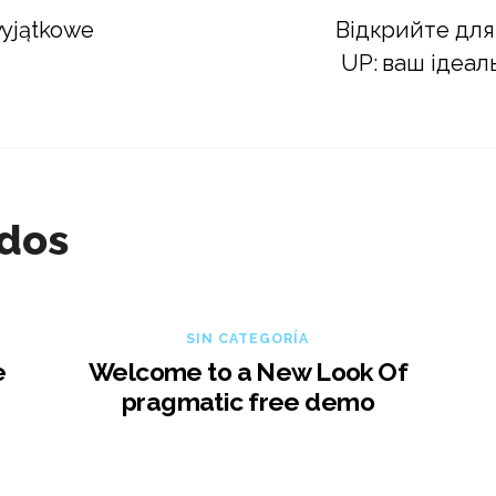
wyjątkowe
Відкрийте для
UP: ваш ідеал
ados
SIN CATEGORÍA
e
Welcome to a New Look Of
pragmatic free demo