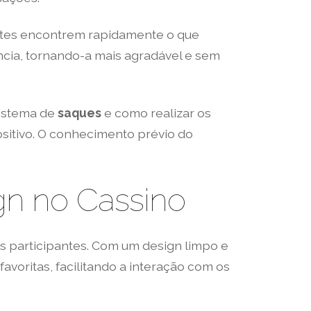
tantes encontrem rapidamente o que
ncia, tornando-a mais agradável e sem
sistema de
saques
e como realizar os
sitivo. O conhecimento prévio do
gn no Cassino
os participantes. Com um design limpo e
voritas, facilitando a interação com os