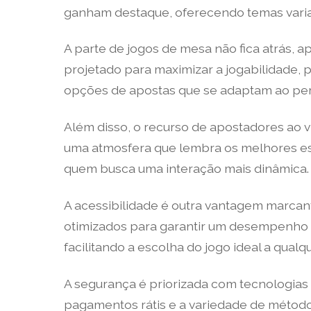
ganham destaque, oferecendo temas varia
A parte de jogos de mesa não fica atrás, 
projetado para maximizar a jogabilidade, 
opções de apostas que se adaptam ao perf
Além disso, o recurso de apostadores ao v
uma atmosfera que lembra os melhores est
quem busca uma interação mais dinâmica.
A acessibilidade é outra vantagem marcant
otimizados para garantir um desempenho fl
facilitando a escolha do jogo ideal a qual
A segurança é priorizada com tecnologias
pagamentos rátis e a variedade de método