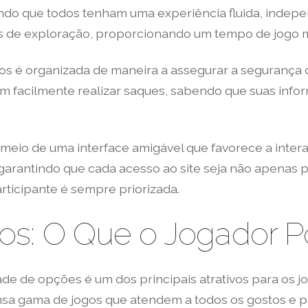
indo que todos tenham uma experiência fluida, indepen
sos de exploração, proporcionando um tempo de jogo 
s é organizada de maneira a assegurar a segurança do
m facilmente realizar saques, sabendo que suas info
r meio de uma interface amigável que favorece a inter
rantindo que cada acesso ao site seja não apenas p
rticipante é sempre priorizada.
os: O Que o Jogador P
ade de opções é um dos principais atrativos para os 
sa gama de jogos que atendem a todos os gostos e pref