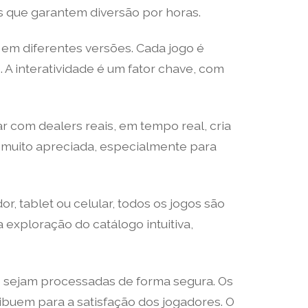
 que garantem diversão por horas.
 em diferentes versões. Cada jogo é
A interatividade é um fator chave, com
r com dealers reais, em tempo real, cria
 muito apreciada, especialmente para
, tablet ou celular, todos os jogos são
 exploração do catálogo intuitiva,
s sejam processadas de forma segura. Os
buem para a satisfação dos jogadores. O