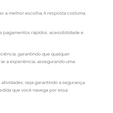
er a melhor escolha. A resposta costuma
 pagamentos rápidos, acessibilidade e
iciência, garantindo que qualquer
ar a experiência, assegurando uma
 atividades, seja garantindo a segurança
medida que você navega por essa