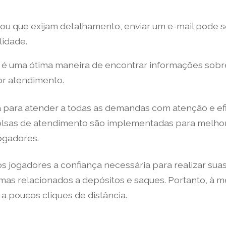
u que exijam detalhamento, enviar um e-mail pode s
lidade.
é uma ótima maneira de encontrar informações sobre
or atendimento.
a para atender a todas as demandas com atenção e ef
olsas de atendimento são implementadas para melhor
jogadores.
s jogadores a confiança necessária para realizar suas
as relacionados a depósitos e saques. Portanto, à 
a poucos cliques de distância.