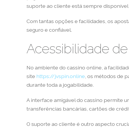
suporte ao cliente está sempre disponíve
Com tantas opções e facilidades, os apo
seguro e confiável.
Acessibilidade d
No ambiente do cassino online, a facilidad
site
https://jvspin.online
, os métodos de p
durante toda a jogabilidade.
A interface amigável do cassino permite u
transferências bancárias, cartões de créd
O suporte ao cliente é outro aspecto cruc