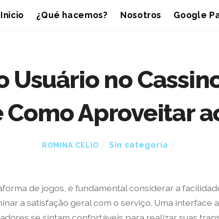
Inicio
¿Qué hacemos?
Nosotros
Google Pa
o Usuário no Cassin
e Como Aproveitar 
Sin categoría
ROMINA CELIO
aforma de jogos, é fundamental considerar a facilida
r a satisfação geral com o serviço. Uma interface a
ores se sintam confortáveis para realizar suas tran