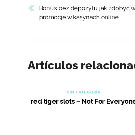
Bonus bez depozytu jak zdobyć 
promocje w kasynach online
Artículos relacion
SIN CATEGORÍA
red tiger slots – Not For Everyon