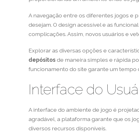
A navegação entre os diferentes jogos e p
desejam. O design acessível e as funciona
complicações. Assim, novos usuários e ve
Explorar as diversas opções e característ
depósitos
de maneira simples e rápida po
funcionamento do site garante um tempo d
Interface do Usu
A interface do ambiente de jogo é projeta
agradável, a plataforma garante que os jo
diversos recursos disponíveis.