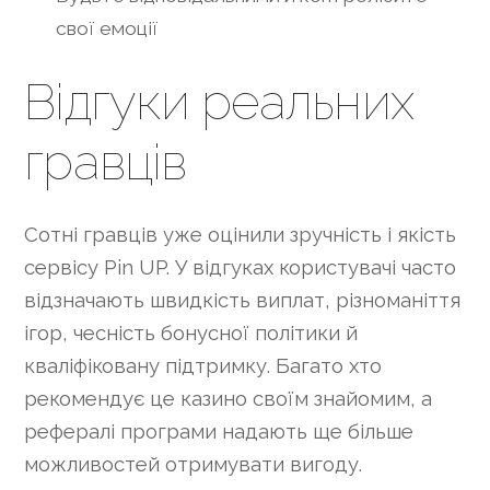
свої емоції
Відгуки реальних
гравців
Сотні гравців уже оцінили зручність і якість
сервісу Pin UP. У відгуках користувачі часто
відзначають швидкість виплат, різноманіття
ігор, чесність бонусної політики й
кваліфіковану підтримку. Багато хто
рекомендує це казино своїм знайомим, а
рефералі програми надають ще більше
можливостей отримувати вигоду.