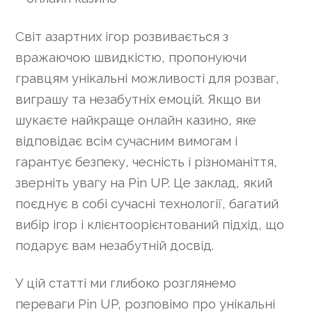
Світ азартних ігор розвивається з
вражаючою швидкістю, пропонуючи
гравцям унікальні можливості для розваг,
виграшу та незабутніх емоцій. Якщо ви
шукаєте найкраще онлайн казино, яке
відповідає всім сучасним вимогам і
гарантує безпеку, чесність і різноманіття,
зверніть увагу на Pin UP. Це заклад, який
поєднує в собі сучасні технології, багатий
вибір ігор і клієнтоорієнтований підхід, що
подарує вам незабутній досвід.
У цій статті ми глибоко розглянемо
переваги Pin UP, розповімо про унікальні