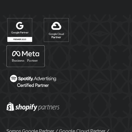
Somos Google Partner / Google Cloud Partner /