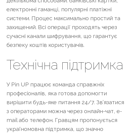
декількома способами: банківські картки,
електронні гаманці, популярні платіжні
системи. Процес максимально простий та
захищений. Всі операції проходять через
сучасні канали шифрування, що гарантує
безпеку коштів користувачів.
Технічна підтримка
У Pin UP працює команда справжніх
професіоналів, яка готова допомогти
вирішити будь-яке питання 24/7. Зв’язатися
з операторами можна через онлайн-чат, e-
mail або телефон. Гравцям пропонується
україномовна підтримка, що значно