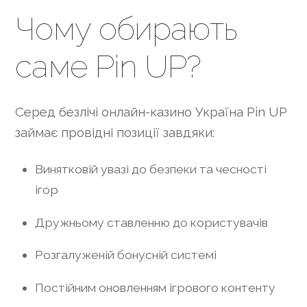
Чому обирають
саме Pin UP?
Серед безлічі онлайн-казино Україна Pin UP
займає провідні позиції завдяки:
Винятковій увазі до безпеки та чесності
ігор
Дружньому ставленню до користувачів
Розгалуженій бонусній системі
Постійним оновленням ігрового контенту