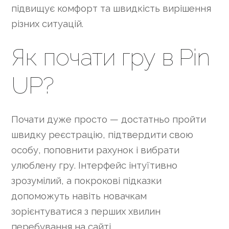
підвищує комфорт та швидкість вирішення
різних ситуацій.
Як почати гру в Pin
UP?
Почати дуже просто — достатньо пройти
швидку реєстрацію, підтвердити свою
особу, поповнити рахунок і вибрати
улюблену гру. Інтерфейс інтуїтивно
зрозумілий, а покрокові підказки
допоможуть навіть новачкам
зорієнтуватися з перших хвилин
перебування на сайті.