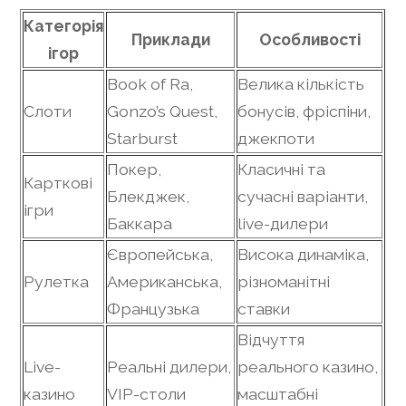
Категорія
Приклади
Особливості
ігор
Book of Ra,
Велика кількість
Слоти
Gonzo’s Quest,
бонусів, фріспіни,
Starburst
джекпоти
Покер,
Класичні та
Карткові
Блекджек,
сучасні варіанти,
ігри
Баккара
live-дилери
Європейська,
Висока динаміка,
Рулетка
Американська,
різноманітні
Французька
ставки
Відчуття
Live-
Реальні дилери,
реального казино,
казино
VIP-столи
масштабні