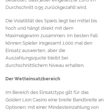
Durchschnitt 0.95 zurückgezahlt wird.
Die Volatilität des Spiels liegt bei mittel bis
hoch und hängt direkt mit dem
Maximalgewinn zusammen. Im besten Fall
können Spieler insgesamt 1.000 mal den
Einsatz auswerten, aber die
Auszahlungsquote bleibt bei
durchschnittlichem Niveau erhalten.
Der Wetteinsatzbereich
Im Bereich des Einsatztyps gilt für das
Golden Lion Casino eine breite Bandbreite an
Optionen; mit einer Mindesteinzahlung von