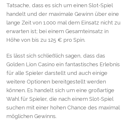
Tatsache, dass es sich um einen Slot-Spiel
handelt und der maximale Gewinn über eine
lange Zeit von 1.000 mal dem Einsatz nicht zu
erwarten ist; bei einem Gesamteinsatz in
Höhe von bis zu 125 € pro Spin.
Es lässt sich schließlich sagen, dass das
Golden Lion Casino ein fantastisches Erlebnis
für alle Spieler darstellt und auch einige
weitere Optionen bereitgestellt werden
können. Es handelt sich um eine großartige
Wahl für Spieler, die nach einem Slot-Spiel
suchen mit einer hohen Chance des maximal
möglichen Gewinns.