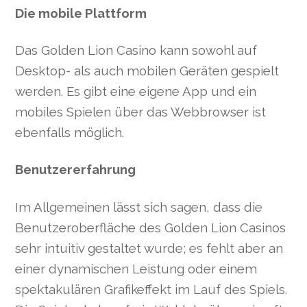
Die mobile Plattform
Das Golden Lion Casino kann sowohl auf
Desktop- als auch mobilen Geräten gespielt
werden. Es gibt eine eigene App und ein
mobiles Spielen über das Webbrowser ist
ebenfalls möglich.
Benutzererfahrung
Im Allgemeinen lässt sich sagen, dass die
Benutzeroberfläche des Golden Lion Casinos
sehr intuitiv gestaltet wurde; es fehlt aber an
einer dynamischen Leistung oder einem
spektakulären Grafikeffekt im Lauf des Spiels.