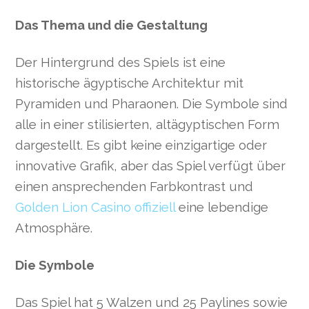
Das Thema und die Gestaltung
Der Hintergrund des Spiels ist eine
historische ägyptische Architektur mit
Pyramiden und Pharaonen. Die Symbole sind
alle in einer stilisierten, altägyptischen Form
dargestellt. Es gibt keine einzigartige oder
innovative Grafik, aber das Spiel verfügt über
einen ansprechenden Farbkontrast und
Golden Lion Casino offiziell
eine lebendige
Atmosphäre.
Die Symbole
Das Spiel hat 5 Walzen und 25 Paylines sowie