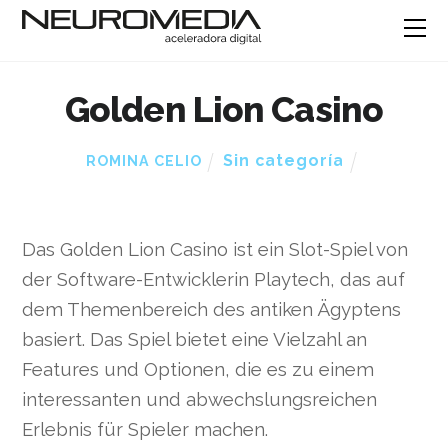
Golden Lion Casino
Sin categoría
ROMINA CELIO
Das Golden Lion Casino ist ein Slot-Spiel von
der Software-Entwicklerin Playtech, das auf
dem Themenbereich des antiken Ägyptens
basiert. Das Spiel bietet eine Vielzahl an
Features und Optionen, die es zu einem
interessanten und abwechslungsreichen
Erlebnis für Spieler machen.