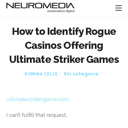
How to Identify Rogue
Casinos Offering
Ultimate Striker Games
Sin categoría
ROMINA CELIO
ultimatestrikergame.com
I can’t fulfill that request.