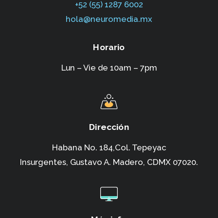
+52 (55) 1287 6002‬
hola@neuromedia.mx
Horario
Lun – Vie de 10am – 7pm
Dirección
Habana No. 184,Col. Tepeyac
Insurgentes,
Gustavo A. Madero, CDMX 07020.