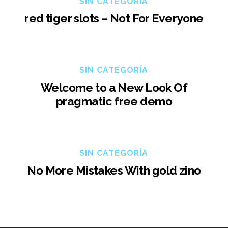
SIN CATEGORÍA
red tiger slots – Not For Everyone
SIN CATEGORÍA
Welcome to a New Look Of
pragmatic free demo
SIN CATEGORÍA
No More Mistakes With gold zino