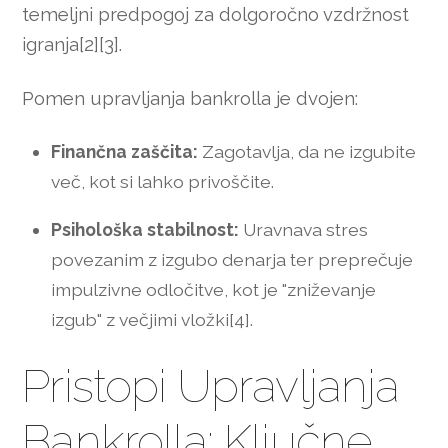
temeljni predpogoj za dolgoročno vzdržnost
igranja[2][3].
Pomen upravljanja bankrolla je dvojen:
Finančna zaščita:
Zagotavlja, da ne izgubite
več, kot si lahko privoščite.
Psihološka stabilnost:
Uravnava stres
povezanim z izgubo denarja ter preprečuje
impulzivne odločitve, kot je "zniževanje
izgub" z večjimi vložki[4].
Pristopi Upravljanja
Bankrolla: Ključne