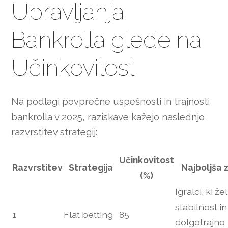
Upravljanja
Bankrolla glede na
Učinkovitost
Na podlagi povprečne uspešnosti in trajnosti
bankrolla v 2025, raziskave kažejo naslednjo
razvrstitev strategij:
Učinkovitost
Razvrstitev
Strategija
Najboljša 
(%)
Igralci, ki žel
stabilnost in
1
Flat betting
85
dolgotrajno