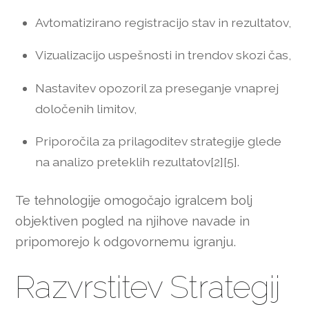
Avtomatizirano registracijo stav in rezultatov,
Vizualizacijo uspešnosti in trendov skozi čas,
Nastavitev opozoril za preseganje vnaprej
določenih limitov,
Priporočila za prilagoditev strategije glede
na analizo preteklih rezultatov[2][5].
Te tehnologije omogočajo igralcem bolj
objektiven pogled na njihove navade in
pripomorejo k odgovornemu igranju.
Razvrstitev Strategij