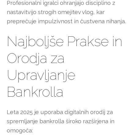
Profesionalni igralci ohranjajo disciplino z
nastavitvijo strogih omejitev vlog, kar
preprečuje impulzivnost in čustvena nihanja.
Najboljše Prakse in
Orodja za
Upravljanje
Bankrolla
Leta 2025 je uporaba digitalnih orodij za
spremljanje bankrolla široko razširjena in
omogoča: