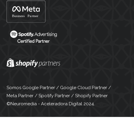
Somos Google Partner / Google Cloud Partner /
Meta Partner / Spotify Partner / Shopify Partner
©Neuromedia - Aceleradora Digital 2024.