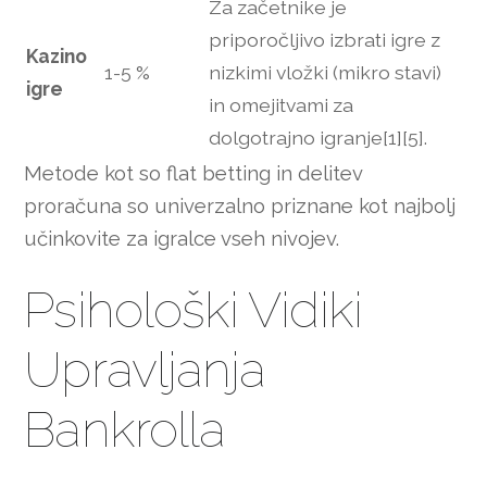
Za začetnike je
priporočljivo izbrati igre z
Kazino
1-5 %
nizkimi vložki (mikro stavi)
igre
in omejitvami za
dolgotrajno igranje[1][5].
Metode kot so flat betting in delitev
proračuna so univerzalno priznane kot najbolj
učinkovite za igralce vseh nivojev.
Psihološki Vidiki
Upravljanja
Bankrolla