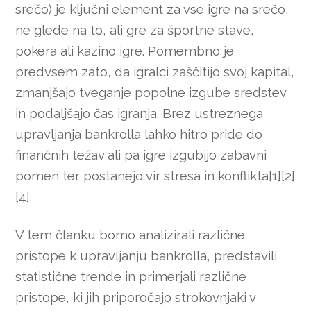
srečo) je ključni element za vse igre na srečo,
ne glede na to, ali gre za športne stave,
pokera ali kazino igre. Pomembno je
predvsem zato, da igralci zaščitijo svoj kapital,
zmanjšajo tveganje popolne izgube sredstev
in podaljšajo čas igranja. Brez ustreznega
upravljanja bankrolla lahko hitro pride do
finančnih težav ali pa igre izgubijo zabavni
pomen ter postanejo vir stresa in konflikta[1][2]
[4].
V tem članku bomo analizirali različne
pristope k upravljanju bankrolla, predstavili
statistične trende in primerjali različne
pristope, ki jih priporočajo strokovnjaki v