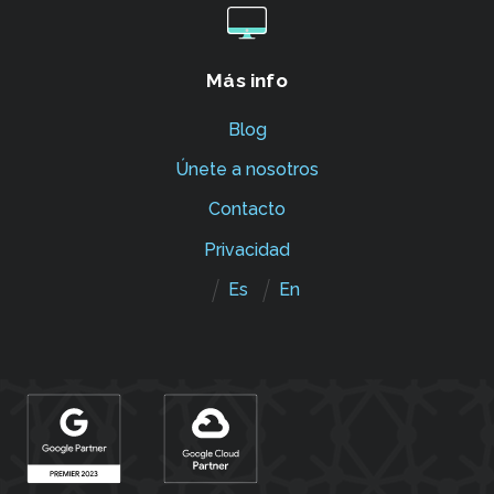
Más info
Blog
Únete a nosotros
Contacto
Privacidad
Es
En