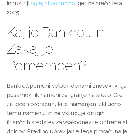
industriji
oglej si ponudbo
iger na srečo leta
2025.
Kaj je Bankroll in
Zakaj je
Pomemben?
Bankroll pomeni celotni denarni znesek, ki ga
posameznik nameni za igranje na srečo. Gre
za ločen proračun, ki je namenjen izključno
temu namenu, in ne vključuje drugih
finančnih sredstev za vsakodnevne potrebe ali
dolgov. Pravilno upravljanje tega proračuna je