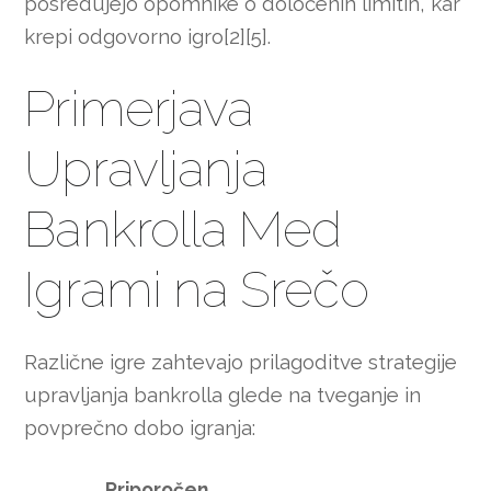
posredujejo opomnike o določenih limitih, kar
krepi odgovorno igro[2][5].
Primerjava
Upravljanja
Bankrolla Med
Igrami na Srečo
Različne igre zahtevajo prilagoditve strategije
upravljanja bankrolla glede na tveganje in
povprečno dobo igranja:
Priporočen