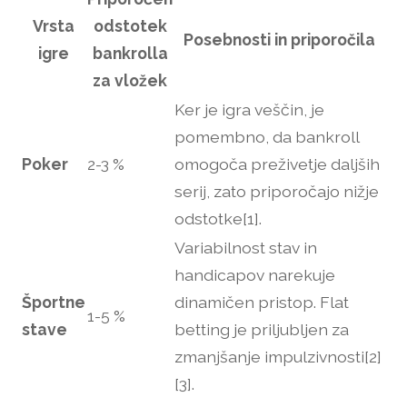
Vrsta
odstotek
Posebnosti in priporočila
igre
bankrolla
za vložek
Ker je igra veščin, je
pomembno, da bankroll
Poker
2-3 %
omogoča preživetje daljših
serij, zato priporočajo nižje
odstotke[1].
Variabilnost stav in
handicapov narekuje
Športne
dinamičen pristop. Flat
1-5 %
stave
betting je priljubljen za
zmanjšanje impulzivnosti[2]
[3].