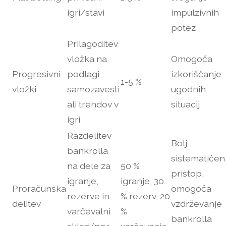
igri/stavi
impulzivnih
potez
Prilagoditev
vložka na
Omogoča
Progresivni
podlagi
izkoriščanje
1-5 %
vložki
samozavesti
ugodnih
ali trendov v
situacij
igri
Razdelitev
Bolj
bankrolla
sistematičen
na dele za
50 %
pristop,
igranje,
igranje, 30
Proračunska
omogoča
rezerve in
% rezerv, 20
delitev
vzdrževanje
varčevalni
%
bankrolla