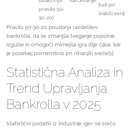
sklad (npr.
varčevanje
tudi pri
pravilo 50-
slabši seriji
30-20)
Pravilo 50-30-20 poudarja razdelitev
bankrolla, da se zmanjša tveganje popolne
izgube in omogoči mirnejša igra dlje časa, kar
je posebej pomembno pri nihanjih sreče[1].
Statistična Analiza in
Trend Upravljanja
Bankrolla v 2025
Statistični podatki iz industrije iger na srečo