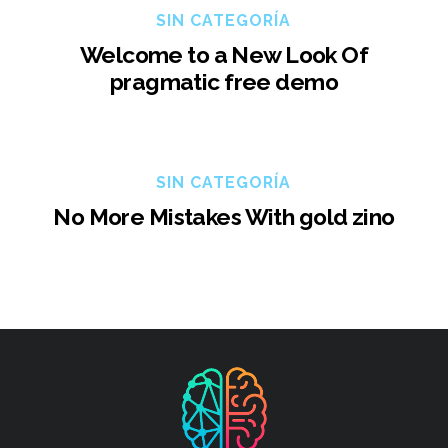
SIN CATEGORÍA
Welcome to a New Look Of
pragmatic free demo
SIN CATEGORÍA
No More Mistakes With gold zino