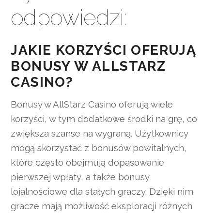
odpowiedzi:
JAKIE KORZYŚCI OFERUJĄ
BONUSY W ALLSTARZ
CASINO?
Bonusy w AllStarz Casino oferują wiele
korzyści, w tym dodatkowe środki na grę, co
zwiększa szanse na wygraną. Użytkownicy
mogą skorzystać z bonusów powitalnych,
które często obejmują dopasowanie
pierwszej wpłaty, a także bonusy
lojalnościowe dla stałych graczy. Dzięki nim
gracze mają możliwość eksploracji różnych