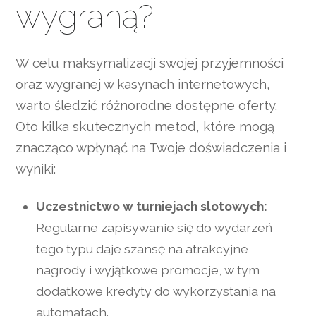
wygraną?
W celu maksymalizacji swojej przyjemności
oraz wygranej w kasynach internetowych,
warto śledzić różnorodne dostępne oferty.
Oto kilka skutecznych metod, które mogą
znacząco wpłynąć na Twoje doświadczenia i
wyniki:
Uczestnictwo w turniejach slotowych:
Regularne zapisywanie się do wydarzeń
tego typu daje szansę na atrakcyjne
nagrody i wyjątkowe promocje, w tym
dodatkowe kredyty do wykorzystania na
automatach.