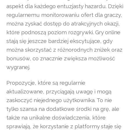
aspekt dla każdego entuzjasty hazardu. Dzięki
regularnemu monitorowaniu ofert dla graczy,
można zyskać dostęp do atrakcyjnych okazji,
które podnoszą poziom rozgrywki. Gry online
stają się jeszcze bardziej ekscytujące, gdy
można skorzystać z różnorodnych zniżek oraz
bonusów, co znacznie zwiększa możliwość
wygranej.
Propozycje, które są regularnie
aktualizowane, przyciągają uwagę i mogą
zaskoczyć niejednego użytkownika. To nie
tylko szansa na dodatkowe środki na grę, ale
także na unikalne doświadczenia, które
sprawiają, że korzystanie z platformy staje się