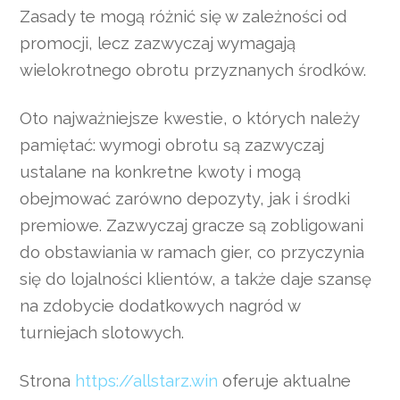
Zasady te mogą różnić się w zależności od
promocji, lecz zazwyczaj wymagają
wielokrotnego obrotu przyznanych środków.
Oto najważniejsze kwestie, o których należy
pamiętać: wymogi obrotu są zazwyczaj
ustalane na konkretne kwoty i mogą
obejmować zarówno depozyty, jak i środki
premiowe. Zazwyczaj gracze są zobligowani
do obstawiania w ramach gier, co przyczynia
się do lojalności klientów, a także daje szansę
na zdobycie dodatkowych nagród w
turniejach slotowych.
Strona
https://allstarz.win
oferuje aktualne