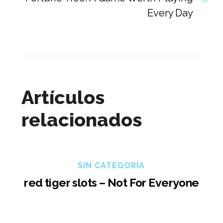
Every Day
Artículos
relacionados
SIN CATEGORÍA
red tiger slots – Not For Everyone