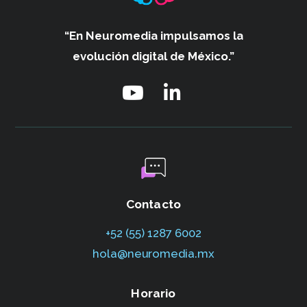
“En Neuromedia impulsamos
la
evolución digital de México.”
Contacto
+52 (55) 1287 6002‬
hola@neuromedia.mx
Horario