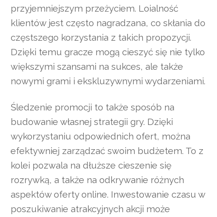
przyjemniejszym przeżyciem. Loialność
klientów jest często nagradzana, co skłania do
częstszego korzystania z takich propozycji.
Dzięki temu gracze mogą cieszyć się nie tylko
większymi szansami na sukces, ale także
nowymi grami i ekskluzywnymi wydarzeniami.
Śledzenie promocji to także sposób na
budowanie własnej strategii gry. Dzięki
wykorzystaniu odpowiednich ofert, można
efektywniej zarządzać swoim budżetem. To z
kolei pozwala na dłuższe cieszenie się
rozrywką, a także na odkrywanie różnych
aspektów oferty online. Inwestowanie czasu w
poszukiwanie atrakcyjnych akcji może