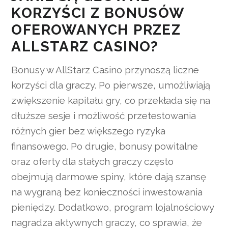
KORZYŚCI Z BONUSÓW
OFEROWANYCH PRZEZ
ALLSTARZ CASINO?
Bonusy w AllStarz Casino przynoszą liczne
korzyści dla graczy. Po pierwsze, umożliwiają
zwiększenie kapitału gry, co przekłada się na
dłuższe sesje i możliwość przetestowania
różnych gier bez większego ryzyka
finansowego. Po drugie, bonusy powitalne
oraz oferty dla stałych graczy często
obejmują darmowe spiny, które dają szansę
na wygraną bez konieczności inwestowania
pieniędzy. Dodatkowo, program lojalnościowy
nagradza aktywnych graczy, co sprawia, że