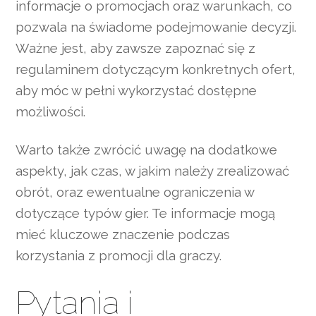
informacje o promocjach oraz warunkach, co
pozwala na świadome podejmowanie decyzji.
Ważne jest, aby zawsze zapoznać się z
regulaminem dotyczącym konkretnych ofert,
aby móc w pełni wykorzystać dostępne
możliwości.
Warto także zwrócić uwagę na dodatkowe
aspekty, jak czas, w jakim należy zrealizować
obrót, oraz ewentualne ograniczenia w
dotyczące typów gier. Te informacje mogą
mieć kluczowe znaczenie podczas
korzystania z promocji dla graczy.
Pytania i