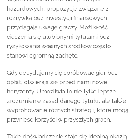
hazardowych, propozycje związane z
rozrywką bez inwestycji finansowych
przyciągają uwagę graczy. Możliwość
cieszenia się ulubionymi tytułami bez
ryzykowania własnych środków często
stanowi ogromną zachętę.
Gdy decydujemy się spróbować gier bez
opłat, otwierają się przed nami nowe
horyzonty. Umożliwia to nie tylko lepsze
zrozumienie zasad danego tytułu, ale także
wypróbowanie różnych strategii, które mogą
przynieść korzyści w przyszłych grach.
Takie doświadczenie staje się idealną okazją