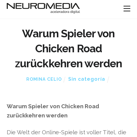
Warum Spieler von
Chicken Road
zurückkehren werden
Sin categoría
ROMINA CELIO
Warum Spieler von Chicken Road
zurückkehren werden
Die Welt der Online-Spiele ist voller Titel, die