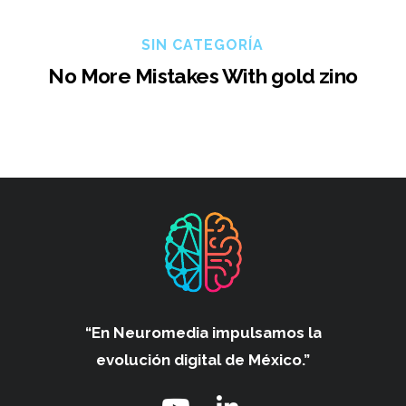
SIN CATEGORÍA
No More Mistakes With gold zino
“En Neuromedia impulsamos
la
evolución digital de México.”