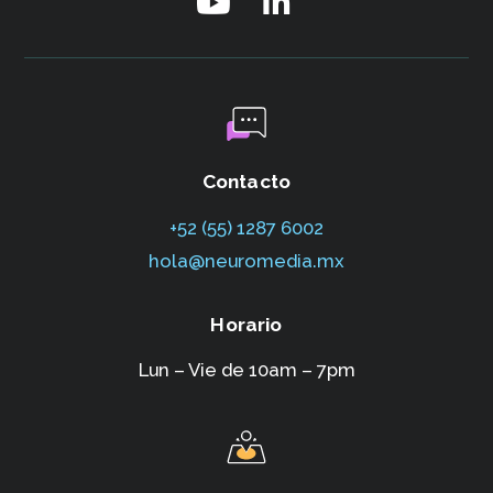
Contacto
+52 (55) 1287 6002‬
hola@neuromedia.mx
Horario
Lun – Vie de 10am – 7pm