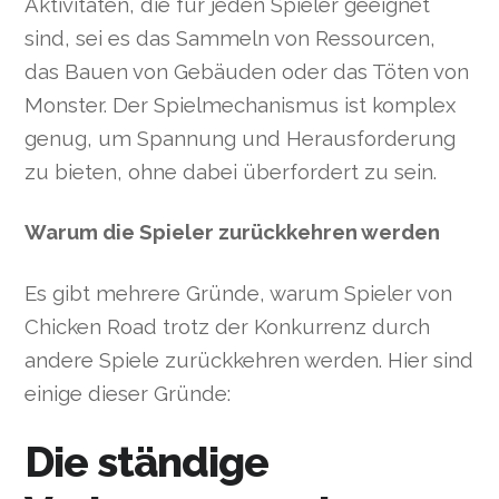
Aktivitäten, die für jeden Spieler geeignet
sind, sei es das Sammeln von Ressourcen,
das Bauen von Gebäuden oder das Töten von
Monster. Der Spielmechanismus ist komplex
genug, um Spannung und Herausforderung
zu bieten, ohne dabei überfordert zu sein.
Warum die Spieler zurückkehren werden
Es gibt mehrere Gründe, warum Spieler von
Chicken Road trotz der Konkurrenz durch
andere Spiele zurückkehren werden. Hier sind
einige dieser Gründe:
Die ständige