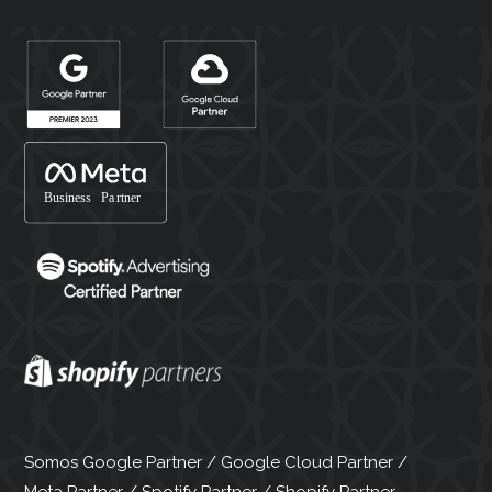
Somos Google Partner / Google Cloud Partner /
Meta Partner / Spotify Partner / Shopify Partner