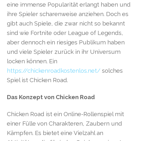
eine immense Popularität erlangt haben und
ihre Spieler scharenweise anziehen. Doch es
gibt auch Spiele, die zwar nicht so bekannt
sind wie Fortnite oder League of Legends,
aber dennoch ein riesiges Publikum haben
und viele Spieler zurück in ihr Universum
locken können. Ein
https://chickenroadkostenlos.net/
solches
Spiel ist Chicken Road.
Das Konzept von Chicken Road
Chicken Road ist ein Online-Rollenspiel mit
einer Fülle von Charakteren, Zaubern und
Kämpfen. Es bietet eine Vielzahl an