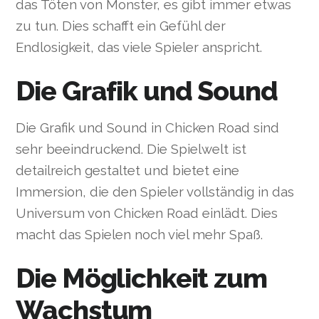
das Töten von Monster, es gibt immer etwas
zu tun. Dies schafft ein Gefühl der
Endlosigkeit, das viele Spieler anspricht.
Die Grafik und Sound
Die Grafik und Sound in Chicken Road sind
sehr beeindruckend. Die Spielwelt ist
detailreich gestaltet und bietet eine
Immersion, die den Spieler vollständig in das
Universum von Chicken Road einlädt. Dies
macht das Spielen noch viel mehr Spaß.
Die Möglichkeit zum
Wachstum