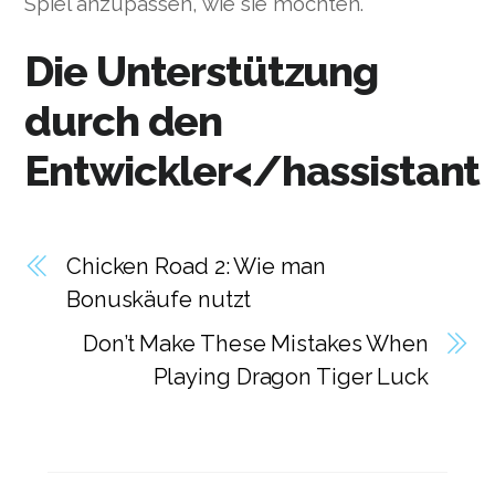
Spiel anzupassen, wie sie möchten.
Die Unterstützung
durch den
Entwickler</hassistant
Chicken Road 2: Wie man
Bonuskäufe nutzt
Don’t Make These Mistakes When
Playing Dragon Tiger Luck