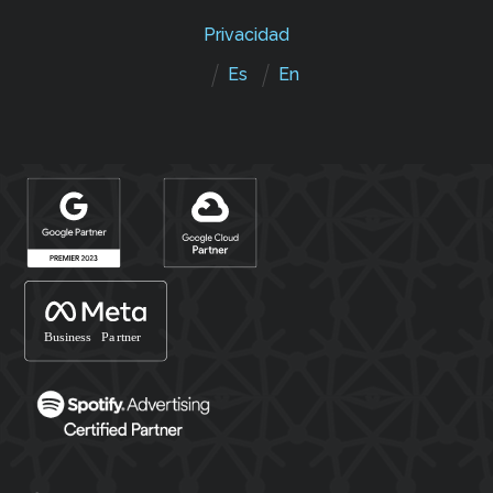
Privacidad
Es
En