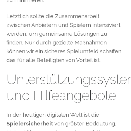
zu minimieren.
Letztlich sollte die Zusammenarbeit
zwischen Anbietern und Spielern intensiviert
werden, um gemeinsame Lösungen zu
finden. Nur durch gezielte Maßnahmen
können wir ein sicheres Spielumfeld schaffen,
das für alle Beteiligten von Vorteil ist.
Unterstützungssyst
und Hilfeangebote
In der heutigen digitalen Welt ist die
Spielersicherheit
von größter Bedeutung.