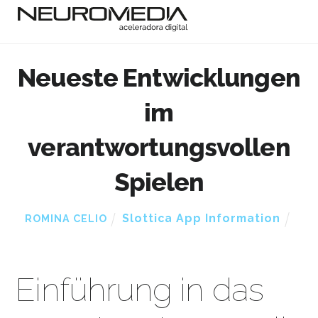
Neueste Entwicklungen
im
verantwortungsvollen
Spielen
Slottica App Information
ROMINA CELIO
Einführung in das