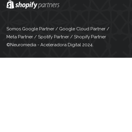
Somos Google Partner / Google Cloud Partner /
Meta Partner / Spotify Partner / Shopify Partner
©Neuromedia - Aceleradora Digital 2024.