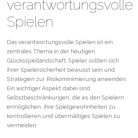
verantwortungsvolle
Spielen
Das verantwortungsvolle Spielen ist ein
zentrales Thema in der heutigen
Glücksspiellandschaft. Spieler sollten sich
ihrer Spielersicherheit bewusst sein und
Strategien zur Risikominimierung anwenden.
Ein wichtiger Aspekt dabei sind
Selbstbeschränkungen, die es den Spielern
ermöglichen, ihre Spielgewohnheiten zu
kontrollieren und übermäßiges Spielen zu
vermeiden.