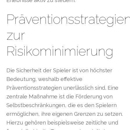
Präventionsstrategie
zur
Risikominimierung
Die Sicherheit der Spieler ist von höchster
Bedeutung, weshalb effektive
Präventionsstrategien unerlässlich sind. Eine
zentrale Maßnahme ist die Förderung von
Selbstbeschränkungen, die es den Spielern
ermöglichen, ihre eigenen Grenzen zu setzen.
Hierzu gehören beispielsweise zeitliche und