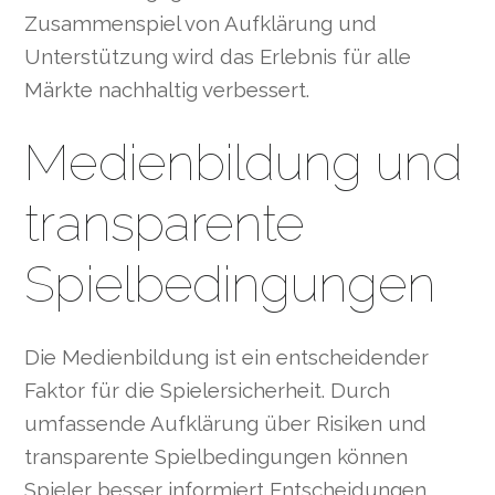
Zusammenspiel von Aufklärung und
Unterstützung wird das Erlebnis für alle
Märkte nachhaltig verbessert.
Medienbildung und
transparente
Spielbedingungen
Die Medienbildung ist ein entscheidender
Faktor für die Spielersicherheit. Durch
umfassende Aufklärung über Risiken und
transparente Spielbedingungen können
Spieler besser informiert Entscheidungen