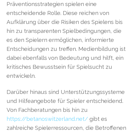
Präventionsstrategien spielen eine
entscheidende Rolle. Diese reichen von
Aufklärung über die Risiken des Spielens bis
hin zu transparenten Spielbedingungen, die
es den Spielern ermöglichen, informierte
Entscheidungen zu treffen. Medienbildung ist
dabei ebenfalls von Bedeutung und hilft, ein
kritisches Bewusstsein für Spielsucht zu
entwickeln.
Darüber hinaus sind Unterstützungssysteme
und Hilfeangebote für Spieler entscheidend.
Von Fachberatungen bis hin zu
https://betanoswitzerland.net/
gibt es
zahlreiche Spielerressourcen, die Betroffenen