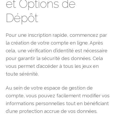
et Options de
Dépôt
Pour une inscription rapide, commencez par
la création de votre compte en ligne. Après
cela, une vérification d’identité est nécessaire
pour garantir la sécurité des données. Cela
vous permet d’accéder à tous les jeux en
toute sérénité.
Au sein de votre espace de gestion de
compte, vous pouvez facilement modifier vos
informations personnelles tout en bénéficiant
d’une protection accrue de vos données.