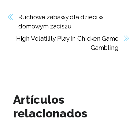
Ruchowe zabawy dla dzieci w
domowym zaciszu
High Volatility Play in Chicken Game
Gambling
Artículos
relacionados