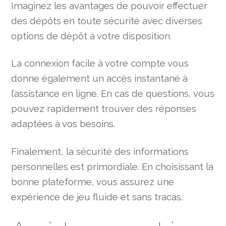
Imaginez les avantages de pouvoir effectuer
des dépôts en toute sécurité avec diverses
options de dépôt à votre disposition.
La connexion facile à votre compte vous
donne également un accès instantané à
l’assistance en ligne. En cas de questions, vous
pouvez rapidement trouver des réponses
adaptées à vos besoins.
Finalement, la sécurité des informations
personnelles est primordiale. En choisissant la
bonne plateforme, vous assurez une
expérience de jeu fluide et sans tracas.