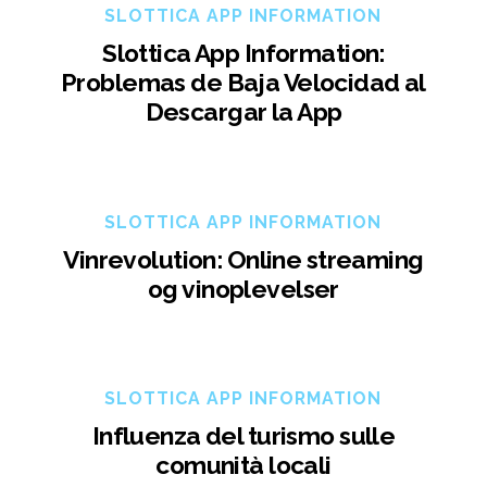
SLOTTICA APP INFORMATION
Slottica App Information:
Problemas de Baja Velocidad al
Descargar la App
SLOTTICA APP INFORMATION
Vinrevolution: Online streaming
og vinoplevelser
SLOTTICA APP INFORMATION
Influenza del turismo sulle
comunità locali