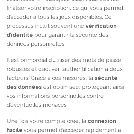
finaliser votre inscription, ce qui vous permet
d’accéder à tous les jeux disponibles. Ce
processus inclut souvent une
vérification
d’identité
pour garantir la sécurité des
données personnelles.
Il est primordial d’utiliser des mots de passe
robustes et d’activer l’authentification à deux
facteurs. Grâce à ces mesures, la
sécurité
des données
est optimisée, protégeant ainsi
vos informations personnelles contre
d’éventuelles menaces.
Une fois votre compte créé, la
connexion
facile
vous permet d’accéder rapidement à