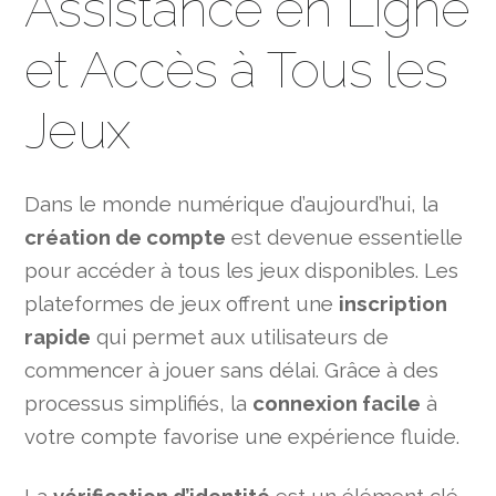
Assistance en Ligne
et Accès à Tous les
Jeux
Dans le monde numérique d’aujourd’hui, la
création de compte
est devenue essentielle
pour accéder à tous les jeux disponibles. Les
plateformes de jeux offrent une
inscription
rapide
qui permet aux utilisateurs de
commencer à jouer sans délai. Grâce à des
processus simplifiés, la
connexion facile
à
votre compte favorise une expérience fluide.