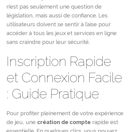
n’est pas seulement une question de
législation, mais aussi de confiance. Les
utilisateurs doivent se sentir à l’aise pour
accéder à tous les jeux et services en ligne
sans craindre pour leur sécurité.
Inscription Rapide
et Connexion Facile
: Guide Pratique
Pour profiter pleinement de votre expérience
de jeu, une
création de compte
rapide est
essentielle. En quelques clics, vous pouvez