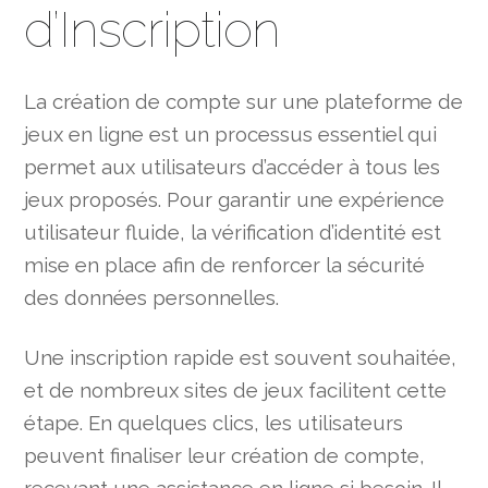
d’Inscription
La création de compte sur une plateforme de
jeux en ligne est un processus essentiel qui
permet aux utilisateurs d’accéder à tous les
jeux proposés. Pour garantir une expérience
utilisateur fluide, la vérification d’identité est
mise en place afin de renforcer la sécurité
des données personnelles.
Une inscription rapide est souvent souhaitée,
et de nombreux sites de jeux facilitent cette
étape. En quelques clics, les utilisateurs
peuvent finaliser leur création de compte,
recevant une assistance en ligne si besoin. Il