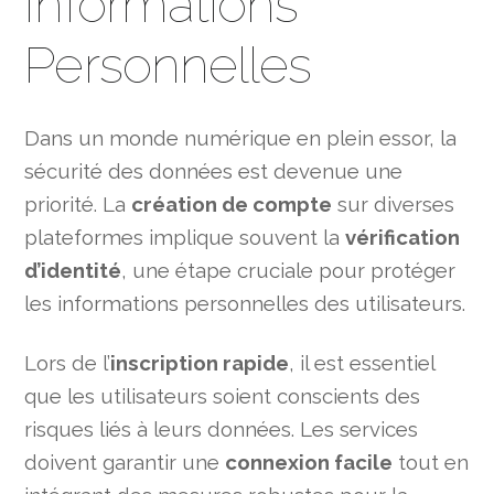
Informations
Personnelles
Dans un monde numérique en plein essor, la
sécurité des données est devenue une
priorité. La
création de compte
sur diverses
plateformes implique souvent la
vérification
d’identité
, une étape cruciale pour protéger
les informations personnelles des utilisateurs.
Lors de l’
inscription rapide
, il est essentiel
que les utilisateurs soient conscients des
risques liés à leurs données. Les services
doivent garantir une
connexion facile
tout en