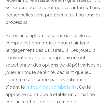
est crucial de s’assurer que vos informations
personnelles sont protégées tout au long du
processus.
Après l’inscription, la connexion facile au
compte est primordiale pour maintenir
l’engagement des utilisateurs. Les joueurs
peuvent gérer leur compte aisément,
sélectionner des options de dépôt variées et
jouer en toute sérénité, sachant que leur
sécurité est assurée par la vérification
d’identité
https://bet.bdmbets.fr/
. Cette
approche contribue à établir un climat de
confiance et à fidéliser la clientèle.