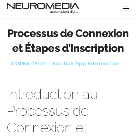
Processus de Connexion
et Étapes d’Inscription
Slottica App Information
ROMINA CELIO
Introduction au
Processus de
Connexion et