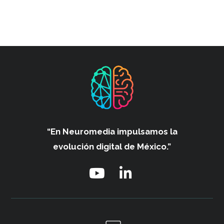
“En Neuromedia impulsamos
la
evolución digital de México.”