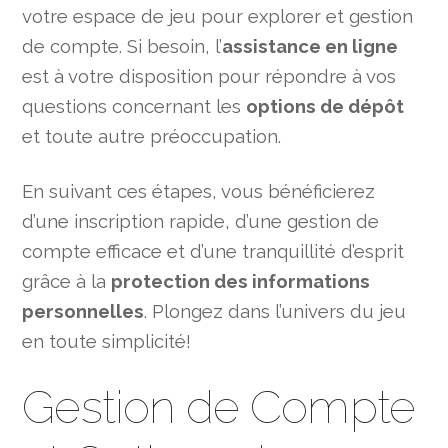
votre espace de jeu pour explorer et gestion
de compte. Si besoin, l’
assistance en ligne
est à votre disposition pour répondre à vos
questions concernant les
options de dépôt
et toute autre préoccupation.
En suivant ces étapes, vous bénéficierez
d’une inscription rapide, d’une gestion de
compte efficace et d’une tranquillité d’esprit
grâce à la
protection des informations
personnelles
. Plongez dans l’univers du jeu
en toute simplicité!
Gestion de Compte