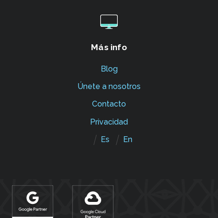
Más info
Blog
Únete a nosotros
Contacto
Privacidad
Es
En