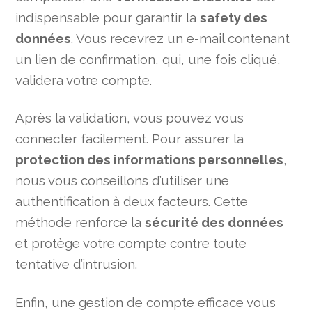
indispensable pour garantir la
safety des
données
. Vous recevrez un e-mail contenant
un lien de confirmation, qui, une fois cliqué,
validera votre compte.
Après la validation, vous pouvez vous
connecter facilement. Pour assurer la
protection des informations personnelles
,
nous vous conseillons d’utiliser une
authentification à deux facteurs. Cette
méthode renforce la
sécurité des données
et protège votre compte contre toute
tentative d’intrusion.
Enfin, une gestion de compte efficace vous