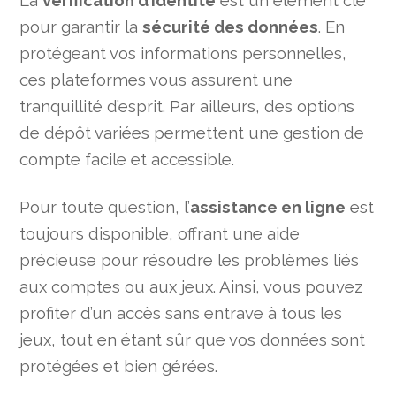
La
vérification d’identité
est un élément clé
pour garantir la
sécurité des données
. En
protégeant vos informations personnelles,
ces plateformes vous assurent une
tranquillité d’esprit. Par ailleurs, des options
de dépôt variées permettent une gestion de
compte facile et accessible.
Pour toute question, l’
assistance en ligne
est
toujours disponible, offrant une aide
précieuse pour résoudre les problèmes liés
aux comptes ou aux jeux. Ainsi, vous pouvez
profiter d’un accès sans entrave à tous les
jeux, tout en étant sûr que vos données sont
protégées et bien gérées.