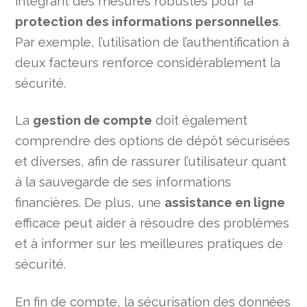
intégrant des mesures robustes pour la
protection des informations personnelles
.
Par exemple, l’utilisation de l’authentification à
deux facteurs renforce considérablement la
sécurité.
La
gestion de compte
doit également
comprendre des options de dépôt sécurisées
et diverses, afin de rassurer l’utilisateur quant
à la sauvegarde de ses informations
financières. De plus, une
assistance en ligne
efficace peut aider à résoudre des problèmes
et à informer sur les meilleures pratiques de
sécurité.
En fin de compte, la sécurisation des données