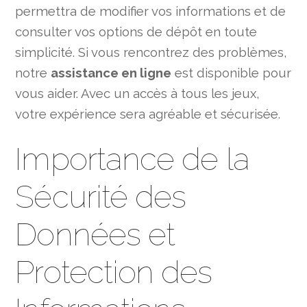
permettra de modifier vos informations et de
consulter vos options de dépôt en toute
simplicité. Si vous rencontrez des problèmes,
notre
assistance en ligne
est disponible pour
vous aider. Avec un accès à tous les jeux,
votre expérience sera agréable et sécurisée.
Importance de la
Sécurité des
Données et
Protection des