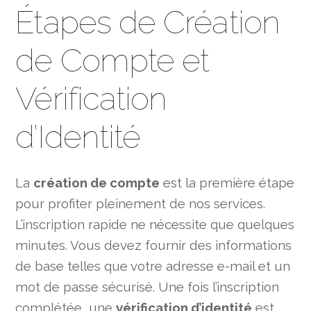
Étapes de Création
de Compte et
Vérification
d’Identité
La
création de compte
est la première étape
pour profiter pleinement de nos services.
L’inscription rapide ne nécessite que quelques
minutes. Vous devez fournir des informations
de base telles que votre adresse e-mail et un
mot de passe sécurisé. Une fois l’inscription
complétée, une
vérification d’identité
est