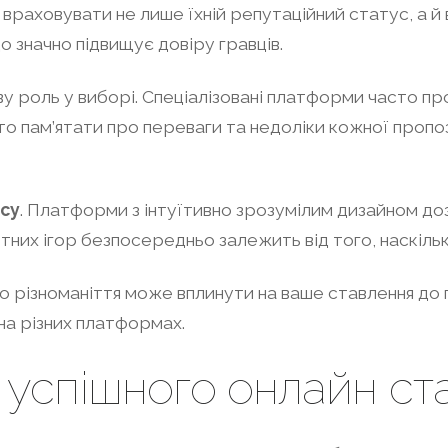
раховувати не лише їхній репутаційний статус, а й в
що значно підвищує довіру гравців.
у роль у виборі. Спеціалізовані платформи часто про
о пам’ятати про переваги та недоліки кожної пропо
йсу
. Платформи з інтуїтивно зрозумілим дизайном до
зартних ігор безпосередньо залежить від того, наскіл
 що різноманіття може вплинути на ваше ставлення до п
 на різних платформах.
 успішного онлайн ст