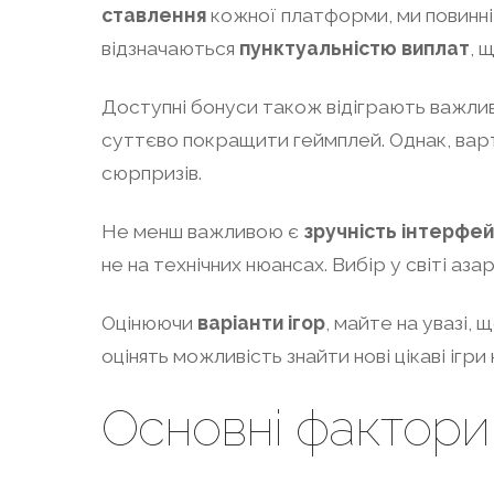
ставлення
кожної платформи, ми повинні в
відзначаються
пунктуальністю виплат
, 
Доступні бонуси також відіграють важлив
суттєво покращити геймплей. Однак, варт
сюрпризів.
Не менш важливою є
зручність інтерфе
не на технічних нюансах. Вибір у світі а
Оцінюючи
варіанти ігор
, майте на увазі,
оцінять можливість знайти нові цікаві ігри
Основні фактори