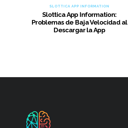
SLOTTICA APP INFORMATION
Slottica App Information:
Problemas de Baja Velocidad al
Descargar la App