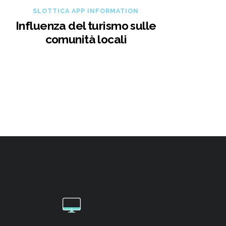
SLOTTICA APP INFORMATION
Influenza del turismo sulle
comunità locali