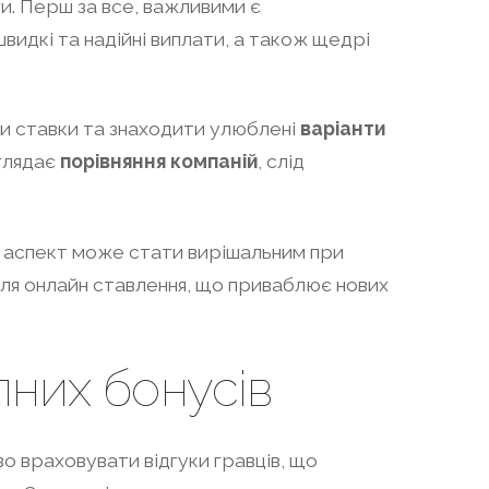
ги. Перш за все, важливими є
видкі та надійні виплати, а також щедрі
ти ставки та знаходити улюблені
варіанти
зглядає
порівняння компаній
, слід
ей аспект може стати вирішальним при
 для онлайн ставлення, що приваблює нових
пних бонусів
во враховувати відгуки гравців, що