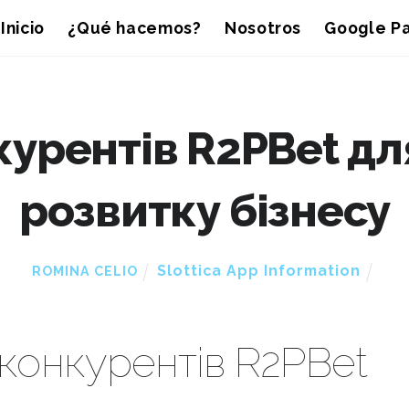
Inicio
¿Qué hacemos?
Nosotros
Google Pa
урентів R2PBet д
розвитку бізнесу
Slottica App Information
ROMINA CELIO
 конкурентів R2PBet