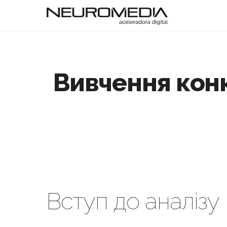
Вивчення конк
Вступ до аналізу