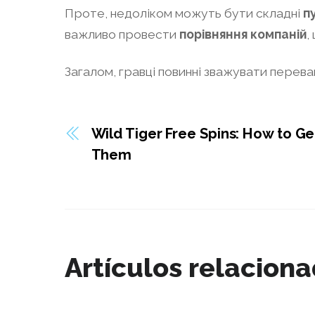
Проте, недоліком можуть бути складні
п
важливо провести
порівняння компаній
,
Загалом, гравці повинні зважувати перева
Wild Tiger Free Spins: How to G
Them
Artículos relacion